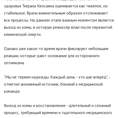
здоровья Тиграна Кеосаяна оценивается как тяжёлое, но
стабильное. Врачи внимательным образом отслеживают
все процессы. На данном этапе важным моментом является
выход из комы, в которую режиссёр впал после пережитой
клинической смерти.
Однако уже какое-то время врачи фиксируют небольшие
реакции, которые дают основания для осторожного
оптимизма.
"Мы не теряем надежды. Каждый день - это шаг вперёд", -
отметил анонимный источник, близкий к медицинской
команде.
Выход из комы и восстановление - длительный и сложный
процесс, требующий времени и тщательного медицинского