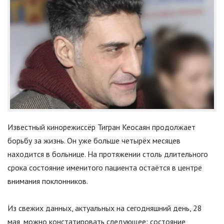
Известный кинорежиссёр Тигран Кеосаян продолжает
борьбу за жизнь. Он уже больше четырёх месяцев
находится в больнице. На протяжении столь длительного
срока состояние именитого пациента остаётся в центре
внимания поклонников.
Из свежих данных, актуальных на сегодняшний день, 28
мая, можно констатировать следующее: состояние