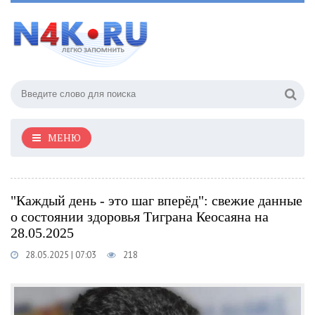
МЕНЮ
"Каждый день - это шаг вперёд": свежие данные
о состоянии здоровья Тиграна Кеосаяна на
28.05.2025
28.05.2025 | 07:03
218