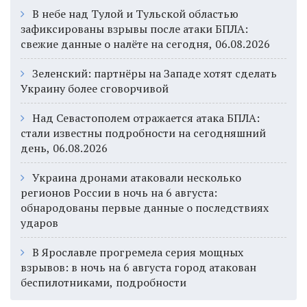
В небе над Тулой и Тульской областью
зафиксированы взрывы после атаки БПЛА:
свежие данные о налёте на сегодня, 06.08.2026
Зеленский: партнёры на Западе хотят сделать
Украину более сговорчивой
Над Севастополем отражается атака БПЛА:
стали известны подробности на сегодняшний
день, 06.08.2026
Украина дронами атаковали несколько
регионов России в ночь на 6 августа:
обнародованы первые данные о последствиях
ударов
В Ярославле прогремела серия мощных
взрывов: в ночь на 6 августа город атакован
беспилотниками, подробности