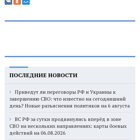
ПОСЛЕДНИЕ НОВОСТИ
Приведут ли переговоры РФ и Украины к
завершению СВО: что известно на сегодняшний
день? Новые разъяснения политиков на 6 августа
ВС РФ за сутки продвинулись вперёд в зоне
СВО на нескольких направлениях: карты боевых
действий на 06.08.2026