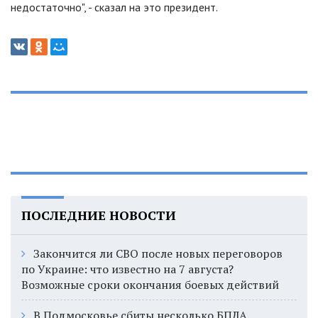
недостаточно
"
, - сказал на это президент.
ПОСЛЕДНИЕ НОВОСТИ
Закончится ли СВО после новых переговоров
по Украине: что известно на 7 августа?
Возможные сроки окончания боевых действий
В Подмосковье сбиты несколько БПЛА,