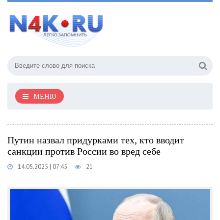
МЕНЮ
Путин назвал придурками тех, кто вводит
санкции против России во вред себе
14.05.2025 | 07:45
21