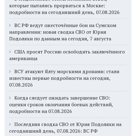
которые пытались прорваться к Москве:
подробности на сегодняшний день, 07.08.2026
ВС РФ ведут ожесточённые бои на Сумском
направлении: новая сводка СВО от Юрия
Подоляки по данным на сегодня, 7 августа
США просят Россию освободить заключённого
американца
ВСУ атакуют Ялту морскими дронами: стали
известны первые подробности на сегодня,
07.08.2026
Когда следует ожидать завершение СВО:
оценки сроков окончания боевых действий,
подробности на 07.08.2026
Последняя сводка СВО от Юрия Подоляки на
сегодняшний день, 07.08.2026: ВС РФ