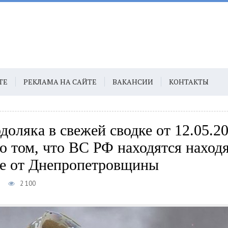
ТЕ
РЕКЛАМА НА САЙТЕ
ВАКАНСИИ
КОНТАКТЫ
оляка в свежей сводке от 12.05.2
о том, что ВС РФ находятся находя
е от Днепропетровщины
1
2 100