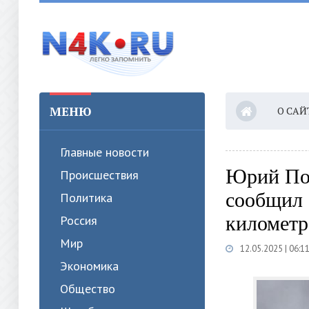
МЕНЮ
О САЙ
Главные новости
Юрий Под
Происшествия
сообщил 
Политика
километр
Россия
Мир
12.05.2025 | 06:1
Экономика
Общество