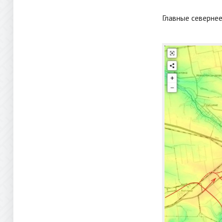
Главные севернее