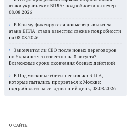
атаки украинских БПЛА: подробности на вечер
08.08.2026
В Крыму фиксируются новые взрывы из-за
атаки БПЛА: стали известны свежие подробности
на 08.08.2026
Закончится ли СВО после новых переговоров
по Украине: что известно на 8 августа?
Возможные сроки окончания боевых действий
В Подмосковье сбиты несколько БПЛА,
которые пытались прорваться к Москве:
подробности на сегодняшний день, 08.08.2026
О САЙТЕ