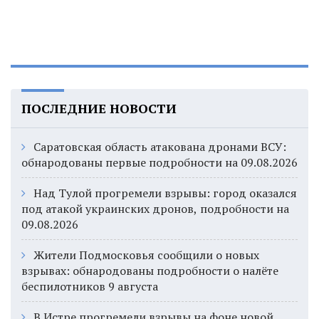
ПОСЛЕДНИЕ НОВОСТИ
Саратовская область атакована дронами ВСУ:
обнародованы первые подробности на 09.08.2026
Над Тулой прогремели взрывы: город оказался
под атакой украинских дронов, подробности на
09.08.2026
Жители Подмосковья сообщили о новых
взрывах: обнародованы подробности о налёте
беспилотников 9 августа
В Истре прогремели взрывы на фоне новой