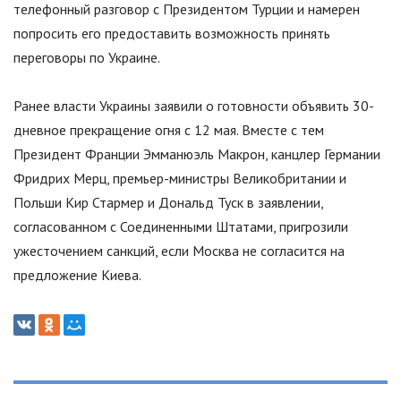
телефонный разговор с Президентом Турции и намерен
попросить его предоставить возможность принять
переговоры по Украине.
Ранее власти Украины заявили о готовности объявить 30-
дневное прекращение огня с 12 мая. Вместе с тем
Президент Франции Эмманюэль Макрон, канцлер Германии
Фридрих Мерц, премьер-министры Великобритании и
Польши Кир Стармер и Дональд Туск в заявлении,
согласованном с Соединенными Штатами, пригрозили
ужесточением санкций, если Москва не согласится на
предложение Киева.