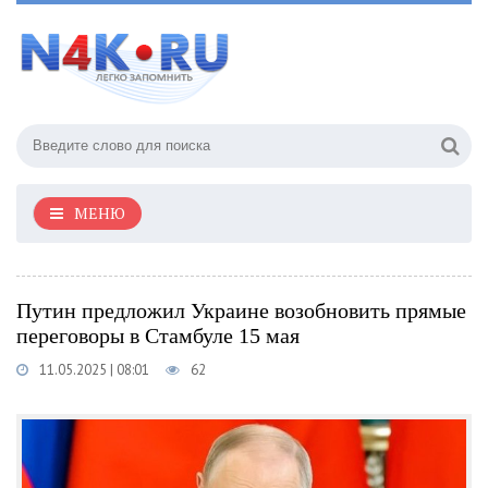
МЕНЮ
Путин предложил Украине возобновить прямые
переговоры в Стамбуле 15 мая
11.05.2025 | 08:01
62