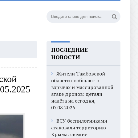
ПОСЛЕДНИЕ
НОВОСТИ
Жители Тамбовской
ской
области сообщают о
взрывах и массированной
.05.2025
атаке дронов: детали
налёта на сегодня,
07.08.2026
ВСУ беспилотниками
атаковали территорию
Крыма: свежие