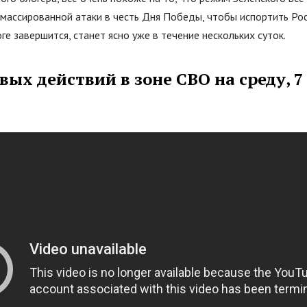
массированной атаки в честь Дня Победы, чтобы испортить Рос
оге завершится, станет ясно уже в течение нескольких суток.
вых действий в зоне СВО на среду, 7