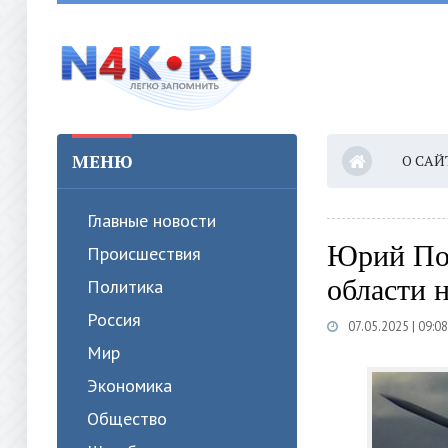
МЕНЮ
О САЙ
Главные новости
Юрий Под
Происшествия
области 
Политика
Россия
07.05.2025 | 09:08
Мир
Экономика
Общество