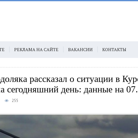
ТЕ
РЕКЛАМА НА САЙТЕ
ВАКАНСИИ
КОНТАКТЫ
оляка рассказал о ситуации в Кур
на сегодняшний день: данные на 07
255