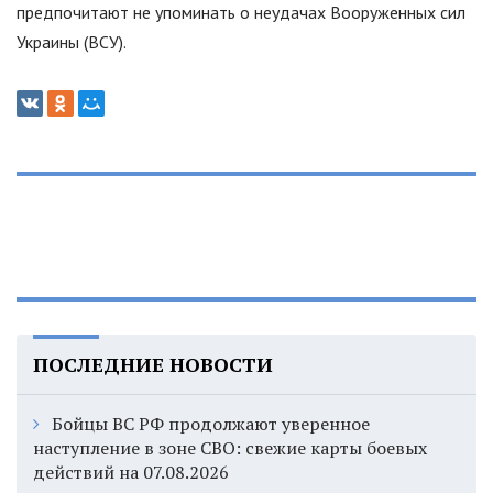
предпочитают не упоминать о неудачах Вооруженных сил
Украины (ВСУ).
ПОСЛЕДНИЕ НОВОСТИ
Бойцы ВС РФ продолжают уверенное
наступление в зоне СВО: свежие карты боевых
действий на 07.08.2026