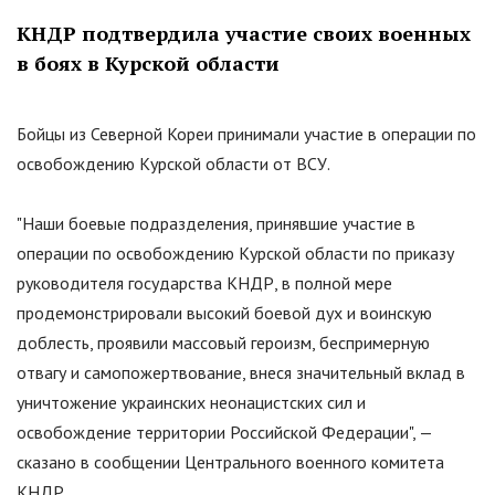
КНДР подтвердила участие своих военных
в боях в Курской области
Бойцы из Северной Кореи принимали участие в операции по
освобождению Курской области от ВСУ.
"Наши боевые подразделения, принявшие участие в
операции по освобождению Курской области по приказу
руководителя государства КНДР, в полной мере
продемонстрировали высокий боевой дух и воинскую
доблесть, проявили массовый героизм, беспримерную
отвагу и самопожертвование, внеся значительный вклад в
уничтожение украинских неонацистских сил и
освобождение территории Российской Федерации", —
сказано в сообщении Центрального военного комитета
КНДР.