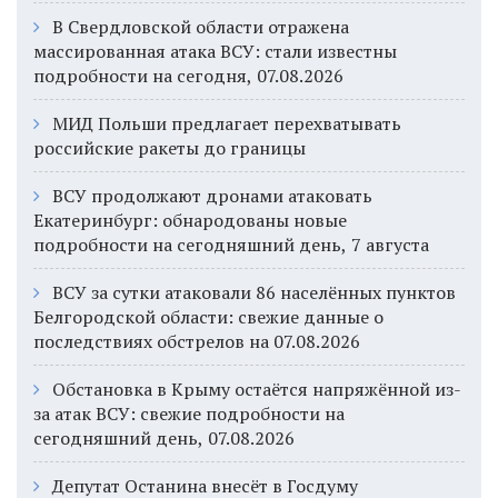
В Свердловской области отражена
массированная атака ВСУ: стали известны
подробности на сегодня, 07.08.2026
МИД Польши предлагает перехватывать
российские ракеты до границы
ВСУ продолжают дронами атаковать
Екатеринбург: обнародованы новые
подробности на сегодняшний день, 7 августа
ВСУ за сутки атаковали 86 населённых пунктов
Белгородской области: свежие данные о
последствиях обстрелов на 07.08.2026
Обстановка в Крыму остаётся напряжённой из-
за атак ВСУ: свежие подробности на
сегодняшний день, 07.08.2026
Депутат Останина внесёт в Госдуму