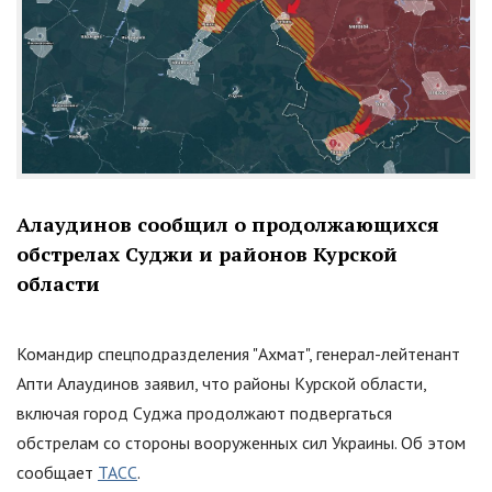
Алаудинов сообщил о продолжающихся
обстрелах Суджи и районов Курской
области
Командир спецподразделения
"
Ахмат
"
, генерал-лейтенант
Апти Алаудинов заявил, что районы Курской области,
включая город Суджа продолжают подвергаться
обстрелам со стороны вооруженных сил Украины. Об этом
сообщает
ТАСС
.