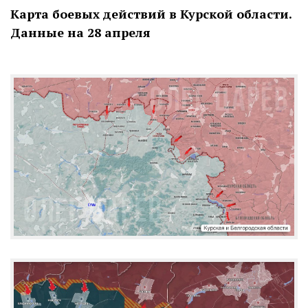
Карта боевых действий в Курской области.
Данные на 28 апреля