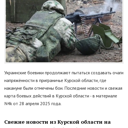
Украинские боевики продолжают пытаться создавать очаги
напряжённости в приграничье Курской области, где
накануне были отмечены бои. Последние новости и свежая
карта боевых действий в Курской области - в материале
N4k от 28 апреля 2025 года.
Свежие новости из Курской области на