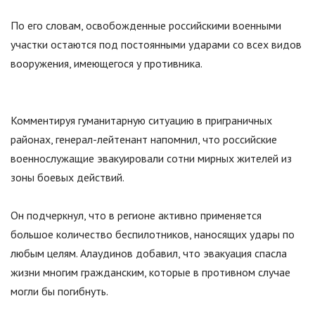
По его словам, освобожденные российскими военными
участки остаются под постоянными ударами со всех видов
вооружения, имеющегося у противника.
Комментируя гуманитарную ситуацию в приграничных
районах, генерал-лейтенант напомнил, что российские
военнослужащие эвакуировали сотни мирных жителей из
зоны боевых действий.
Он подчеркнул, что в регионе активно применяется
большое количество беспилотников, наносящих удары по
любым целям. Алаудинов добавил, что эвакуация спасла
жизни многим гражданским, которые в противном случае
могли бы погибнуть.