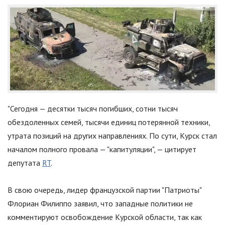
"Сегодня — десятки тысяч погибших, сотни тысяч
обездоленных семей, тысячи единиц потерянной техники,
утрата позиций на других направлениях. По сути, Курск стал
началом полного провала —
"
капитуляции
"
, — цитирует
депутата
RT
.
В свою очередь, лидер французской партии
"
Патриоты
"
Флориан Филиппо заявил, что западные политики не
комментируют освобождение Курской области, так как