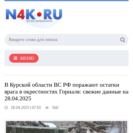
МЕНЮ
В Курской области ВС РФ поражают остатки
врага в окрестностях Горналя: свежие данные на
28.04.2025
28.04.2025 | 07:30
360