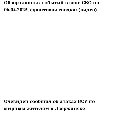
Обзор главных событий в зоне СВО на
06.04.2025, фронтовая сводка: (видео)
Очевидец сообщил об атаках ВСУ по
мирным жителям в Дзержинске