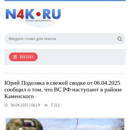
МЕНЮ
Юрий Подоляка в свежей сводке от 06.04.2025
сообщил о том, что ВС РФ наступают в районе
Каменского
06.04.2025 | 06:19
3 211