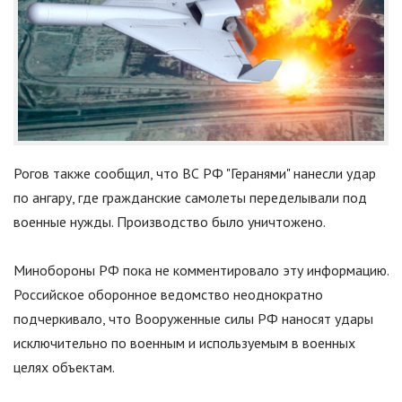
Рогов также сообщил, что ВС РФ
"
Геранями
"
нанесли удар
по ангару, где гражданские самолеты переделывали под
военные нужды. Производство было уничтожено.
Минобороны РФ пока не комментировало эту информацию.
Российское оборонное ведомство неоднократно
подчеркивало, что Вооруженные силы РФ наносят удары
исключительно по военным и используемым в военных
целях объектам.