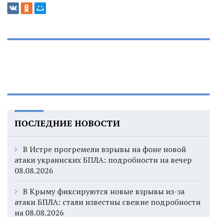
ПОСЛЕДНИЕ НОВОСТИ
В Истре прогремели взрывы на фоне новой
атаки украинских БПЛА: подробности на вечер
08.08.2026
В Крыму фиксируются новые взрывы из-за
атаки БПЛА: стали известны свежие подробности
на 08.08.2026