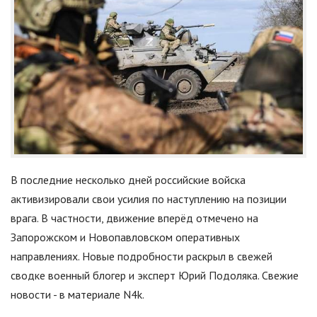
В последние несколько дней российские войска
активизировали свои усилия по наступлению на позиции
врага. В частности, движение вперёд отмечено на
Запорожском и Новопавловском оперативных
направлениях. Новые подробности раскрыл в свежей
сводке военный блогер и эксперт Юрий Подоляка. Свежие
новости - в материале N4k.