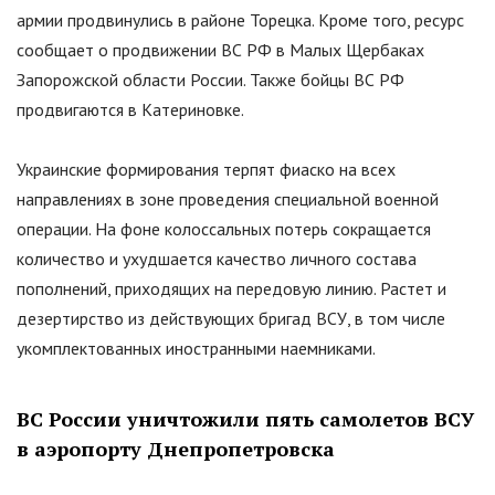
армии продвинулись в районе Торецка. Кроме того, ресурс
сообщает о продвижении ВС РФ в Малых Щербаках
Запорожской области России. Также бойцы ВС РФ
продвигаются в Катериновке.
Украинские формирования терпят фиаско на всех
направлениях в зоне проведения специальной военной
операции. На фоне колоссальных потерь сокращается
количество и ухудшается качество личного состава
пополнений, приходящих на передовую линию. Растет и
дезертирство из действующих бригад ВСУ, в том числе
укомплектованных иностранными наемниками.
ВС России уничтожили пять самолетов ВСУ
в аэропорту Днепропетровска