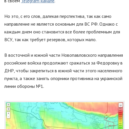
в своем
Telegram-канале
.
Но это, с его слов, далекая перспектива, так как само
направление не является основным для ВС РФ. Однако с
каждым днем оно становится все более проблемным для
ВСУ, так как требует резервов, которых мало.
В восточной и южной части Новопавловского направления
российские войска продолжают сражаться за Федоровку в
ДНР, чтобы закрепиться в южной части этого населенного
пункта, а также занять опорники противника на украинской
линии обороны №1.