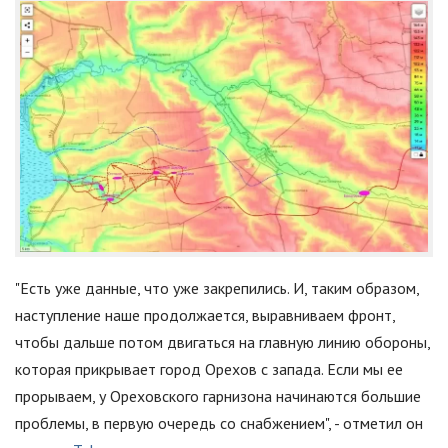
"Есть уже данные, что уже закрепились. И, таким образом,
наступление наше продолжается, выравниваем фронт,
чтобы дальше потом двигаться на главную линию обороны,
которая прикрывает город Орехов с запада. Если мы ее
прорываем, у Ореховского гарнизона начинаются большие
проблемы, в первую очередь со снабжением", - отметил он