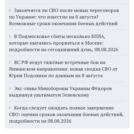
Закончится ли СВО после новых переговоров
по Украине: что известно на 8 августа?
Возможные сроки окончания боевых действий
В Подмосковье сбиты несколько БПЛА,
которые пытались прорваться к Москве:
подробности на сегодняшний день, 08.08.2026
ВС РФ ведут тяжёлые встречные бои на
Лиманском направлении: новая сводка СВО от
Юрия Подоляки по данным на 8 августа
Экс-глава Минобороны Украины Фёдоров
выдвинул ультиматум Зеленскому
Когда следует ожидать полное завершение
СВО: оценки сроков окончания боевых действий,
подробности на 08.08.2026