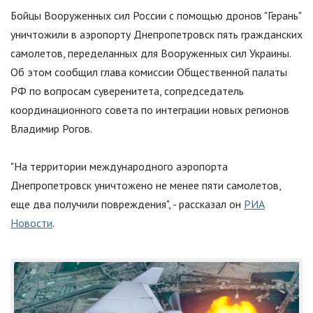
Бойцы Вооруженных сил России с помощью дронов
"
Герань
"
уничтожили в аэропорту Днепропетровск пять гражданских
самолетов, переделанных для Вооруженных сил Украины.
Об этом сообщил глава комиссии Общественной палаты
РФ по вопросам суверенитета, сопредседатель
координационного совета по интеграции новых регионов
Владимир Рогов.
"
На территории международного аэропорта
Днепропетровск уничтожено не менее пяти самолетов,
еще два получили повреждения
"
, - рассказал он
РИА
Новости
.