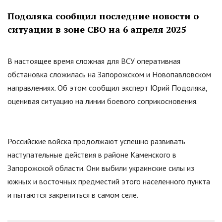
Подоляка сообщил последние новости о
ситуации в зоне СВО на 6 апреля 2025
В настоящее время сложная для ВСУ оперативная
обстановка сложилась на Запорожском и Новопавловском
направлениях. Об этом сообщил эксперт Юрий Подоляка,
оценивая ситуацию на линии боевого соприкосновения.
Российские войска продолжают успешно развивать
наступательные действия в районе Каменского в
Запорожской области. Они выбили украинские силы из
южных и восточных предместий этого населенного пункта
и пытаются закрепиться в самом селе.