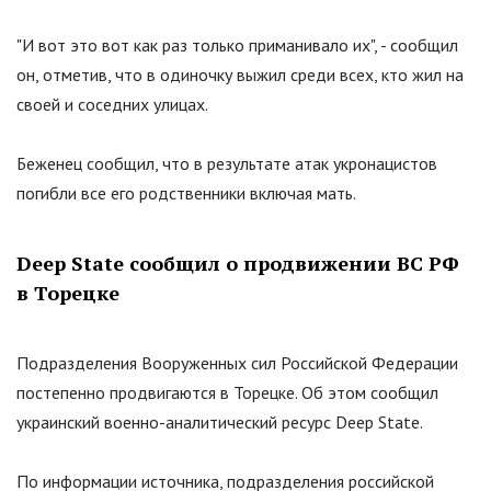
"
И вот это вот как раз только приманивало их
"
, - сообщил
он, отметив, что в одиночку выжил среди всех, кто жил на
своей и соседних улицах.
Беженец сообщил, что в результате атак укронацистов
погибли все его родственники включая мать.
Deep State сообщил о продвижении ВС РФ
в Торецке
Подразделения Вооруженных сил Российской Федерации
постепенно продвигаются в Торецке. Об этом сообщил
украинский военно-аналитический ресурс Deep State.
По информации источника, подразделения российской