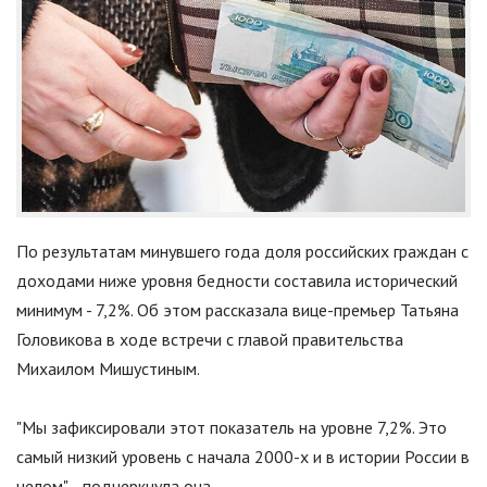
По результатам минувшего года доля российских граждан с
доходами ниже уровня бедности составила исторический
минимум - 7,2%. Об этом рассказала вице-премьер Татьяна
Головикова в ходе встречи с главой правительства
Михаилом Мишустиным.
"
Мы зафиксировали этот показатель на уровне 7,2%. Это
самый низкий уровень с начала 2000-х и в истории России в
целом
"
, - подчеркнула она.