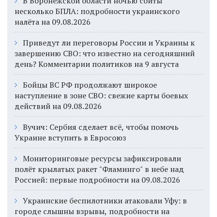
В Воронежской области ночью сбиты
несколько БПЛА: подробности украинского
налёта на 09.08.2026
Приведут ли переговоры России и Украины к
завершению СВО: что известно на сегодняшний
день? Комментарии политиков на 9 августа
Бойцы ВС РФ продолжают широкое
наступление в зоне СВО: свежие карты боевых
действий на 09.08.2026
Вучич: Сербия сделает всё, чтобы помочь
Украине вступить в Евросоюз
Мониторинговые ресурсы зафиксировали
полёт крылатых ракет "Фламинго" в небе над
Россией: первые подробности на 09.08.2026
Украинские беспилотники атаковали Уфу: в
городе слышны взрывы, подробности на