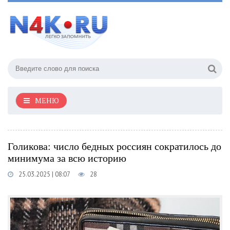
МЕНЮ
Голикова: число бедных россиян сократилось до
минимума за всю историю
25.03.2025 | 08:07
28