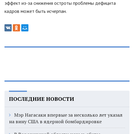
эффект из-за снижения остроты проблемы дефицита
кадров может быть исчерпан.
ПОСЛЕДНИЕ НОВОСТИ
Мэр Нагасаки впервые за несколько лет указал
на вину США в ядерной бомбардировке