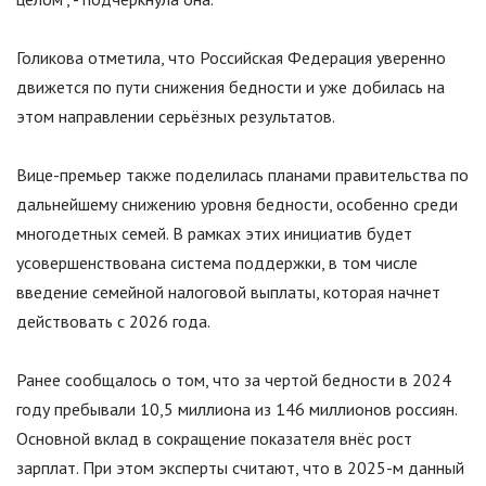
Голикова отметила, что Российская Федерация уверенно
движется по пути снижения бедности и уже добилась на
этом направлении серьёзных результатов.
Вице-премьер также поделилась планами правительства по
дальнейшему снижению уровня бедности, особенно среди
многодетных семей. В рамках этих инициатив будет
усовершенствована система поддержки, в том числе
введение семейной налоговой выплаты, которая начнет
действовать с 2026 года.
Ранее сообщалось о том, что за чертой бедности в 2024
году пребывали 10,5 миллиона из 146 миллионов россиян.
Основной вклад в сокращение показателя внёс рост
зарплат. При этом эксперты считают, что в 2025-м данный