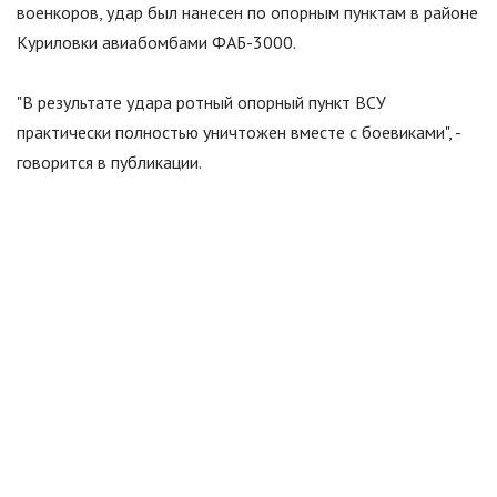
военкоров, удар был нанесен по опорным пунктам в районе
Куриловки авиабомбами ФАБ-3000.
"
В результате удара ротный опорный пункт ВСУ
практически полностью уничтожен вместе с боевиками
"
, -
говорится в публикации.