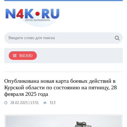
МЕНЮ
Опубликована новая карта боевых действий в
Курской области по состоянию на пятницу, 28
февраля 2025 года
28.02.2025 | 13:31
313