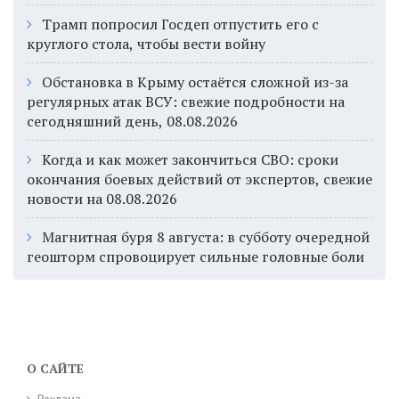
Трамп попросил Госдеп отпустить его с
круглого стола, чтобы вести войну
Обстановка в Крыму остаётся сложной из-за
регулярных атак ВСУ: свежие подробности на
сегодняшний день, 08.08.2026
Когда и как может закончиться СВО: сроки
окончания боевых действий от экспертов, свежие
новости на 08.08.2026
Магнитная буря 8 августа: в субботу очередной
геошторм спровоцирует сильные головные боли
О САЙТЕ