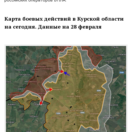
Карта боевых действий в Курской области
на сегодня. Данные на 28 февраля