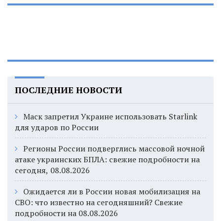
ПОСЛЕДНИЕ НОВОСТИ
Маск запретил Украине использовать Starlink
для ударов по России
Регионы России подверглись массовой ночной
атаке украинских БПЛА: свежие подробности на
сегодня, 08.08.2026
Ожидается ли в России новая мобилизация на
СВО: что известно на сегодняшний? Свежие
подробности на 08.08.2026