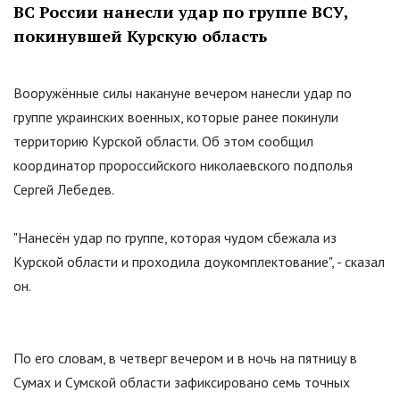
ВС России нанесли удар по группе ВСУ,
покинувшей Курскую область
Вооружённые силы накануне вечером нанесли удар по
группе украинских военных, которые ранее покинули
территорию Курской области. Об этом сообщил
координатор пророссийского николаевского подполья
Сергей Лебедев.
"
Нанесён удар по группе, которая чудом сбежала из
Курской области и проходила доукомплектование
"
, - сказал
он.
По его словам, в четверг вечером и в ночь на пятницу в
Сумах и Сумской области зафиксировано семь точных