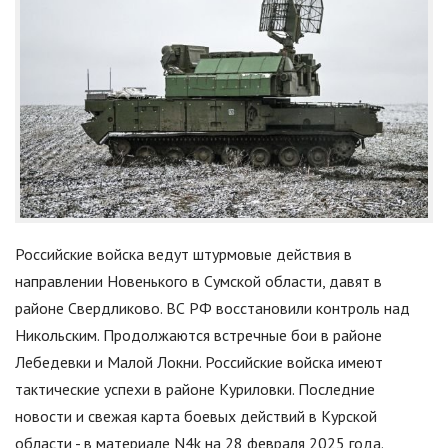
Российские войска ведут штурмовые действия в
направлении Новенького в Сумской области, давят в
районе Свердликово. ВС РФ восстановили контроль над
Никольским. Продолжаются встречные бои в районе
Лебедевки и Малой Локни. Российские войска имеют
тактические успехи в районе Куриловки. Последние
новости и свежая карта боевых действий в Курской
области - в материале N4k на 28 февраля 2025 года.