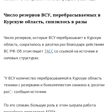
Число резервов ВСУ, перебрасываемых в
Курскую область, снизилось в разы
Число резервов, которые ВСУ перебрасывает в Курскую
область, сократилось в десятки раз благодаря действиям
ВС РФ. Об этом пишет
ТАСС
со ссылкой на источник в
силовых структурах.
"
У ВСУ количество перебрасываемой в Курскую область
техники с резервами и боекомплектом снижено в десятки
раз
"
, - сообщил источник.
По его словам, большую роль в этом сыграла работа
российских операторов БПЛА.