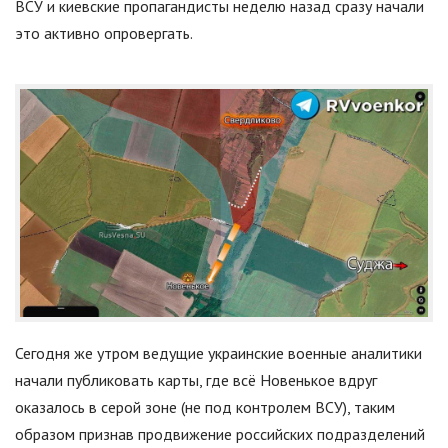
ВСУ и киевские пропагандисты неделю назад сразу начали
это активно опровергать.
Сегодня же утром ведущие украинские военные аналитики
начали публиковать карты, где всё Новенькое вдруг
оказалось в серой зоне (не под контролем ВСУ), таким
образом признав продвижение российских подразделений