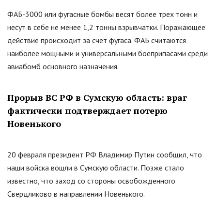
ФАБ-3000 или фугасные бомбы весят более трех тонн и
несут в себе не менее 1,2 тонны взрывчатки. Поражающее
действие происходит за счет фугаса. ФАБ считаются
наиболее мощными и универсальными боеприпасами среди
авиабомб основного назначения.
Прорыв ВС РФ в Сумскую область: враг
фактически подтверждает потерю
Новенького
20 февраля президент РФ Владимир Путин сообщил, что
наши войска вошли в Сумскую области. Позже стало
известно, что заход со стороны освобожденного
Свердликово в направлении Новенького.