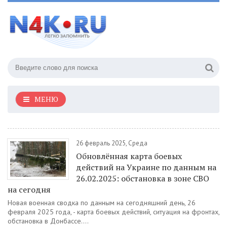
МЕНЮ
26 февраль 2025, Среда
Обновлённая карта боевых
действий на Украине по данным на
26.02.2025: обстановка в зоне СВО
на сегодня
Новая военная сводка по данным на сегодняшний день, 26
февраля 2025 года, - карта боевых действий, ситуация на фронтах,
обстановка в Донбассе....