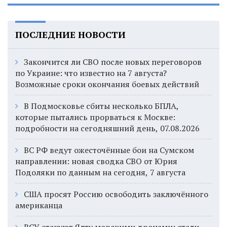
ПОСЛЕДНИЕ НОВОСТИ
Закончится ли СВО после новых переговоров
по Украине: что известно на 7 августа?
Возможные сроки окончания боевых действий
В Подмосковье сбиты несколько БПЛА,
которые пытались прорваться к Москве:
подробности на сегодняшний день, 07.08.2026
ВС РФ ведут ожесточённые бои на Сумском
направлении: новая сводка СВО от Юрия
Подоляки по данным на сегодня, 7 августа
США просят Россию освободить заключённого
американца