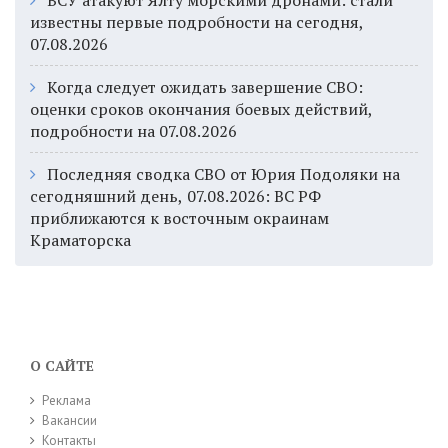
ВСУ атакуют Ялту морскими дронами: стали
известны первые подробности на сегодня,
07.08.2026
Когда следует ожидать завершение СВО:
оценки сроков окончания боевых действий,
подробности на 07.08.2026
Последняя сводка СВО от Юрия Подоляки на
сегодняшний день, 07.08.2026: ВС РФ
приближаются к восточным окраинам
Краматорска
О САЙТЕ
Реклама
Вакансии
Контакты