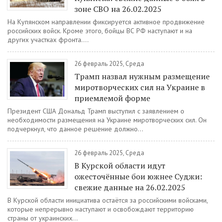
зоне СВО на 26.02.2025
На Купянском направлении фиксируется активное продвижение
российских войск. Кроме этого, бойцы ВС РФ наступают и на
других участках фронта....
26 февраль 2025, Среда
Трамп назвал нужным размещение
миротворческих сил на Украине в
приемлемой форме
Президент США Дональд Трамп выступил с заявлением о
необходимости размещения на Украине миротворческих сил. Он
подчеркнул, что данное решение должно...
26 февраль 2025, Среда
В Курской области идут
ожесточённые бои южнее Суджи:
свежие данные на 26.02.2025
В Курской области инициатива остаётся за российскими войсками,
которые непрерывно наступают и освобождают территорию
страны от украинских...