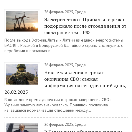
26 февраль 2025, Среда
Электричество в Прибалтике резко
подорожало после отсоединения от
электросистемы РФ
После выхода Эстонии, Литвы и Латвии из единой энергосистемы
БРЭЛЛ с Россией и Белоруссией балтийские страны столкнулись с
перебоями в поставках и...
26 февраль 2025, Среда
Новые заявления о сроках
окончания СВО: свежая
информация на сегодняшний день,
26.02.2025
В последнее время дискуссии о сроках завершения СВО на
Украине заметно активизировались. Причиной послужила
начавшаяся нормализация отношений между...
26 февраль 2025, Среда