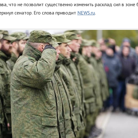
ва, что не позволит существенно изменить расклад сил в зоне
черкнул сенатор. Его слова приводит
NEWS.ru
.