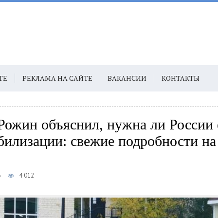
ТЕ
РЕКЛАМА НА САЙТЕ
ВАКАНСИИ
КОНТАКТЫ
Рожин объяснил, нужна ли России 
билизации: свежие подробности на
6
4 012