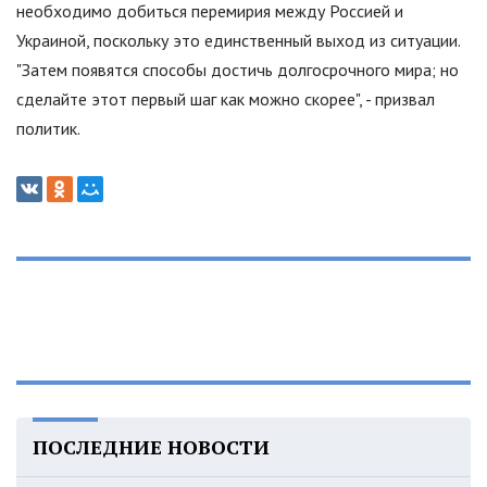
необходимо добиться перемирия между Россией и
Украиной, поскольку это единственный выход из ситуации.
"
Затем появятся способы достичь долгосрочного мира; но
сделайте этот первый шаг как можно скорее
"
, - призвал
политик.
ПОСЛЕДНИЕ НОВОСТИ