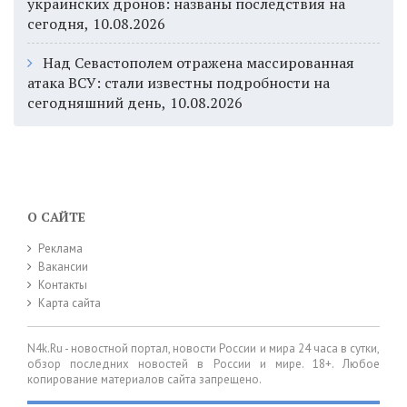
украинских дронов: названы последствия на
сегодня, 10.08.2026
Над Севастополем отражена массированная
атака ВСУ: стали известны подробности на
сегодняшний день, 10.08.2026
О САЙТЕ
Реклама
Вакансии
Контакты
Карта сайта
N4k.Ru - новостной портал, новости России и мира 24 часа в сутки,
обзор последних новостей в России и мире. 18+. Любое
копирование материалов сайта запрещено.