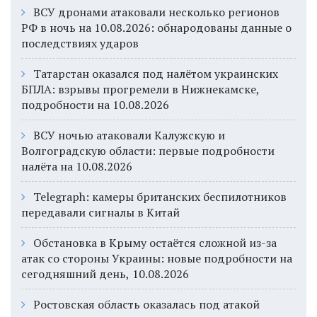
ВСУ дронами атаковали несколько регионов
РФ в ночь на 10.08.2026: обнародованы данные о
последствиях ударов
Татарстан оказался под налётом украинских
БПЛА: взрывы прогремели в Нижнекамске,
подробности на 10.08.2026
ВСУ ночью атаковали Калужскую и
Волгоградскую области: первые подробности
налёта на 10.08.2026
Telegraph: камеры британских беспилотников
передавали сигналы в Китай
Обстановка в Крыму остаётся сложной из-за
атак со стороны Украины: новые подробности на
сегодняшний день, 10.08.2026
Ростовская область оказалась под атакой