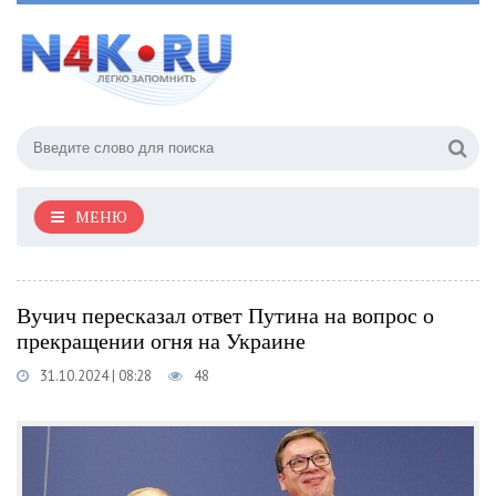
МЕНЮ
Вучич пересказал ответ Путина на вопрос о
прекращении огня на Украине
31.10.2024 | 08:28
48