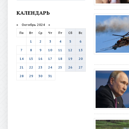
КАЛЕНДАРЬ
«
Октябрь 2024
»
Пн
Вт
Ср
Чт
Пт
Сб
Вс
1
2
3
4
5
6
7
8
9
10
11
12
13
14
15
16
17
18
19
20
21
22
23
24
25
26
27
28
29
30
31