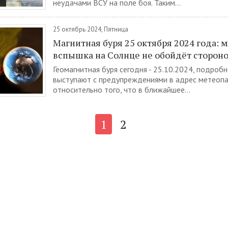
неудачами ВСУ на поле боя. Таким...
25 октябрь 2024, Пятница
Магнитная буря 25 октября 2024 года:
вспышка на Солнце не обойдёт сторон
Геомагнитная буря сегодня - 25.10.2024, подробн
выступают с предупреждениями в адрес метеоп
относительно того, что в ближайшее...
1
2