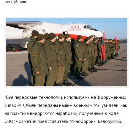
республики.
"Все передовые технологии, используемые в Вооруженных
силах РФ, были переданы нашим военным. Мы увидели, как
на практике внедряются наработки, полученные в ходе
СВО", - отметил представитель Минобороны Белоруссии.