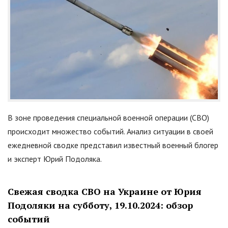
В зоне проведения специальной военной операции (СВО)
происходит множество событий. Анализ ситуации в своей
ежедневной сводке представил известный военный блогер
и эксперт Юрий Подоляка.
Свежая сводка СВО на Украине от Юрия
Подоляки на субботу, 19.10.2024: обзор
событий