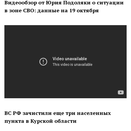
Видеообзор от Юрия Подоляки о ситуации
в зоне СВО: данные на 19 октября
ВС РФ зачистили еще три населенных
пункта в Курской области