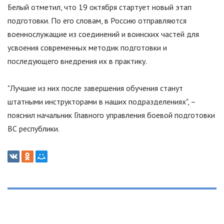
Белый отметил, что 19 октября стартует новый этап
подготовки. По его словам, в Россию отправляются
военнослужащие из соединений и воинских частей для
усвоения современных методик подготовки и
последующего внедрения их в практику.
"Лучшие из них после завершения обучения станут
штатными инструкторами в наших подразделениях", –
пояснил начальник Главного управления боевой подготовки
ВС республики.