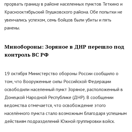
прорвать границу в районе населенных пунктов Теткино и
Краснооктябрьский Глушковского района. Обе попытки не
увенчались успехом, семь бойцов были убиты и пять
ранены.
Минобороны: Зоряное в ДНР перешло под
контроль ВС РФ
19 октября Министерство обороны России сообщило о
том, что Вооруженные силы Российской Федерации
освободили населенный пункт Зоряное, расположенный в
Донецкой Народной Республике (ДНР). В сообщении
ведомства отмечается, что освобождение этого
населённого пункта стало возможным благодаря успешным
действиям подразделений Южной группировки войск.