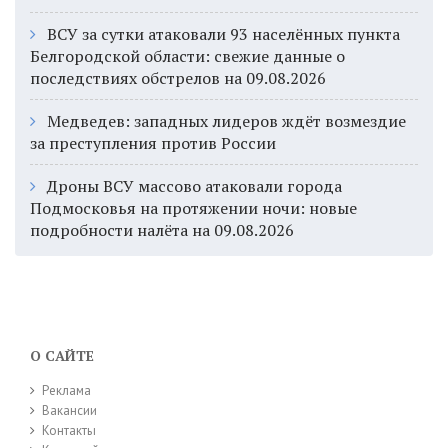
ВСУ за сутки атаковали 93 населённых пункта
Белгородской области: свежие данные о
последствиях обстрелов на 09.08.2026
Медведев: западных лидеров ждёт возмездие
за преступления против России
Дроны ВСУ массово атаковали города
Подмосковья на протяжении ночи: новые
подробности налёта на 09.08.2026
О САЙТЕ
Реклама
Вакансии
Контакты