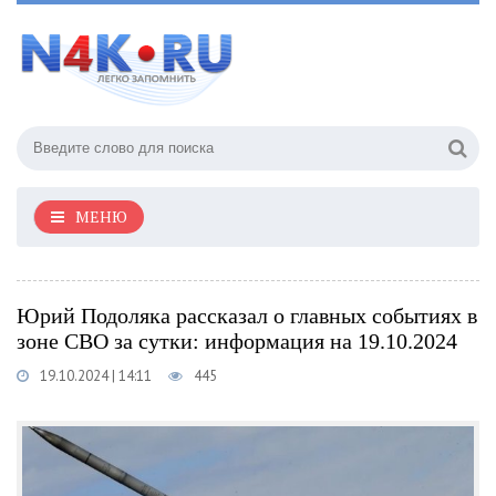
МЕНЮ
Юрий Подоляка рассказал о главных событиях в
зоне СВО за сутки: информация на 19.10.2024
19.10.2024 | 14:11
445