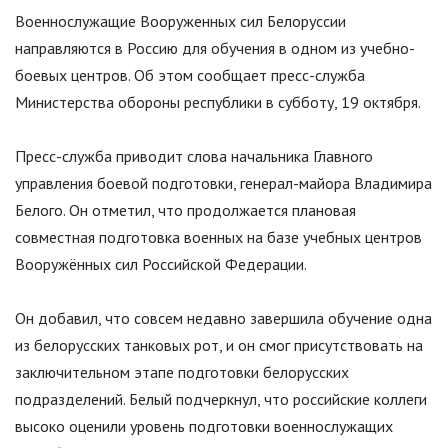
Военнослужащие Вооруженных сил Белоруссии
направляются в Россию для обучения в одном из учебно-
боевых центров. Об этом сообщает пресс-служба
Министерства обороны республики в субботу, 19 октября.
Пресс-служба приводит слова начальника Главного
управления боевой подготовки, генерал-майора Владимира
Белого. Он отметил, что продолжается плановая
совместная подготовка военных на базе учебных центров
Вооружённых сил Российской Федерации.
Он добавил, что совсем недавно завершила обучение одна
из белорусских танковых рот, и он смог присутствовать на
заключительном этапе подготовки белорусских
подразделений. Белый подчеркнул, что российские коллеги
высоко оценили уровень подготовки военнослужащих