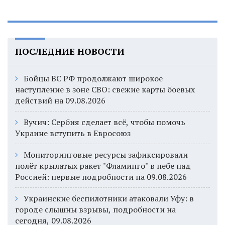
ПОСЛЕДНИЕ НОВОСТИ
Бойцы ВС РФ продолжают широкое
наступление в зоне СВО: свежие карты боевых
действий на 09.08.2026
Вучич: Сербия сделает всё, чтобы помочь
Украине вступить в Евросоюз
Мониторинговые ресурсы зафиксировали
полёт крылатых ракет "Фламинго" в небе над
Россией: первые подробности на 09.08.2026
Украинские беспилотники атаковали Уфу: в
городе слышны взрывы, подробности на
сегодня, 09.08.2026