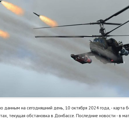
о данным на сегодняшний день, 10 октября 2024 года, - карта 
тах, текущая обстановка в Донбассе. Последние новости - в ма