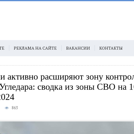
ТЕ
РЕКЛАМА НА САЙТЕ
ВАКАНСИИ
КОНТАКТЫ
и активно расширяют зону контро
 Угледара: сводка из зоны СВО на 1
2024
5
863