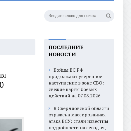
ПОСЛЕДНИЕ
НОВОСТИ
Бойцы ВС РФ
ля
продолжают уверенное
наступление в зоне СВО:
0
свежие карты боевых
действий на 07.08.2026
В Свердловской области
отражена массированная
атака ВСУ: стали известны
подробности на сегодня,