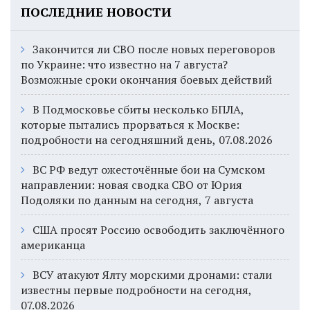
ПОСЛЕДНИЕ НОВОСТИ
Закончится ли СВО после новых переговоров
по Украине: что известно на 7 августа?
Возможные сроки окончания боевых действий
В Подмосковье сбиты несколько БПЛА,
которые пытались прорваться к Москве:
подробности на сегодняшний день, 07.08.2026
ВС РФ ведут ожесточённые бои на Сумском
направлении: новая сводка СВО от Юрия
Подоляки по данным на сегодня, 7 августа
США просят Россию освободить заключённого
американца
ВСУ атакуют Ялту морскими дронами: стали
известны первые подробности на сегодня,
07.08.2026