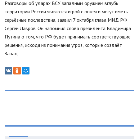
Разговоры об ударах ВСУ западным оружием вглубь
территории России являются игрой с огнём и могут иметь
серьёзные последствия, заявил 7 октября глава МИД РФ
Сергей Лавров. Он напомнил слова президента Владимира
Путина о том, что РФ будет принимать соответствующие
решения, исходя из понимания угроз, которые создаёт
Запад.