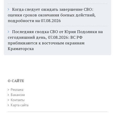
Когда следует ожидать завершение СВО:
оценки сроков окончания боевых действий,
подробности на 07.08.2026
Последняя сводка СВО от Юрия Подоляки на
сегодняшний день, 07.08.2026: ВС РФ
приближаются к восточным окраинам
Краматорска
О САЙТЕ
Реклама
Вакансии
Контакты
Карта сайта