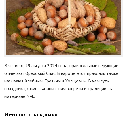
В четверг, 29 августа 2024 года, православные верующие
отмечают Ореховый Спас. В народе этот праздник также
называют Хлебным, Третьим и Холщовым. В чем суть
праздника, какие связаны с ним запреты и традиции - в
материале N4k.
История праздника