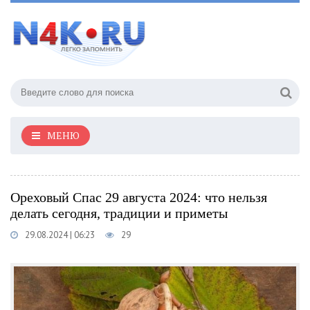
МЕНЮ
Ореховый Спас 29 августа 2024: что нельзя
делать сегодня, традиции и приметы
29.08.2024 | 06:23
29