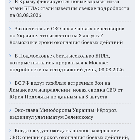
В Крыму фиксируются новые взрывы из-за
атаки БПЛА: стали известны свежие подробности
на 08.08.2026
Закончится ли СВО после новых переговоров
по Украине: что известно на 8 августа?
Возможные сроки окончания боевых действий
В Подмосковье сбиты несколько БПЛА,
которые пытались прорваться к Москве:
подробности на сегодняшний день, 08.08.2026
ВС РФ ведут тяжёлые встречные бои на
Лиманском направлении: новая сводка СВО от
Юрия Подоляки по данным на 8 августа
Экс-глава Минобороны Украины Фёдоров
выдвинул ультиматум Зеленскому
Когда следует ожидать полное завершение
СВО: оценки сроков окончания боевых действий,