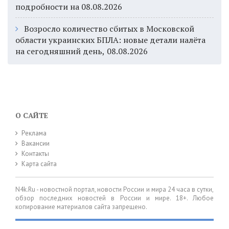
подробности на 08.08.2026
Возросло количество сбитых в Московской
области украинских БПЛА: новые детали налёта
на сегодняшний день, 08.08.2026
О САЙТЕ
Реклама
Вакансии
Контакты
Карта сайта
N4k.Ru - новостной портал, новости России и мира 24 часа в сутки,
обзор последних новостей в России и мире. 18+. Любое
копирование материалов сайта запрещено.