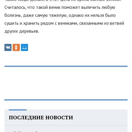
Считалось, что такой веник поможет вылечить любую
болезнь, даже самую тяжелую, однако их нельзя было
сушить и хранить рядом с вениками, связанными из ветвей
других деревьев.
ПОСЛЕДНИЕ НОВОСТИ