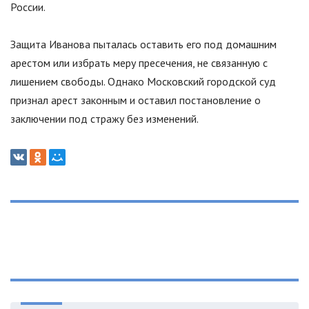
России.
Защита Иванова пыталась оставить его под домашним
арестом или избрать меру пресечения, не связанную с
лишением свободы. Однако Московский городской суд
признал арест законным и оставил постановление о
заключении под стражу без изменений.