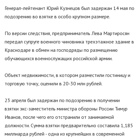
Генерал-лейтенант Юрий Кузнецов был задержан 14 мая по
подозрению во взятке в особо крупном размере.
По версии следствия, предприниматель Лева Мартиросян
передал супруге военного чиновника трехэтажное здание в
Краснодаре в обмен на господряды по размещению
обучающихся военнослужащих российской армии.
Объект недвижимости, в котором разместили гостиницу и
торговую точку, оценили в 20-30 млн рублей.
23 апреля был задержан по подозрению в получении
взятки экс-заместитель министра обороны России Тимур
Иванов, после чего его отстранили от занимаемой
должности. Сумма взятки предварительно составила 1,185
миллиарда рублей - одна из крупнейших в современной