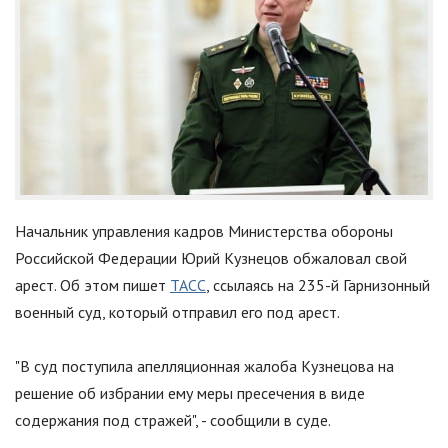
Начальник управления кадров Министерства обороны
Российской Федерации Юрий Кузнецов обжаловал свой
арест. Об этом пишет
ТАСС
, ссылаясь на 235-й Гарнизонный
военный суд, который отправил его под арест.
"В суд поступила апелляционная жалоба Кузнецова на
решение об избрании ему меры пресечения в виде
содержания под стражей", - сообщили в суде.