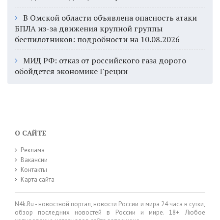
В Омской области объявлена опасность атаки
БПЛА из-за движения крупной группы
беспилотников: подробности на 10.08.2026
МИД РФ: отказ от российского газа дорого
обойдется экономике Греции
О САЙТЕ
Реклама
Вакансии
Контакты
Карта сайта
N4k.Ru - новостной портал, новости России и мира 24 часа в сутки,
обзор последних новостей в России и мире. 18+. Любое