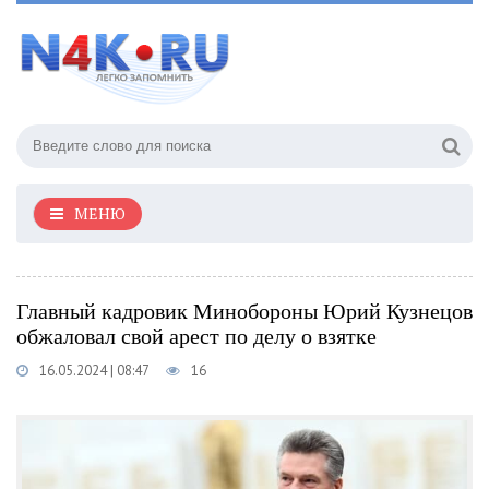
МЕНЮ
Главный кадровик Минобороны Юрий Кузнецов
обжаловал свой арест по делу о взятке
16.05.2024 | 08:47
16