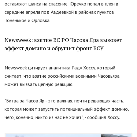
оставляют шанса на спасение. Юречко попал в плен в
середине апреля под Авдеевкой в районах пунктов
Тоненькое и Орловка.
Newsweek: взятие ВС РФ Часова Яра вызовет
эффект домино и обрушит фронт ВСУ
Newsweek цитирует аналитика Раду Хоссу, который
считает, что взятие российскими военными Часовьяра
может вызвать цепную реакцию.
"
Битва за Часов Яр - это важная, почти решающая часть,
которая может запустить потенциальный эффект домино,
чего, конечно, никто из нас не хочет
"
, - сообщил Хоссу.