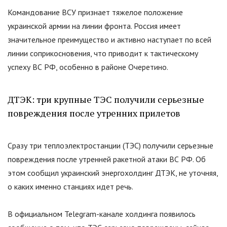
Командование ВСУ признает тяжелое положение
украинской армии на линии фронта. Россия имеет
значительное преимущество и активно наступает по всей
линии соприкосновения, что приводит к тактическому
успеху ВС РФ, особенно в районе Очеретино.
ДТЭК: три крупные ТЭС получили серьезные
повреждения после утренних прилетов
Сразу три теплоэлектростанции (ТЭС) получили серьезные
повреждения после утренней ракетной атаки ВС РФ. Об
этом сообщил украинский энергохолдинг ДТЭК, не уточняя,
о каких именно станциях идет речь.
В официальном Telegram-канале холдинга появилось