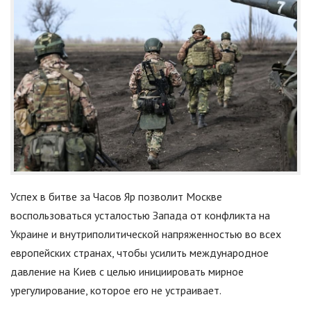
Успех в битве за Часов Яр позволит Москве
воспользоваться усталостью Запада от конфликта на
Украине и внутриполитической напряженностью во всех
европейских странах, чтобы усилить международное
давление на Киев с целью инициировать мирное
урегулирование, которое его не устраивает.