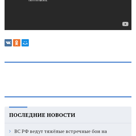
ПОСЛЕДНИЕ НОВОСТИ
ВС РФ ведут тяжёлые встречные бои на