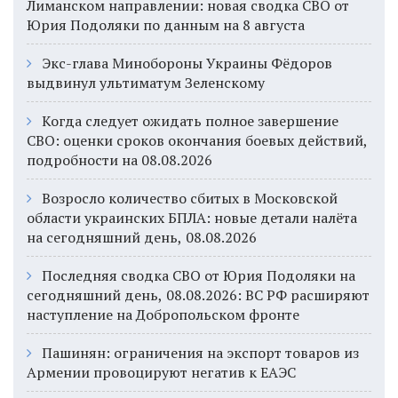
Лиманском направлении: новая сводка СВО от
Юрия Подоляки по данным на 8 августа
Экс-глава Минобороны Украины Фёдоров
выдвинул ультиматум Зеленскому
Когда следует ожидать полное завершение
СВО: оценки сроков окончания боевых действий,
подробности на 08.08.2026
Возросло количество сбитых в Московской
области украинских БПЛА: новые детали налёта
на сегодняшний день, 08.08.2026
Последняя сводка СВО от Юрия Подоляки на
сегодняшний день, 08.08.2026: ВС РФ расширяют
наступление на Добропольском фронте
Пашинян: ограничения на экспорт товаров из
Армении провоцируют негатив к ЕАЭС