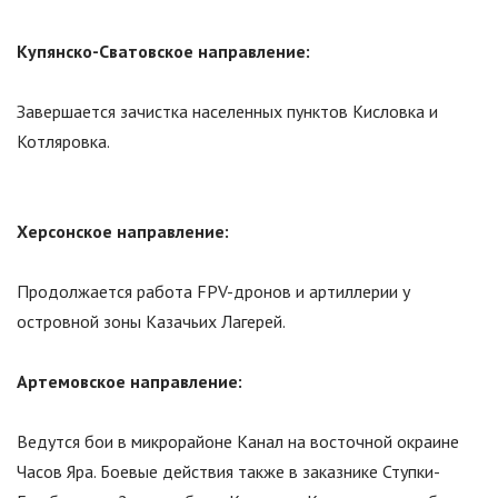
Купянско-Сватовское направление:
Завершается зачистка населенных пунктов Кисловка и
Котляровка.
Херсонское направление:
Продолжается работа FPV-дронов и артиллерии у
островной зоны Казачьих Лагерей.
Артемовское направление:
Ведутся бои в микрорайоне Канал на восточной окраине
Часов Яра. Боевые действия также в заказнике Ступки-