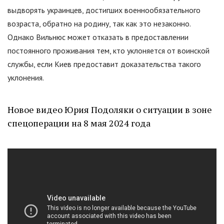
выдворять украинцев, достигших военнообязательного
возраста, обратно на родину, так как это незаконно.
Однако Вильнюс может отказать в предоставлении
постоянного проживания тем, кто уклоняется от воинской
службы, если Киев предоставит доказательства такого
уклонения.
Новое видео Юрия Подоляки о ситуации в зоне
спецоперации на 8 мая 2024 года