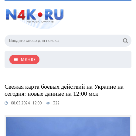
МЕНЮ
Свежая карта боевых действий на Украине на
сегодня: новые данные на 12:00 мск
08.05.2024 | 12:00
322