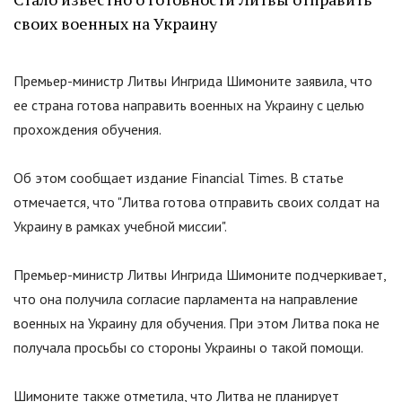
своих военных на Украину
Премьер-министр Литвы Ингрида Шимоните заявила, что
ее страна готова направить военных на Украину с целью
прохождения обучения.
Об этом сообщает издание Financial Times. В статье
отмечается, что
"
Литва готова отправить своих солдат на
Украину в рамках учебной миссии
"
.
Премьер-министр Литвы Ингрида Шимоните подчеркивает,
что она получила согласие парламента на направление
военных на Украину для обучения. При этом Литва пока не
получала просьбы со стороны Украины о такой помощи.
Шимоните также отметила, что Литва не планирует