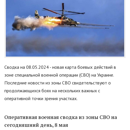
Сводка на 08.05.2024 - новая карта боевых действий в
зоне специальной военной операции (СВО) на Украине.
Последние новости из зоны СВО свидетельствуют о
продолжающихся боях на нескольких важных с
оперативной точки зрения участках.
Оперативная военная сводка из зоны СВО на
сегодняшний день, 8 мая