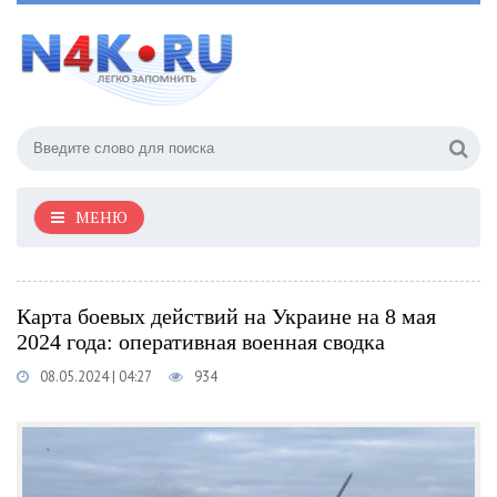
МЕНЮ
Карта боевых действий на Украине на 8 мая
2024 года: оперативная военная сводка
08.05.2024 | 04:27
934