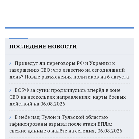
ПОСЛЕДНИЕ НОВОСТИ
Приведут ли переговоры РФ и Украины к
завершению СВО: что известно на сегодняшний
день? Новые разъяснения политиков на 6 августа
ВС РФ за сутки продвинулись вперёд в зоне
СВО на нескольких направлениях: карты боевых
действий на 06.08.2026
В небе над Тулой и Тульской областью
зафиксированы взрывы после атаки БПЛА:
свежие данные о налёте на сегодня, 06.08.2026