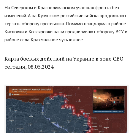
На Северском и Краснолиманском участках фронта без
изменений. А на Купянском российские войска продолжают
терзать оборону противника. Помимо плацдарма в районе
Кисловки и Котляровки наши продавливают оборону ВСУ в
районе села Крахмальное чуть южнее.
Карта боевых действий на Украине в зоне СВО
сегодня, 08.05.2024