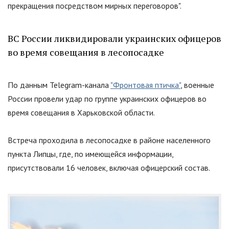
прекращения посредством мирных переговоров
"
.
ВС России ликвидировали украинских офицеров
во время совещания в лесопосадке
По данным Telegram-канала
"Фронтовая птичка"
, военные
России провели удар по группе украинских офицеров во
время совещания в Харьковской области.
Встреча проходила в лесопосадке в районе населенного
пункта Липцы, где, по имеющейся информации,
присутствовали 16 человек, включая офицерский состав.