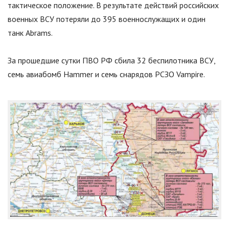
тактическое положение. В результате действий российских
военных ВСУ потеряли до 395 военнослужащих и один
танк Abrams.
За прошедшие сутки ПВО РФ сбила 32 беспилотника ВСУ,
семь авиабомб Hammer и семь снарядов РСЗО Vampire.