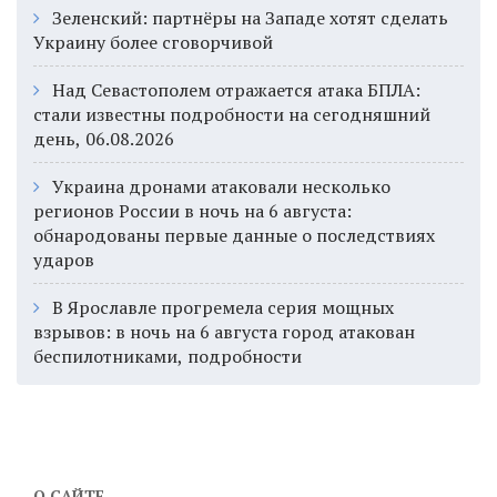
Зеленский: партнёры на Западе хотят сделать
Украину более сговорчивой
Над Севастополем отражается атака БПЛА:
стали известны подробности на сегодняшний
день, 06.08.2026
Украина дронами атаковали несколько
регионов России в ночь на 6 августа:
обнародованы первые данные о последствиях
ударов
В Ярославле прогремела серия мощных
взрывов: в ночь на 6 августа город атакован
беспилотниками, подробности
О САЙТЕ