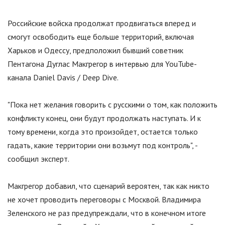
Российские войска продолжат продвигаться вперед и
смогут освободить еще больше территорий, включая
Харьков и Одессу, предположил бывший советник
Пентагона Дуглас Макгрегор в интервью для YouTube-
канала Daniel Davis / Deep Dive.
"
Пока нет желания говорить с русскими о том, как положить
конфликту конец, они будут продолжать наступать. И к
тому времени, когда это произойдет, остается только
гадать, какие территории они возьмут под контроль
"
, -
сообщил эксперт.
Макгрегор добавил, что сценарий вероятен, так как никто
не хочет проводить переговоры с Москвой. Владимира
Зеленского не раз предупреждали, что в конечном итоге