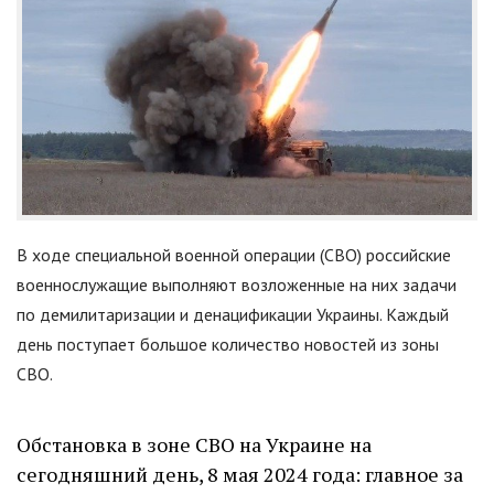
В ходе специальной военной операции (СВО) российские
военнослужащие выполняют возложенные на них задачи
по демилитаризации и денацификации Украины. Каждый
день поступает большое количество новостей из зоны
СВО.
Обстановка в зоне СВО на Украине на
сегодняшний день, 8 мая 2024 года: главное за