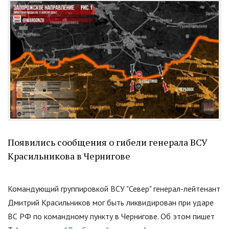
Появились сообщения о гибели генерала ВСУ
Красильникова в Чернигове
Командующий группировкой ВСУ
"
Север
"
генерал-лейтенант
Дмитрий Красильников мог быть ликвидирован при ударе
ВС РФ по командному пункту в Чернигове. Об этом пишет