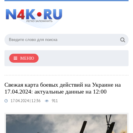
МЕНЮ
Свежая карта боевых действий на Украине на
17.04.2024: актуальные данные на 12:00
17.04.2024 | 12:36
911