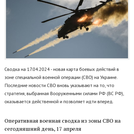
Сводка на 17.04.2024 - новая карта боевых действий в
зоне специальной военной операции (СВО) на Украине.
Последние новости СВО вновь указывают на то, что
стратегия, выбранная Вооруженными силами РФ (ВС РФ),
оказывается действенной и позволяет идти вперед.
Оперативная военная сводка из зоны СВО на
сегодняшний день, 17 апреля