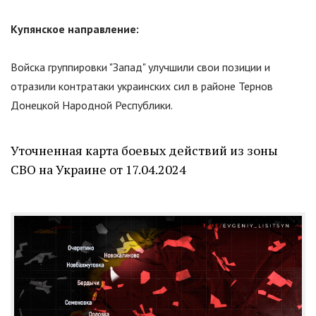
Купянское направление:
Войска группировки
"
Запад
"
улучшили свои позиции и
отразили контратаки украинских сил в районе Тернов
Донецкой Народной Республики.
Уточненная карта боевых действий из зоны
СВО на Украине от 17.04.2024