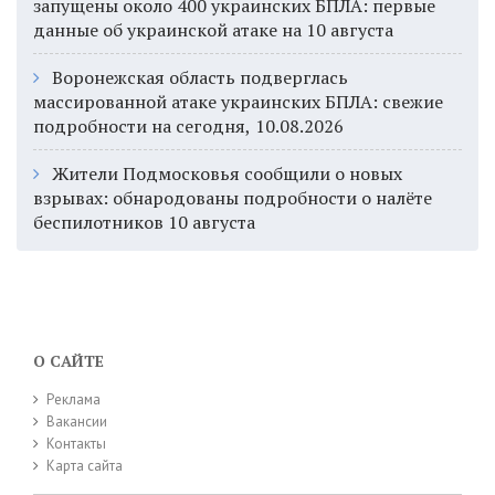
запущены около 400 украинских БПЛА: первые
данные об украинской атаке на 10 августа
Воронежская область подверглась
массированной атаке украинских БПЛА: свежие
подробности на сегодня, 10.08.2026
Жители Подмосковья сообщили о новых
взрывах: обнародованы подробности о налёте
беспилотников 10 августа
О САЙТЕ
Реклама
Вакансии
Контакты
Карта сайта