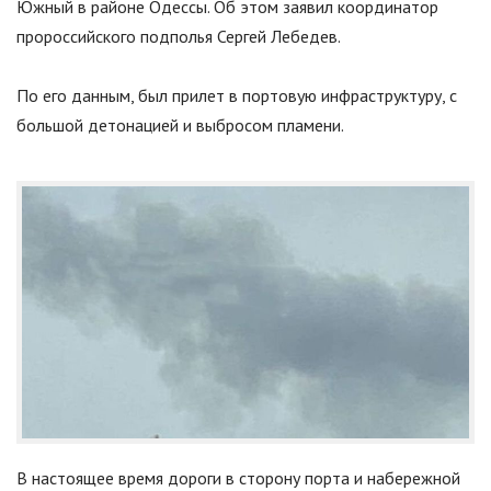
Южный в районе Одессы. Об этом заявил координатор
пророссийского подполья Сергей Лебедев.
По его данным, был прилет в портовую инфраструктуру, с
большой детонацией и выбросом пламени.
В настоящее время дороги в сторону порта и набережной