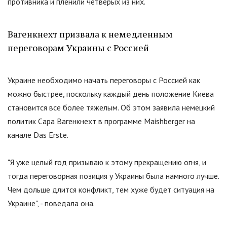
противника и пленили четверых из них.
Вагенкнехт призвала к немедленным
переговорам Украины с Россией
Украине необходимо начать переговоры с Россией как
можно быстрее, поскольку каждый день положение Киева
становится все более тяжелым. Об этом заявила немецкий
политик Сара Вагенкнехт в программе Maishberger на
канале Das Erste.
"
Я уже целый год призываю к этому прекращению огня, и
тогда переговорная позиция у Украины была намного лучше.
Чем дольше длится конфликт, тем хуже будет ситуация на
Украине
"
, - поведала она.