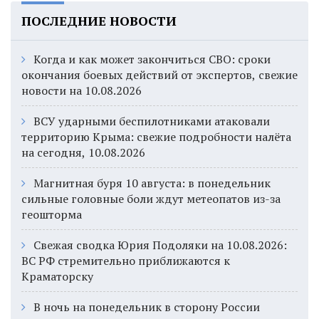
ПОСЛЕДНИЕ НОВОСТИ
Когда и как может закончиться СВО: сроки
окончания боевых действий от экспертов, свежие
новости на 10.08.2026
ВСУ ударными беспилотниками атаковали
территорию Крыма: свежие подробности налёта
на сегодня, 10.08.2026
Магнитная буря 10 августа: в понедельник
сильные головные боли ждут метеопатов из-за
геошторма
Свежая сводка Юрия Подоляки на 10.08.2026:
ВС РФ стремительно приближаются к
Краматорску
В ночь на понедельник в сторону России