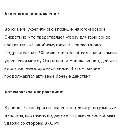
Авдеевское направление:
Войска РФ укрепили свои позиции на юго-востоке
Очеретино, что представляет угрозу для гарнизонов
противника в Новобахмутовке и Новокалиново.
Подразделения РФ осуществляют обход значительных
укреплений между Очеретино и Новокалиново, двигаясь
вдоль железнодорожной линии. В этом районе
продолжаются активные боевые действия.
Артемовское направление:
В районе Часов Яр и его окрестностей идут штурмовые
действия, противник подвергается ракетно-бомбовым
ударам со стороны ВКС РФ.