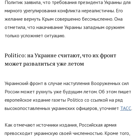
Политик заявила, что требования президента Украины для
мирного урегулирования конфликта нереалистичны. Его
желание вернуть Крым совершенно бессмысленно. Она
отметила, что накачивание Украины западным оружием
только усложняет ситуацию.
Politico: на Украине считают, что их фронт
может развалиться уже летом
Украинский фронт в случае наступления Вооруженных сил
России может рухнуть уже будущим летом. Об этом пишет
европейское издание газеты Politico со ссылкой на ряд
высокопоставленных украинских офицеров, уточняет
ТАСС
.
Как отмечают источники издания, Российская армия
превосходит украинскую своей численностью. Кроме того,