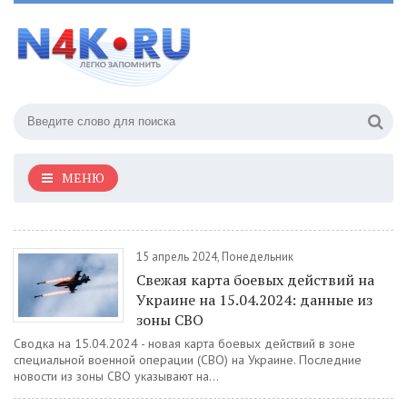
МЕНЮ
15 апрель 2024, Понедельник
Свежая карта боевых действий на
Украине на 15.04.2024: данные из
зоны СВО
Сводка на 15.04.2024 - новая карта боевых действий в зоне
специальной военной операции (СВО) на Украине. Последние
новости из зоны СВО указывают на...