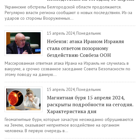
Украинские обстрелы Белгородской области продолжаются.
Регулярно власти региона сообщают о новых последствиях. Из-за
ударов со стороны Вооруженных...
15 апрель 2024, Понедельник
Небензя: атака Ираном Израиля
стала ответом позорному
бездействию Совбеза ООН
Массированная ответная атака Ирана на Израиль не случилась в
вакууме, а срочно созванное заседание Совета Безопасности по
этому поводу на данную...
15 апрель 2024, Понедельник
Магнитная буря 15 апреля 2024,
раскрыты подробности на сегодня.
Характеристика дня
Геомагнитные бури, которые зачастую неожиданно обрушиваются
на Землю, оказывают неприятное воздействие на организм
человека. В первую очередь в...