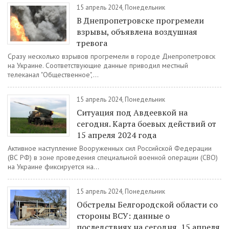
15 апрель 2024, Понедельник
В Днепропетровске прогремели
взрывы, объявлена воздушная
тревога
Сразу несколько взрывов прогремели в городе Днепропетровск
на Украине. Соответствующие данные приводил местный
телеканал "Общественное",...
15 апрель 2024, Понедельник
Ситуация под Авдеевкой на
сегодня. Карта боевых действий от
15 апреля 2024 года
Активное наступление Вооруженных сил Российской Федерации
(ВС РФ) в зоне проведения специальной военной операции (СВО)
на Украине фиксируется на...
15 апрель 2024, Понедельник
Обстрелы Белгородской области со
стороны ВСУ: данные о
последствиях на сегодня, 15 апреля