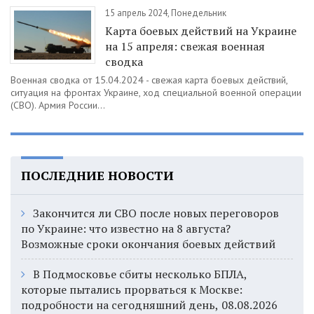
15 апрель 2024, Понедельник
Карта боевых действий на Украине
на 15 апреля: свежая военная
сводка
Военная сводка от 15.04.2024 - свежая карта боевых действий,
ситуация на фронтах Украине, ход специальной военной операции
(СВО). Армия России...
ПОСЛЕДНИЕ НОВОСТИ
Закончится ли СВО после новых переговоров
по Украине: что известно на 8 августа?
Возможные сроки окончания боевых действий
В Подмосковье сбиты несколько БПЛА,
которые пытались прорваться к Москве:
подробности на сегодняшний день, 08.08.2026