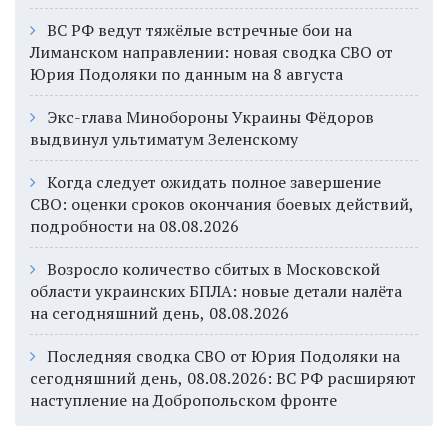
ВС РФ ведут тяжёлые встречные бои на
Лиманском направлении: новая сводка СВО от
Юрия Подоляки по данным на 8 августа
Экс-глава Минобороны Украины Фёдоров
выдвинул ультиматум Зеленскому
Когда следует ожидать полное завершение
СВО: оценки сроков окончания боевых действий,
подробности на 08.08.2026
Возросло количество сбитых в Московской
области украинских БПЛА: новые детали налёта
на сегодняшний день, 08.08.2026
Последняя сводка СВО от Юрия Подоляки на
сегодняшний день, 08.08.2026: ВС РФ расширяют
наступление на Добропольском фронте