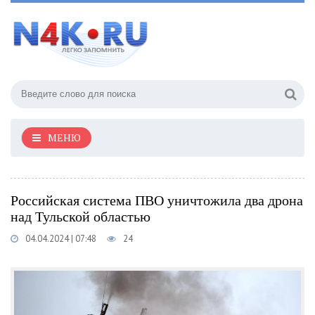
МЕНЮ
Российская система ПВО уничтожила два дрона
над Тульской областью
04.04.2024 | 07:48
24