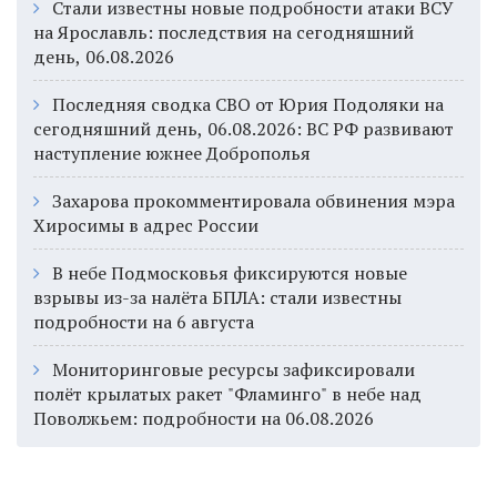
Стали известны новые подробности атаки ВСУ
на Ярославль: последствия на сегодняшний
день, 06.08.2026
Последняя сводка СВО от Юрия Подоляки на
сегодняшний день, 06.08.2026: ВС РФ развивают
наступление южнее Доброполья
Захарова прокомментировала обвинения мэра
Хиросимы в адрес России
В небе Подмосковья фиксируются новые
взрывы из-за налёта БПЛА: стали известны
подробности на 6 августа
Мониторинговые ресурсы зафиксировали
полёт крылатых ракет "Фламинго" в небе над
Поволжьем: подробности на 06.08.2026