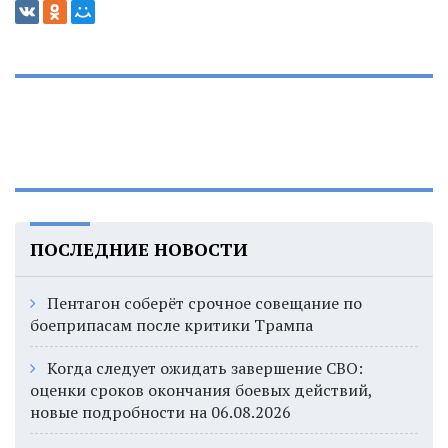
ПОСЛЕДНИЕ НОВОСТИ
Пентагон соберёт срочное совещание по
боеприпасам после критики Трампа
Когда следует ожидать завершение СВО:
оценки сроков окончания боевых действий,
новые подробности на 06.08.2026