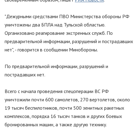
"Дежурными средствами ПВО Министерства обороны РФ
уничтожены два БПЛА над Тульской областью.
Организовано реагирование экстренных служб. По
предварительной информации, разрушений и пострадавших
нет", - говорится в сообщении Минобороны.
По предварительной информации, разрушений и
пострадавших нет.
Всего с начала проведения спецоперации ВС РФ
уничтожили почти 600 самолетов, 270 вертолетов, около
19 тысяч беспилотников, почти 500 зенитных ракетных
комплексов, порядка 16 тысяч танков и других боевых
бронированных машин, а также другую технику.