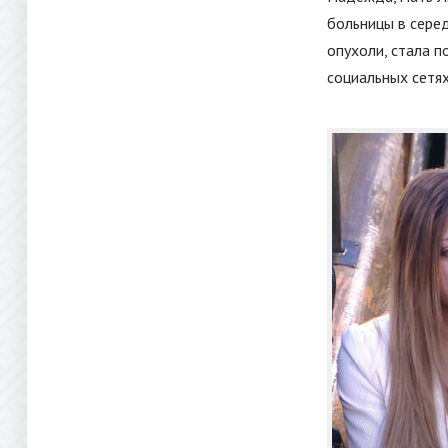
больницы в серед
опухоли, стала п
социальных сетях