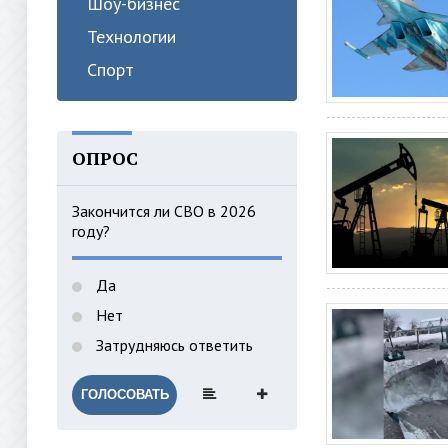
Шоу-бизнес
Технологии
Спорт
ОПРОС
Закончится ли СВО в 2026
году?
Да
Нет
Затрудняюсь ответить
ГОЛОСОВАТЬ