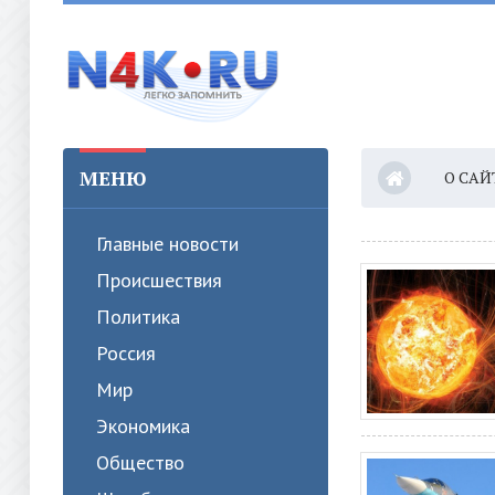
МЕНЮ
О САЙ
Главные новости
Происшествия
Политика
Россия
Мир
Экономика
Общество