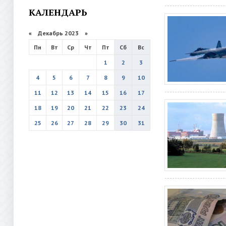
КАЛЕНДАРЬ
«
Декабрь 2023
»
Пн
Вт
Ср
Чт
Пт
Сб
Вс
1
2
3
4
5
6
7
8
9
10
11
12
13
14
15
16
17
18
19
20
21
22
23
24
25
26
27
28
29
30
31