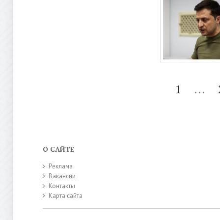
1
...
О САЙТЕ
Реклама
Вакансии
Контакты
Карта сайта