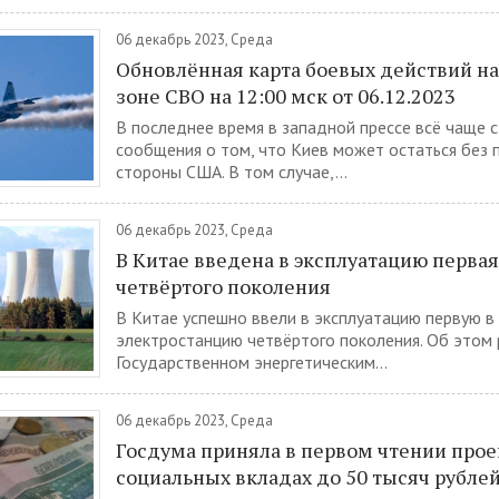
06 декабрь 2023, Среда
Обновлённая карта боевых действий на
зоне СВО на 12:00 мск от 06.12.2023
В последнее время в западной прессе всё чаще с
сообщения о том, что Киев может остаться без
стороны США. В том случае,...
06 декабрь 2023, Среда
В Китае введена в эксплуатацию перва
четвёртого поколения
В Китае успешно ввели в эксплуатацию первую в
электростанцию четвёртого поколения. Об этом 
Государственном энергетическим...
06 декабрь 2023, Среда
Госдума приняла в первом чтении прое
социальных вкладах до 50 тысяч рубле