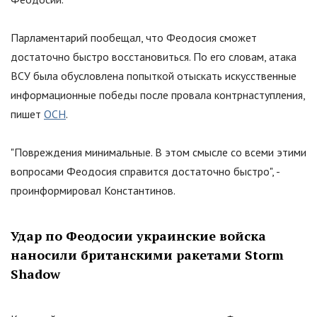
Парламентарий пообещал, что Феодосия сможет
достаточно быстро восстановиться. По его словам, атака
ВСУ была обусловлена попыткой отыскать искусственные
информационные победы после провала контрнаступления,
пишет
ОСН
.
"Повреждения минимальные. В этом смысле со всеми этими
вопросами Феодосия справится достаточно быстро", -
проинформировал Константинов.
Удар по Феодосии украинские войска
наносили британскими ракетами Storm
Shadow