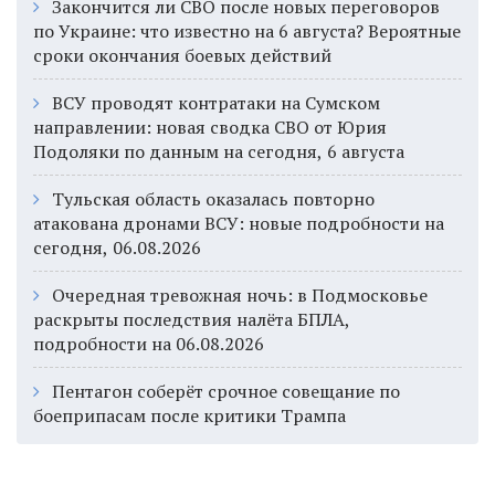
Закончится ли СВО после новых переговоров
по Украине: что известно на 6 августа? Вероятные
сроки окончания боевых действий
ВСУ проводят контратаки на Сумском
направлении: новая сводка СВО от Юрия
Подоляки по данным на сегодня, 6 августа
Тульская область оказалась повторно
атакована дронами ВСУ: новые подробности на
сегодня, 06.08.2026
Очередная тревожная ночь: в Подмосковье
раскрыты последствия налёта БПЛА,
подробности на 06.08.2026
Пентагон соберёт срочное совещание по
боеприпасам после критики Трампа