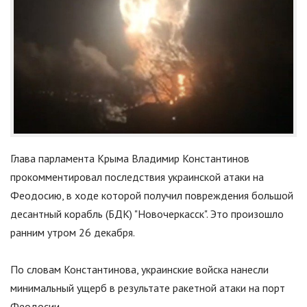
Глава парламента Крыма Владимир Константинов
прокомментировал последствия украинской атаки на
Феодосию, в ходе которой получил повреждения большой
десантный корабль (БДК) "Новочеркасск". Это произошло
ранним утром 26 декабря.
По словам Константинова, украинские войска нанесли
минимальный ущерб в результате ракетной атаки на порт
Феодосии.