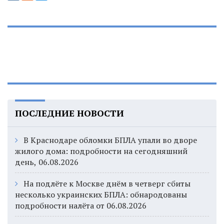
ПОСЛЕДНИЕ НОВОСТИ
В Краснодаре обломки БПЛА упали во дворе
жилого дома: подробности на сегодняшний
день, 06.08.2026
На подлёте к Москве днём в четверг сбиты
несколько украинских БПЛА: обнародованы
подробности налёта от 06.08.2026