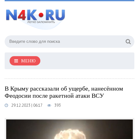
МЕНЮ
В Крыму рассказали об ущербе, нанесённом
Феодосии после ракетной атаки ВСУ
29.12.2023 | 06:17
393