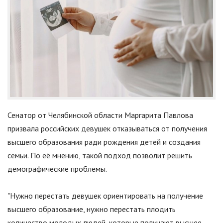
Сенатор от Челябинской области Маргарита Павлова
призвала российских девушек отказываться от получения
высшего образования ради рождения детей и создания
семьи. По её мнению, такой подход позволит решить
демографические проблемы.
"
Нужно перестать девушек ориентировать на получение
высшего образование, нужно перестать плодить
количество молодых людей, которые получают высшее