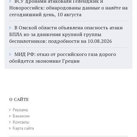
ВСУ дронами атаковали Геленджик и
Новороссийск: обнародованы данные о налёте на
сегодняшний день, 10 августа
В Омской области объявлена опасность атаки
БПЛА из-за движения крупной группы
беспилотников: подробности на 10.08.2026
МИД РФ: отказ от российского газа дорого
обойдется экономике Греции
О САЙТЕ
Реклама
Вакансии
Контакты
Карта сайта