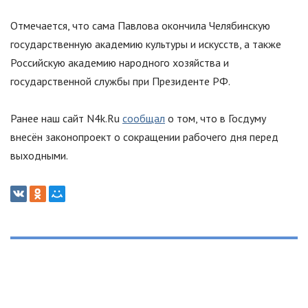
Отмечается, что сама Павлова окончила Челябинскую
государственную академию культуры и искусств, а также
Российскую академию народного хозяйства и
государственной службы при Президенте РФ.
Ранее наш сайт N4k.Ru
сообщал
о том, что в Госдуму
внесён законопроект о сокращении рабочего дня перед
выходными.