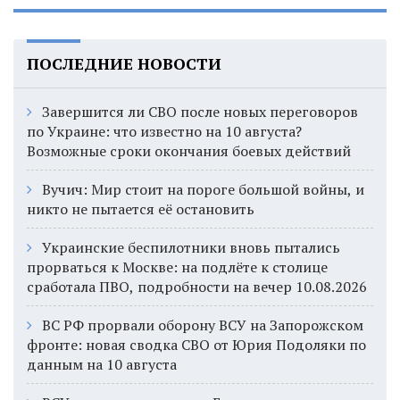
ПОСЛЕДНИЕ НОВОСТИ
Завершится ли СВО после новых переговоров
по Украине: что известно на 10 августа?
Возможные сроки окончания боевых действий
Вучич: Мир стоит на пороге большой войны, и
никто не пытается её остановить
Украинские беспилотники вновь пытались
прорваться к Москве: на подлёте к столице
сработала ПВО, подробности на вечер 10.08.2026
ВС РФ прорвали оборону ВСУ на Запорожском
фронте: новая сводка СВО от Юрия Подоляки по
данным на 10 августа