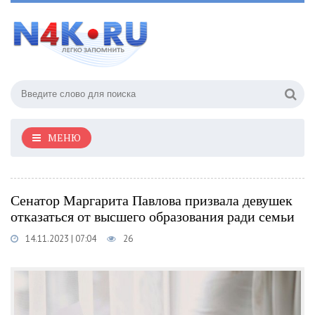
МЕНЮ
Сенатор Маргарита Павлова призвала девушек
отказаться от высшего образования ради семьи
14.11.2023 | 07:04
26