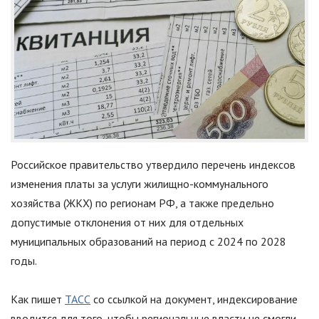
Российское правительство утвердило перечень индексов
изменения платы за услуги жилищно-коммунального
хозяйства (ЖКХ) по регионам РФ, а также предельно
допустимые отклонения от них для отдельных
муниципальных образований на период с 2024 по 2028
годы.
Как пишет
ТАСС
со ссылкой на документ, индексирование
вводится для того, чтобы региональные власти не смогли