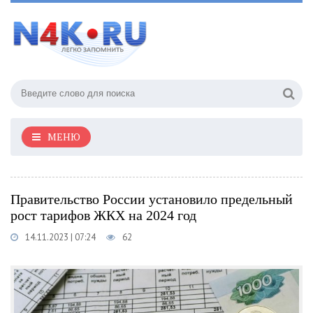
МЕНЮ
Правительство России установило предельный
рост тарифов ЖКХ на 2024 год
14.11.2023 | 07:24
62