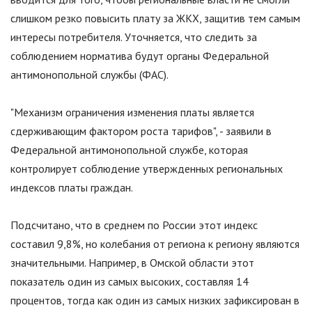
слишком резко повысить плату за ЖКХ, защитив тем самым
интересы потребителя. Уточняется, что следить за
соблюдением норматива будут органы Федеральной
антимонопольной службы (ФАС).
"Механизм ограничения изменения платы является
сдерживающим фактором роста тарифов", - заявили в
Федеральной антимонопольной службе, которая
контролирует соблюдение утвержденных региональных
индексов платы граждан.
Подсчитано, что в среднем по России этот индекс
составил 9,8%, но колебания от региона к региону являются
значительными. Например, в Омской области этот
показатель один из самых высоких, составляя 14
процентов, тогда как один из самых низких зафиксирован в