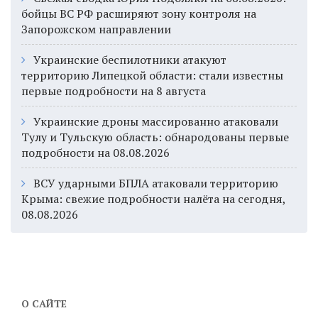
бойцы ВС РФ расширяют зону контроля на
Запорожском направлении
Украинские беспилотники атакуют
территорию Липецкой области: стали известны
первые подробности на 8 августа
Украинские дроны массированно атаковали
Тулу и Тульскую область: обнародованы первые
подробности на 08.08.2026
ВСУ ударными БПЛА атаковали территорию
Крыма: свежие подробности налёта на сегодня,
08.08.2026
О САЙТЕ