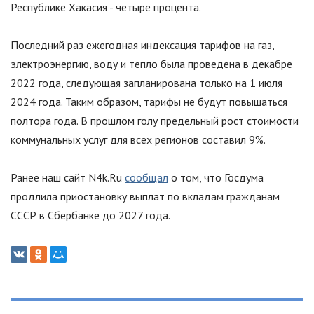
Республике Хакасия - четыре процента.
Последний раз ежегодная индексация тарифов на газ,
электроэнергию, воду и тепло была проведена в декабре
2022 года, следующая запланирована только на 1 июля
2024 года. Таким образом, тарифы не будут повышаться
полтора года. В прошлом голу предельный рост стоимости
коммунальных услуг для всех регионов составил 9%.
Ранее наш сайт N4k.Ru
сообщал
о том, что Госдума
продлила приостановку выплат по вкладам гражданам
СССР в Сбербанке до 2027 года.