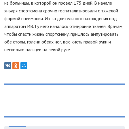
из больницы, в которой он провел 175 дней. В начале
января спортсмена срочно госпитализировали с тяжелой
формой пневмонии. Из-за длительного нахождения под
аппаратом ИВЛ у него началось отмирание тканей. Врачам,
чтобы спасти жизнь спортсмену, пришлось ампутировать
обе стопы, голени обеих ног, всю кисть правой руки и
несколько пальцев на левой руке.