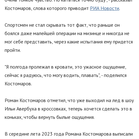
Костомаров, слова которого приводит
РИА Новости
.
Спортсмен не стал скрывать тот факт, что раньше он
боялся даже малейшей операции на мизинце и никогда не
мог себе представить, через какие испытания ему придется
пройти.
"Я полгода пролежал в кровати, это ужасное ощущение,
сейчас я радуюсь, что могу водить, плавать", - поделился
Костомаров.
Роман Костомаров отметил, что уже выходил на лед в шоу
Ильи Авербуха в кроссовках, теперь хочется сделать это в
коньках, чтобы вернуть былые ощущения.
В середине лета 2023 года Романа Костомарова выписали