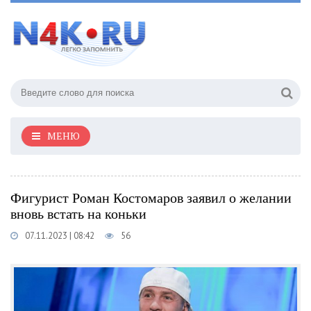
МЕНЮ
Фигурист Роман Костомаров заявил о желании
вновь встать на коньки
07.11.2023 | 08:42
56