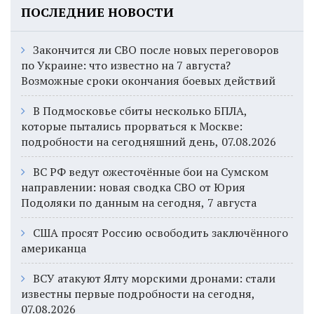
ПОСЛЕДНИЕ НОВОСТИ
Закончится ли СВО после новых переговоров
по Украине: что известно на 7 августа?
Возможные сроки окончания боевых действий
В Подмосковье сбиты несколько БПЛА,
которые пытались прорваться к Москве:
подробности на сегодняшний день, 07.08.2026
ВС РФ ведут ожесточённые бои на Сумском
направлении: новая сводка СВО от Юрия
Подоляки по данным на сегодня, 7 августа
США просят Россию освободить заключённого
американца
ВСУ атакуют Ялту морскими дронами: стали
известны первые подробности на сегодня,
07.08.2026