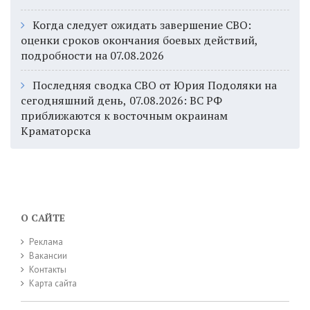
Когда следует ожидать завершение СВО:
оценки сроков окончания боевых действий,
подробности на 07.08.2026
Последняя сводка СВО от Юрия Подоляки на
сегодняшний день, 07.08.2026: ВС РФ
приближаются к восточным окраинам
Краматорска
О САЙТЕ
Реклама
Вакансии
Контакты
Карта сайта