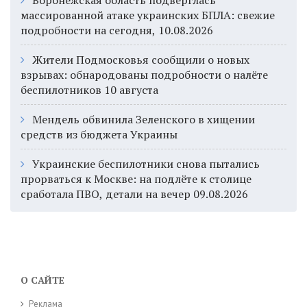
Воронежская область подверглась
массированной атаке украинских БПЛА: свежие
подробности на сегодня, 10.08.2026
Жители Подмосковья сообщили о новых
взрывах: обнародованы подробности о налёте
беспилотников 10 августа
Мендель обвинила Зеленского в хищении
средств из бюджета Украины
Украинские беспилотники снова пытались
прорваться к Москве: на подлёте к столице
сработала ПВО, детали на вечер 09.08.2026
О САЙТЕ
Реклама