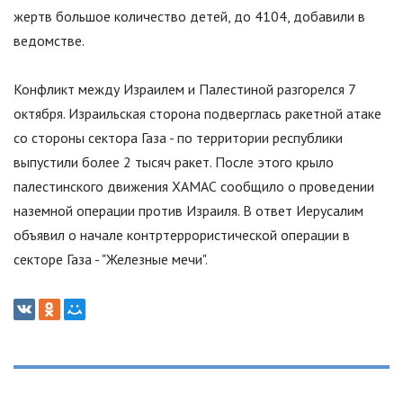
жертв большое количество детей, до 4104, добавили в
ведомстве.
Конфликт между Израилем и Палестиной разгорелся 7
октября. Израильская сторона подверглась ракетной атаке
со стороны сектора Газа - по территории республики
выпустили более 2 тысяч ракет. После этого крыло
палестинского движения ХАМАС сообщило о проведении
наземной операции против Израиля. В ответ Иерусалим
объявил о начале контртеррористической операции в
секторе Газа -
"
Железные мечи
"
.