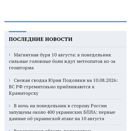
ПОСЛЕДНИЕ НОВОСТИ
Магнитная буря 10 августа: в понедельник
сильные головные боли ждут метеопатов из-за
геошторма
Свежая сводка Юрия Подоляки на 10.08.2026:
ВС РФ стремительно приближаются к
Краматорску
В ночь на понедельник в сторону России
запущены около 400 украинских БПЛА: первые
данные об украинской атаке на 10 августа