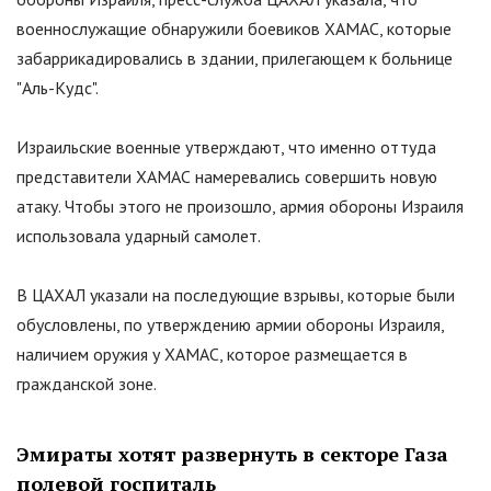
военнослужащие обнаружили боевиков ХАМАС, которые
забаррикадировались в здании, прилегающем к больнице
"
Аль-Кудс
"
.
Израильские военные утверждают, что именно оттуда
представители ХАМАС намеревались совершить новую
атаку. Чтобы этого не произошло, армия обороны Израиля
использовала ударный самолет.
В ЦАХАЛ указали на последующие взрывы, которые были
обусловлены, по утверждению армии обороны Израиля,
наличием оружия у ХАМАС, которое размещается в
гражданской зоне.
Эмираты хотят развернуть в секторе Газа
полевой госпиталь