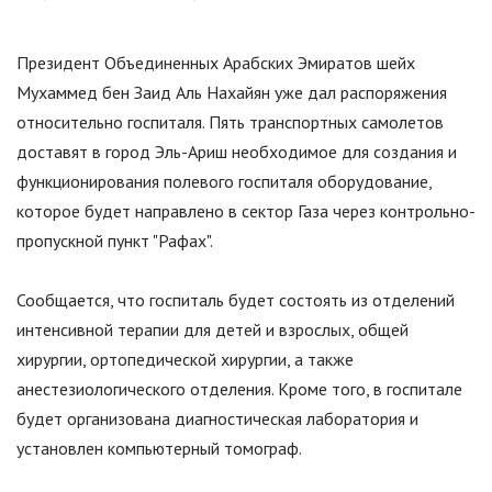
Президент Объединенных Арабских Эмиратов шейх
Мухаммед бен Заид Аль Нахайян уже дал распоряжения
относительно госпиталя. Пять транспортных самолетов
доставят в город Эль-Ариш необходимое для создания и
функционирования полевого госпиталя оборудование,
которое будет направлено в сектор Газа через контрольно-
пропускной пункт "Рафах".
Сообщается, что госпиталь будет состоять из отделений
интенсивной терапии для детей и взрослых, общей
хирургии, ортопедической хирургии, а также
анестезиологического отделения. Кроме того, в госпитале
будет организована диагностическая лаборатория и
установлен компьютерный томограф.