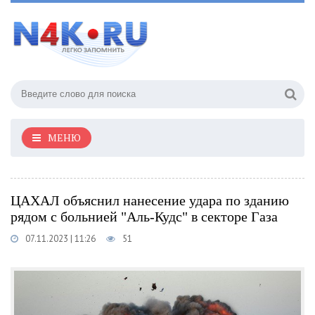
МЕНЮ
ЦАХАЛ объяснил нанесение удара по зданию
рядом с больнией "Аль-Кудс" в секторе Газа
07.11.2023 | 11:26
51