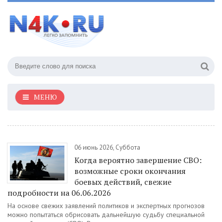
МЕНЮ
06 июнь 2026, Суббота
Когда вероятно завершение СВО:
возможные сроки окончания
боевых действий, свежие
подробности на 06.06.2026
На основе свежих заявлений политиков и экспертных прогнозов
можно попытаться обрисовать дальнейшую судьбу специальной