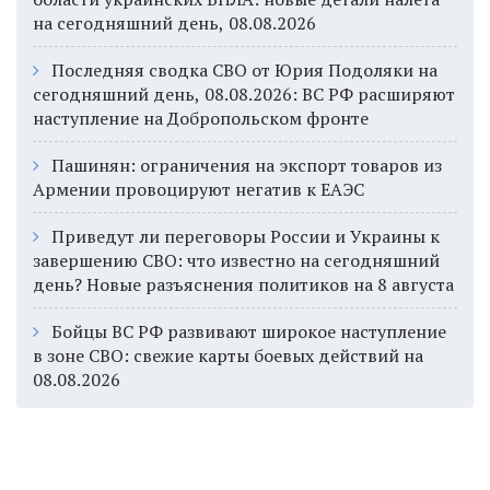
на сегодняшний день, 08.08.2026
Последняя сводка СВО от Юрия Подоляки на
сегодняшний день, 08.08.2026: ВС РФ расширяют
наступление на Добропольском фронте
Пашинян: ограничения на экспорт товаров из
Армении провоцируют негатив к ЕАЭС
Приведут ли переговоры России и Украины к
завершению СВО: что известно на сегодняшний
день? Новые разъяснения политиков на 8 августа
Бойцы ВС РФ развивают широкое наступление
в зоне СВО: свежие карты боевых действий на
08.08.2026