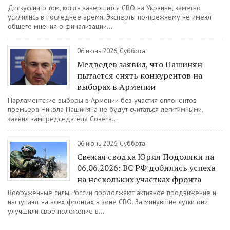
Дискуссии о том, когда завершится СВО на Украине, заметно
усилились в последнее время. Эксперты по-прежнему не имеют
общего мнения о финализации...
06 июнь 2026, Суббота
Медведев заявил, что Пашинян
пытается снять конкурентов на
выборах в Армении
Парламентские выборы в Армении без участия оппонентов
премьера Никола Пашиняна не будут считаться легитимными,
заявил зампредседателя Совета...
06 июнь 2026, Суббота
Свежая сводка Юрия Подоляки на
06.06.2026: ВС РФ добились успеха
на нескольких участках фронта
Вооружённые силы России продолжают активное продвижение и
наступают на всех фронтах в зоне СВО. За минувшие сутки они
улучшили своё положение в...