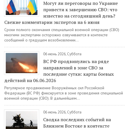
Могут ли переговоры по Украине
привести к завершению СВО: что
известно на сегодняшний день?
Свежие комментарии экспертов на 6 июня
Сроки полного окончания специальной военной операции (СВО)
многими экспертами осторожно озвучиваются в контексте
сообщений о грядущем возобновлении...
06 июнь 2026, Суббота
ВС РФ продвинулись на ряде
направлений в зоне СВО за
последние сутки: карты боевых
действий на 06.06.2026
Регулярное продвижение Вооружённых сил Российской
Федерации (ВС РФ) фиксируется в зоне проведения специальной
военной операции (СВО). В дальнейшем...
06 июнь 2026, Суббота
Сводка последних событий на
Ближнем Востоке в контексте