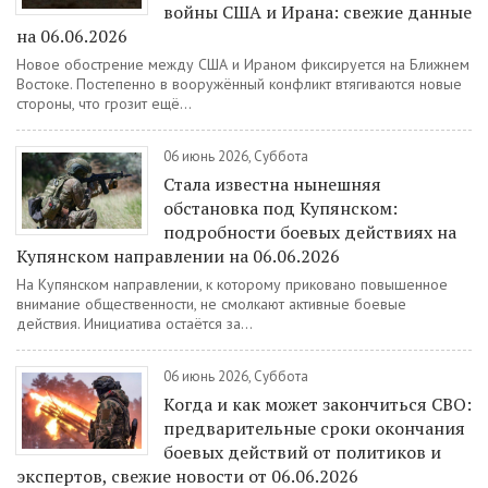
войны США и Ирана: свежие данные
на 06.06.2026
Новое обострение между США и Ираном фиксируется на Ближнем
Востоке. Постепенно в вооружённый конфликт втягиваются новые
стороны, что грозит ещё...
06 июнь 2026, Суббота
Стала известна нынешняя
обстановка под Купянском:
подробности боевых действиях на
Купянском направлении на 06.06.2026
На Купянском направлении, к которому приковано повышенное
внимание общественности, не смолкают активные боевые
действия. Инициатива остаётся за...
06 июнь 2026, Суббота
Когда и как может закончиться СВО:
предварительные сроки окончания
боевых действий от политиков и
экспертов, свежие новости от 06.06.2026