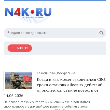
МЕНЮ
14 июнь 2026, Воскресенье
Когда и как может закончиться СВО:
сроки остановки боевых действий
от экспертов, свежие новости от
14.06.2026
На основе свежих экспертных мнений можно попытаться
спрогнозировать дальнейшее развитие событий в зоне