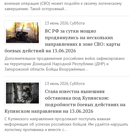
военная операция (СВО) может подойти к своему логическому
завершению. Такой осторожный...
13 июнь 2026, Суббота
ВС РФ за сутки мощно
продвинулись на нескольких
направлениях в зоне СВО: карты
боевых действий на 13.06.2026
Дополнительное продвижение российских войск зафиксировано
на территории Донецкой Народной Республики (ДНР) и
Запорожской области. Бойцы Вооружённых...
13 июнь 2026, Суббота
Стала известна нынешняя
обстановка под Купянском:
подробности боевых действиях на
Купянском направлении на 13.06.2026
С Купянского направления продолжает поступать важная
информация об успехах российских бойцов. Им удаётся нарушать
логистику противника и вместе с...