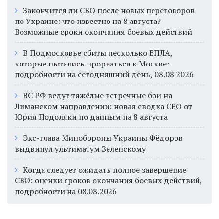
Закончится ли СВО после новых переговоров
по Украине: что известно на 8 августа?
Возможные сроки окончания боевых действий
В Подмосковье сбиты несколько БПЛА,
которые пытались прорваться к Москве:
подробности на сегодняшний день, 08.08.2026
ВС РФ ведут тяжёлые встречные бои на
Лиманском направлении: новая сводка СВО от
Юрия Подоляки по данным на 8 августа
Экс-глава Минобороны Украины Фёдоров
выдвинул ультиматум Зеленскому
Когда следует ожидать полное завершение
СВО: оценки сроков окончания боевых действий,
подробности на 08.08.2026