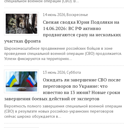
специальной военной операции (СВО). В...
14 июнь 2026, Воскресенье
Свежая сводка Юрия Подоляки на
14.06.2026: ВС РФ активно
продвигаются сразу на нескольких
участках фронта
Широкомасштабное продвижение российских бойцов в зоне
проведения специальной военной операции (СВО) продолжается.
Успехи фиксируются на территориях...
13 июнь 2026, Суббота
Ожидать ли завершение СВО после
переговоров по Украине: что
известно на 13 июня? Новые сроки
завершения боевых действий от экспертов
Вероятность полного завершения специальной военной операции
(СВО) в результате новых российско-украинских переговоров
сейчас широко обсуждается в...