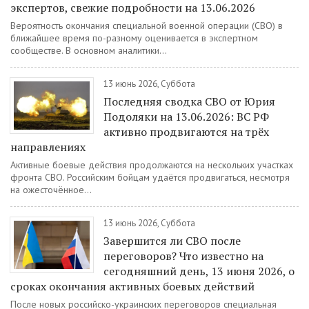
экспертов, свежие подробности на 13.06.2026
Вероятность окончания специальной военной операции (СВО) в
ближайшее время по-разному оценивается в экспертном
сообществе. В основном аналитики...
13 июнь 2026, Суббота
Последняя сводка СВО от Юрия
Подоляки на 13.06.2026: ВС РФ
активно продвигаются на трёх
направлениях
Активные боевые действия продолжаются на нескольких участках
фронта СВО. Российским бойцам удаётся продвигаться, несмотря
на ожесточённое...
13 июнь 2026, Суббота
Завершится ли СВО после
переговоров? Что известно на
сегодняшний день, 13 июня 2026, о
сроках окончания активных боевых действий
После новых российско-украинских переговоров специальная