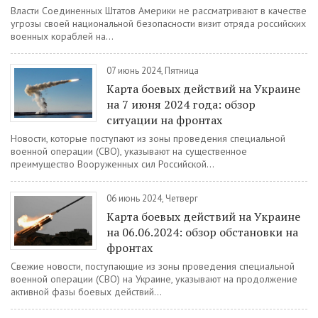
Власти Соединенных Штатов Америки не рассматривают в качестве
угрозы своей национальной безопасности визит отряда российских
военных кораблей на...
07 июнь 2024, Пятница
Карта боевых действий на Украине
на 7 июня 2024 года: обзор
ситуации на фронтах
Новости, которые поступают из зоны проведения специальной
военной операции (СВО), указывают на существенное
преимущество Вооруженных сил Российской...
06 июнь 2024, Четверг
Карта боевых действий на Украине
на 06.06.2024: обзор обстановки на
фронтах
Свежие новости, поступающие из зоны проведения специальной
военной операции (СВО) на Украине, указывают на продолжение
активной фазы боевых действий...