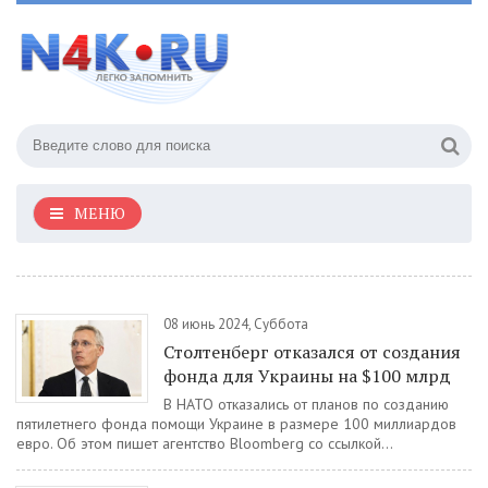
МЕНЮ
08 июнь 2024, Суббота
Столтенберг отказался от создания
фонда для Украины на $100 млрд
В НАТО отказались от планов по созданию
пятилетнего фонда помощи Украине в размере 100 миллиардов
евро. Об этом пишет агентство Bloomberg со ссылкой...