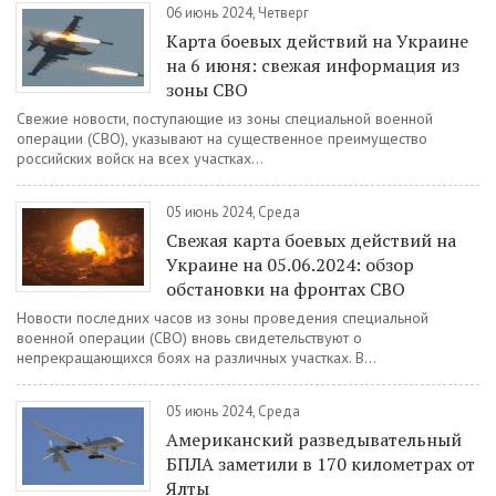
06 июнь 2024, Четверг
Карта боевых действий на Украине
на 6 июня: свежая информация из
зоны СВО
Свежие новости, поступающие из зоны специальной военной
операции (СВО), указывают на существенное преимущество
российских войск на всех участках...
05 июнь 2024, Среда
Свежая карта боевых действий на
Украине на 05.06.2024: обзор
обстановки на фронтах СВО
Новости последних часов из зоны проведения специальной
военной операции (СВО) вновь свидетельствуют о
непрекращающихся боях на различных участках. В...
05 июнь 2024, Среда
Американский разведывательный
БПЛА заметили в 170 километрах от
Ялты