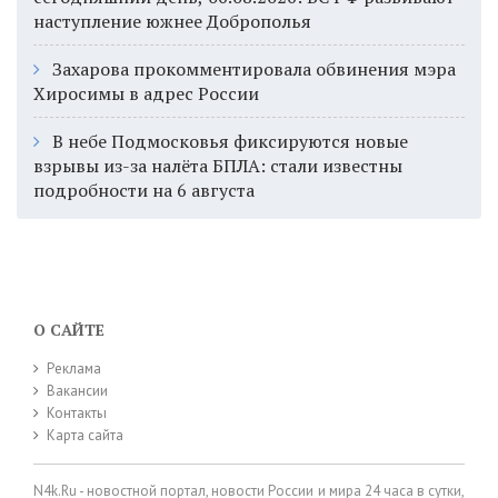
наступление южнее Доброполья
Захарова прокомментировала обвинения мэра
Хиросимы в адрес России
В небе Подмосковья фиксируются новые
взрывы из-за налёта БПЛА: стали известны
подробности на 6 августа
О САЙТЕ
Реклама
Вакансии
Контакты
Карта сайта
N4k.Ru - новостной портал, новости России и мира 24 часа в сутки,