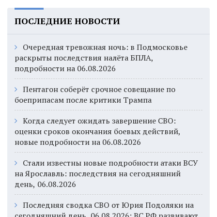
ПОСЛЕДНИЕ НОВОСТИ
Очередная тревожная ночь: в Подмосковье
раскрыты последствия налёта БПЛА,
подробности на 06.08.2026
Пентагон соберёт срочное совещание по
боеприпасам после критики Трампа
Когда следует ожидать завершение СВО:
оценки сроков окончания боевых действий,
новые подробности на 06.08.2026
Стали известны новые подробности атаки ВСУ
на Ярославль: последствия на сегодняшний
день, 06.08.2026
Последняя сводка СВО от Юрия Подоляки на
сегодняшний день, 06.08.2026: ВС РФ развивают