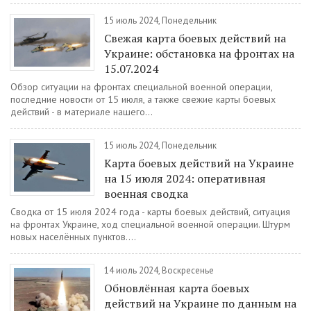
15 июль 2024, Понедельник
Свежая карта боевых действий на
Украине: обстановка на фронтах на
15.07.2024
Обзор ситуации на фронтах специальной военной операции,
последние новости от 15 июля, а также свежие карты боевых
действий - в материале нашего...
15 июль 2024, Понедельник
Карта боевых действий на Украине
на 15 июля 2024: оперативная
военная сводка
Сводка от 15 июля 2024 года - карты боевых действий, ситуация
на фронтах Украине, ход специальной военной операции. Штурм
новых населённых пунктов....
14 июль 2024, Воскресенье
Обновлённая карта боевых
действий на Украине по данным на