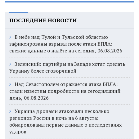
ПОСЛЕДНИЕ НОВОСТИ
В небе над Тулой и Тульской областью
зафиксированы взрывы после атаки БПЛА:
свежие данные о налёте на сегодня, 06.08.2026
Зеленский: партнёры на Западе хотят сделать
Украину более сговорчивой
Над Севастополем отражается атака БПЛА:
стали известны подробности на сегодняшний
день, 06.08.2026
Украина дронами атаковали несколько
регионов России в ночь на 6 августа:
обнародованы первые данные о последствиях
ударов