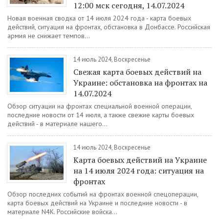
12:00 мск сегодня, 14.07.2024
Новая военная сводка от 14 июля 2024 года - карта боевых
действий, ситуация на фронтах, обстановка в Донбассе. Российская
армия не снижает темпов...
14 июль 2024, Воскресенье
Свежая карта боевых действий на
Украине: обстановка на фронтах на
14.07.2024
Обзор ситуации на фронтах специальной военной операции,
последние новости от 14 июля, а также свежие карты боевых
действий - в материале нашего...
14 июль 2024, Воскресенье
Карта боевых действий на Украине
на 14 июля 2024 года: ситуация на
фронтах
Обзор последних событий на фронтах военной спецоперации,
карта боевых действий на Украине и последние новости - в
материале N4K. Российские войска...