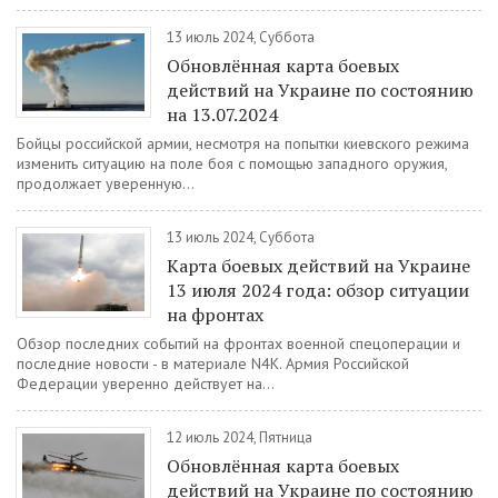
13 июль 2024, Суббота
Обновлённая карта боевых
действий на Украине по состоянию
на 13.07.2024
Бойцы российской армии, несмотря на попытки киевского режима
изменить ситуацию на поле боя с помощью западного оружия,
продолжает уверенную...
13 июль 2024, Суббота
Карта боевых действий на Украине
13 июля 2024 года: обзор ситуации
на фронтах
Обзор последних событий на фронтах военной спецоперации и
последние новости - в материале N4K. Армия Российской
Федерации уверенно действует на...
12 июль 2024, Пятница
Обновлённая карта боевых
действий на Украине по состоянию