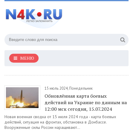
МЕНЮ
15 июль 2024, Понедельник
Обновлённая карта боевых
действий на Украине по данным на
12:00 мск сегодня, 15.07.2024
Новая военная сводка от 15 июля 2024 года - карта боевых
действий, ситуация на фронтах, обстановка в Донбассе.
Вооруженные силы России наращивают...