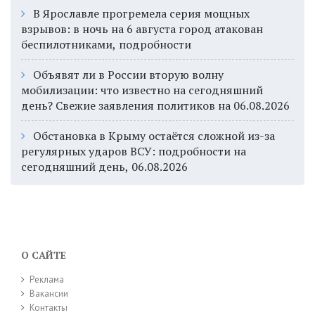
В Ярославле прогремела серия мощных
взрывов: в ночь на 6 августа город атакован
беспилотниками, подробности
Объявят ли в России вторую волну
мобилизации: что известно на сегодняшний
день? Свежие заявления политиков на 06.08.2026
Обстановка в Крыму остаётся сложной из-за
регулярных ударов ВСУ: подробности на
сегодняшний день, 06.08.2026
О САЙТЕ
Реклама
Вакансии
Контакты