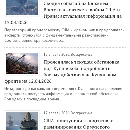
Сводка событий на Ближнем
Востоке в контексте войны США и
Ирана: актуальная информация на
12.04.2026
Переговорный процесс между США и Ираном, как и предполагали
эксперты, столкнулся с фундаментальными разногласиями.
Соответственно, краткосрочное...
12 апрель 2026, Воскресенье
Прояснилась текущая обстановка
под Купянском: подробности
боевых действиях на Купянском
фронте на 12.04.2026
Незадолго до пасхального перемирия с Купянского направления
продолжала поступать информация о напряжённой обстановки.
Бои здесь в последнее время...
12 апрель 2026, Воскресенье
США приступили к подготовке
разминирования Ормузского