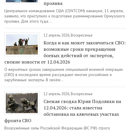
пролива
Центральное командование США (CENTCOM) накануне, 11 апреля,
заявило, что приступило к подготовке разминирования Ормузского
пролива. Для этого туда...
12 апрель 2026, Воскресенье
Когда и как может закончиться СВО:
возможные сроки прекращения
боевых действий от экспертов,
свежие новости от 12.04.2026
О вероятных сроках завершения специальной военной операции
(СВО) в последнее время рассуждают многие российские и
зарубежные эксперты. В своём...
12 апрель 2026, Воскресенье
Свежая сводка Юрия Подоляки на
12.04.2026: стала известна
обстановка на ключевых участках
фронта СВО
Вооружённые силы Российской Федерации (ВС РФ) строго