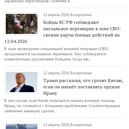
украинских переговоров. Политики в...
12 апрель 2026, Воскресенье
Бойцы ВС РФ соблюдают
пасхальное перемирие в зоне СВО:
свежие карты боевых действий на
12.04.2026
В зоне проведения специальной военной операции (СВО)
продолжается пасхальное перемирие. Оно соблюдается
исключительно российскими бойцами, тогда как...
12 апрель 2026, Воскресенье
Трамп рассказал, что грозит Китаю,
если он начнёт поставлять оружие
Ирану
В том случае, если Китай попытается оказать военную помощь
Ирану, он столкнётся с большими проблемами. Соответствующее
заявление накануне сделал...
12 апрель 2026, Воскресенье