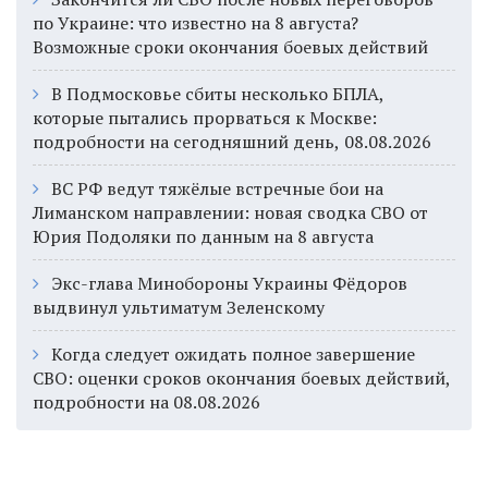
по Украине: что известно на 8 августа?
Возможные сроки окончания боевых действий
В Подмосковье сбиты несколько БПЛА,
которые пытались прорваться к Москве:
подробности на сегодняшний день, 08.08.2026
ВС РФ ведут тяжёлые встречные бои на
Лиманском направлении: новая сводка СВО от
Юрия Подоляки по данным на 8 августа
Экс-глава Минобороны Украины Фёдоров
выдвинул ультиматум Зеленскому
Когда следует ожидать полное завершение
СВО: оценки сроков окончания боевых действий,
подробности на 08.08.2026