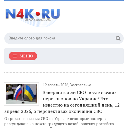
МЕНЮ
12 апрель 2026, Воскресенье
Завершится ли СВО после свежих
переговоров по Украине? Что
известно на сегодняшний день, 12
апреля 2026, о перспективах окончания СВО
О сроках окончания СВО на Украине некоторые эксперты
рассуждают в контексте грядущего возобновления российско-