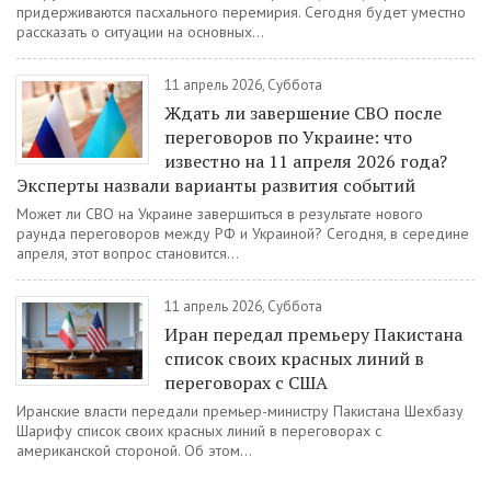
придерживаются пасхального перемирия. Сегодня будет уместно
рассказать о ситуации на основных...
11 апрель 2026, Суббота
Ждать ли завершение СВО после
переговоров по Украине: что
известно на 11 апреля 2026 года?
Эксперты назвали варианты развития событий
Может ли СВО на Украине завершиться в результате нового
раунда переговоров между РФ и Украиной? Сегодня, в середине
апреля, этот вопрос становится...
11 апрель 2026, Суббота
Иран передал премьеру Пакистана
список своих красных линий в
переговорах с США
Иранские власти передали премьер-министру Пакистана Шехбазу
Шарифу список своих красных линий в переговорах с
американской стороной. Об этом...