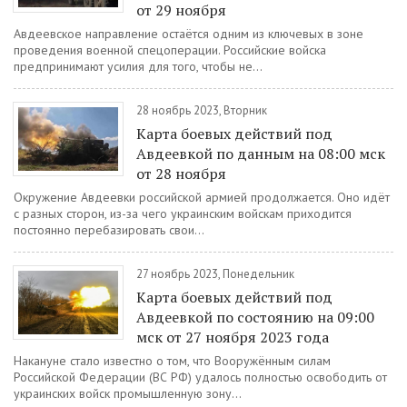
от 29 ноября
Авдеевское направление остаётся одним из ключевых в зоне
проведения военной спецоперации. Российские войска
предпринимают усилия для того, чтобы не...
28 ноябрь 2023, Вторник
Карта боевых действий под
Авдеевкой по данным на 08:00 мск
от 28 ноября
Окружение Авдеевки российской армией продолжается. Оно идёт
с разных сторон, из-за чего украинским войскам приходится
постоянно перебазировать свои...
27 ноябрь 2023, Понедельник
Карта боевых действий под
Авдеевкой по состоянию на 09:00
мск от 27 ноября 2023 года
Накануне стало известно о том, что Вооружённым силам
Российской Федерации (ВС РФ) удалось полностью освободить от
украинских войск промышленную зону...