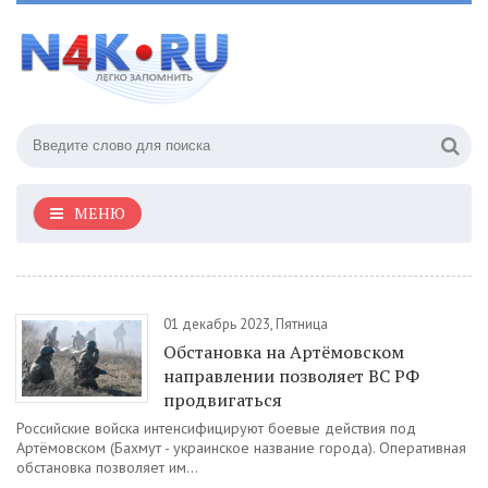
МЕНЮ
01 декабрь 2023, Пятница
Обстановка на Артёмовском
направлении позволяет ВС РФ
продвигаться
Российские войска интенсифицируют боевые действия под
Артёмовском (Бахмут - украинское название города). Оперативная
обстановка позволяет им...