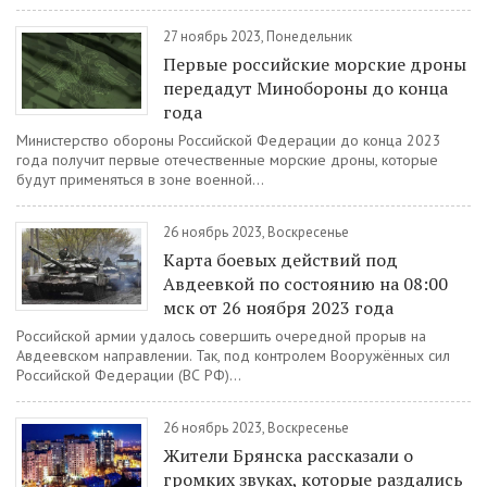
27 ноябрь 2023, Понедельник
Первые российские морские дроны
передадут Минобороны до конца
года
Министерство обороны Российской Федерации до конца 2023
года получит первые отечественные морские дроны, которые
будут применяться в зоне военной...
26 ноябрь 2023, Воскресенье
Карта боевых действий под
Авдеевкой по состоянию на 08:00
мск от 26 ноября 2023 года
Российской армии удалось совершить очередной прорыв на
Авдеевском направлении. Так, под контролем Вооружённых сил
Российской Федерации (ВС РФ)...
26 ноябрь 2023, Воскресенье
Жители Брянска рассказали о
громких звуках, которые раздались