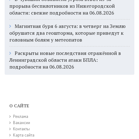
прорыва беспилотников из Нижегородской
области: свежие подробности на 06.08.2026
Магнитная буря 6 августа: в четверг на Землю
обрушатся два геошторма, которые приведут к
головным болям у метеопатов
Раскрыты новые последствия отражённой в
Ленинградской области атаки БПЛА:
подробности на 06.08.2026
О САЙТЕ
Реклама
Вакансии
Контакты
Карта сайта