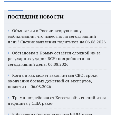
ПОСЛЕДНИЕ НОВОСТИ
Объявят ли в России вторую волну
мобилизации: что известно на сегодняшний
день? Свежие заявления политиков на 06.08.2026
Обстановка в Крыму остаётся сложной из-за
регулярных ударов ВСУ: подробности на
сегодняшний день, 06.08.2026
Когда и как может закончиться СВО: сроки
окончания боевых действий от экспертов,
новости на 06.08.2026
Трамп потребовал от Хегсета объяснений из-за
дефицита у США ракет
В Чувашии объявлена угроза БПЛА из-за