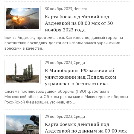
30 ноябрь 2023, Четверг
Карта боевых действий под
Авдеевкой на 08:00 мск от 30
ноября 2023 года
Бои за Авдеевку продолжаются. Как известно, данный город на
протяжении последних десяти лет использовался украинскими
войсками в качестве...
29 ноябрь 2023, Среда
В Минобороны РФ заявили об
уничтожении над Подольском
украинского беспилотника
Система противовоздушной обороны (ПВО) сработала в
Московской области. Об этом рассказали в Министерстве обороны
Российской Федерации, уточнив, что...
29 ноябрь 2023, Среда
Карта боевых действий под
Авдеевкой по данным на 09:00 мск