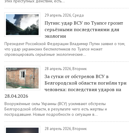
этих преступных действий, есть...
29 апрель 2026, Среда
Путин: удар ВСУ по Туапсе грозит
серьёзными последствиями для
экологии
Президент Российской Федерации Владимир Путин заявил о том,
что удар украинских беспилотников по Туапсе может
спровоцировать серьёзные экологические...
28 апрель 2026, Вторник
За сутки от обстрелов ВСУ в
Белгородской области погибли три
человека: последствия ударов на
28.04.2026
Вооружённые силы Украины (ВСУ) усиливают обстрелы
Белгородской области, в результате чего есть жертвы и
пострадавшие. Новые подробности о ситуации в...
28 апрель 2026, Вторник