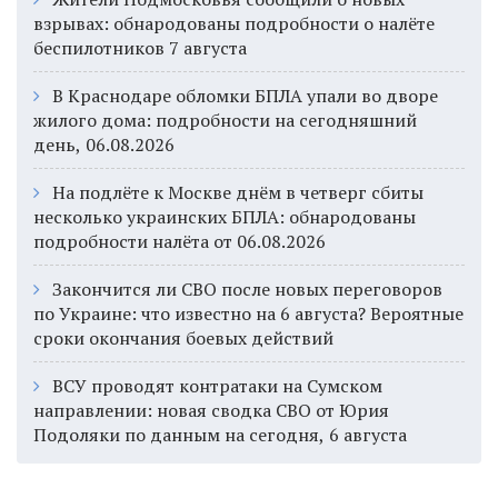
взрывах: обнародованы подробности о налёте
беспилотников 7 августа
В Краснодаре обломки БПЛА упали во дворе
жилого дома: подробности на сегодняшний
день, 06.08.2026
На подлёте к Москве днём в четверг сбиты
несколько украинских БПЛА: обнародованы
подробности налёта от 06.08.2026
Закончится ли СВО после новых переговоров
по Украине: что известно на 6 августа? Вероятные
сроки окончания боевых действий
ВСУ проводят контратаки на Сумском
направлении: новая сводка СВО от Юрия
Подоляки по данным на сегодня, 6 августа