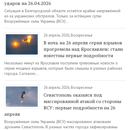
ударов на 26.04.2026
Ситуация в Белгородской области остаётся крайне напряжённой
из-за украинских обстрелов. Только за истёкшие сутки
Вооружённые силы Украины (ВСУ)...
26 апрель 2026, Воскресенье
В ночь на 26 апреля серия взрывов
прогремела над Ярославлем: стали
известны первые подробности
Несколько минут из Ярославля поступили тревожные новости о
серии мощных взрывов, которые были слышны в разных районах
города. Согласно...
26 апрель 2026, Воскресенье
Севастополь оказался под
массированной атакой со стороны
ВСУ: первые подробности на 26
апреля
Вооружённые силы Украины (ВСУ) массированно атаковали
дронами Севастополь. В разных частях города зафиксированы