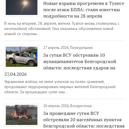
Новые взрывы прогремели в Туапсе
после атаки БПЛА: стали известны
подробности на 28 апреля
В ночь на вторник, 28 апреля, жители Туапсе вновь столкнулись с
неспокойной обстановкой. Она оказалась обусловлена новой
атакой со стороны...
27 апрель 2026, Понедельник
За сутки ВСУ обстреляли 10
муниципалитетов Белгородской
области: последствия ударов на
27.04.2026
Украинские войска, не имея успехов на полях сражений,
продолжают терроризировать мирных жителей Белгородской
области. За прошедшие сутки они...
26 апрель 2026, Воскресенье
За прошедшие сутки ВСУ
обстреляли 20 населённых пунктов
Белгородской области: последствия