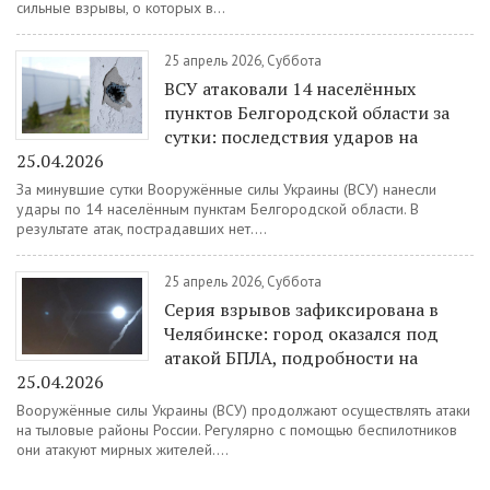
сильные взрывы, о которых в...
25 апрель 2026, Суббота
ВСУ атаковали 14 населённых
пунктов Белгородской области за
сутки: последствия ударов на
25.04.2026
За минувшие сутки Вооружённые силы Украины (ВСУ) нанесли
удары по 14 населённым пунктам Белгородской области. В
результате атак, пострадавших нет....
25 апрель 2026, Суббота
Серия взрывов зафиксирована в
Челябинске: город оказался под
атакой БПЛА, подробности на
25.04.2026
Вооружённые силы Украины (ВСУ) продолжают осуществлять атаки
на тыловые районы России. Регулярно с помощью беспилотников
они атакуют мирных жителей....