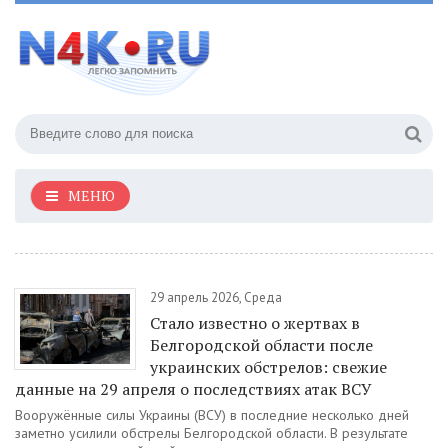
МЕНЮ
29 апрель 2026, Среда
Стало известно о жертвах в
Белгородской области после
украинских обстрелов: свежие
данные на 29 апреля о последствиях атак ВСУ
Вооружённые силы Украины (ВСУ) в последние несколько дней
заметно усилили обстрелы Белгородской области. В результате