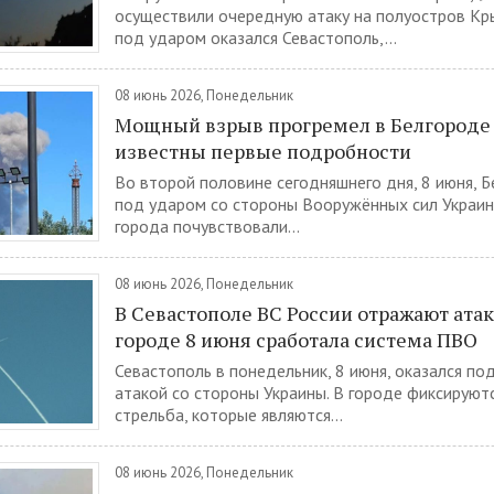
осуществили очередную атаку на полуостров Кры
под ударом оказался Севастополь,...
08 июнь 2026, Понедельник
Мощный взрыв прогремел в Белгороде 
известны первые подробности
Во второй половине сегодняшнего дня, 8 июня, Б
под ударом со стороны Вооружённых сил Украин
города почувствовали...
08 июнь 2026, Понедельник
В Севастополе ВС России отражают атак
городе 8 июня сработала система ПВО
Севастополь в понедельник, 8 июня, оказался по
атакой со стороны Украины. В городе фиксируют
стрельба, которые являются...
08 июнь 2026, Понедельник