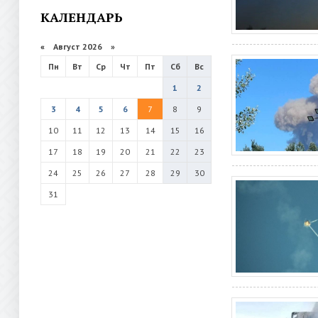
КАЛЕНДАРЬ
«
Август 2026 »
Пн
Вт
Ср
Чт
Пт
Сб
Вс
1
2
3
4
5
6
7
8
9
10
11
12
13
14
15
16
17
18
19
20
21
22
23
24
25
26
27
28
29
30
31