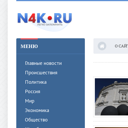
МЕНЮ
О САЙ
Главные новости
Происшествия
Политика
Россия
Мир
Экономика
Общество