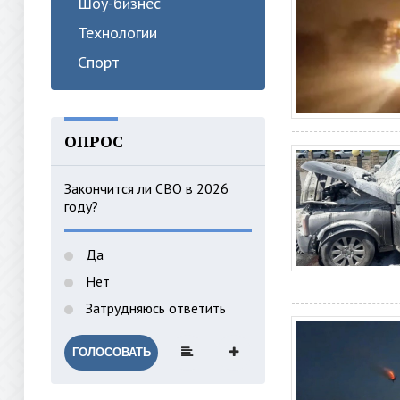
Шоу-бизнес
Технологии
Спорт
ОПРОС
Закончится ли СВО в 2026
году?
Да
Нет
Затрудняюсь ответить
ГОЛОСОВАТЬ