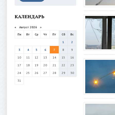
КАЛЕНДАРЬ
«
Август 2026 »
Пн
Вт
Ср
Чт
Пт
Сб
Вс
1
2
3
4
5
6
7
8
9
10
11
12
13
14
15
16
17
18
19
20
21
22
23
24
25
26
27
28
29
30
31