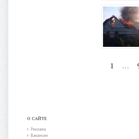
1
...
О САЙТЕ
Реклама
Вакансии