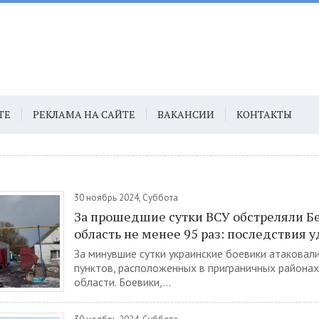
ТЕ
РЕКЛАМА НА САЙТЕ
ВАКАНСИИ
КОНТАКТЫ
30 ноябрь 2024, Суббота
За прошедшие сутки ВСУ обстреляли Б
область не менее 95 раз: последствия 
За минувшие сутки украинские боевики атаковал
пунктов, расположенных в приграничных района
области. Боевики,...