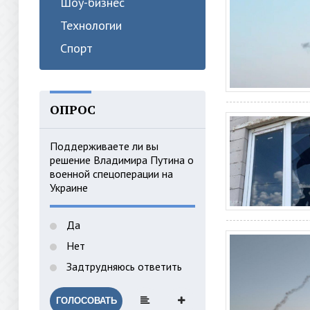
Шоу-бизнес
Технологии
Спорт
ОПРОС
Поддерживаете ли вы
решение Владимира Путина о
военной спецоперации на
Украине
Да
Нет
Задтрудняюсь ответить
ГОЛОСОВАТЬ