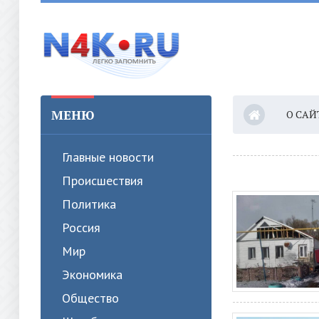
МЕНЮ
О САЙ
Главные новости
Происшествия
Политика
Россия
Мир
Экономика
Общество