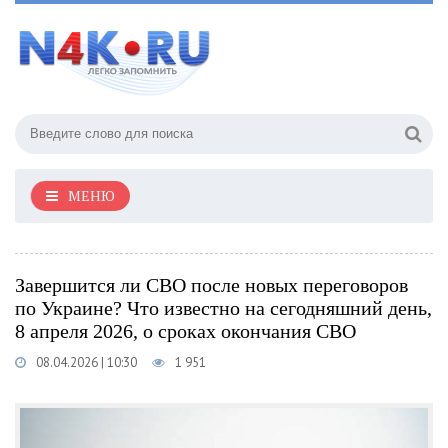
МЕНЮ
Завершится ли СВО после новых переговоров
по Украине? Что известно на сегодняшний день,
8 апреля 2026, о сроках окончания СВО
08.04.2026 | 10:30
1 951