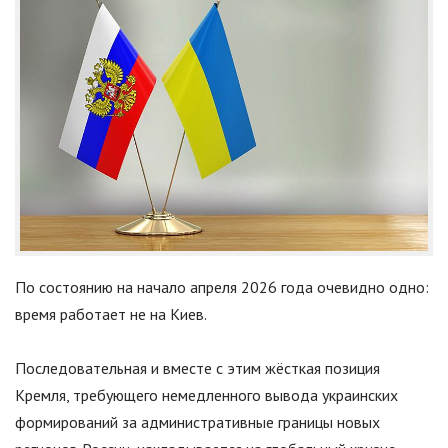
По состоянию на начало апреля 2026 года очевидно одно:
время работает не на Киев.
Последовательная и вместе с этим жёсткая позиция
Кремля, требующего немедленного вывода украинских
формирований за административные границы новых