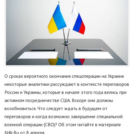
О сроках вероятного окончания спецоперации на Украине
некоторые аналитики рассуждают в контексте переговоров
России и Украины, которые в начале этого года велись при
активном посредничестве США. Вскоре они должны
возобновиться. Что следует ждать в будущем от
переговоров и когда возможно завершение специальной
военной операции (СВО)? Об этом читайте в материале
N4k.Ru от 8 апреля.