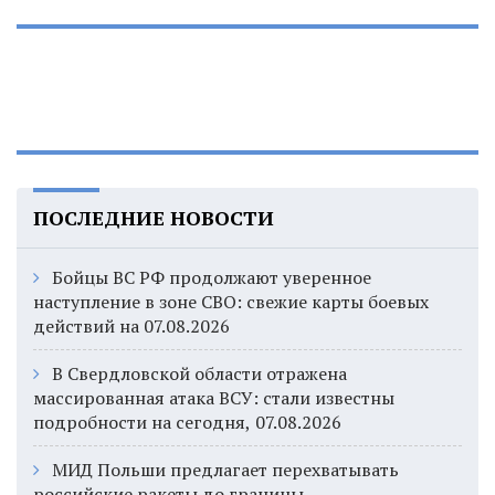
ПОСЛЕДНИЕ НОВОСТИ
Бойцы ВС РФ продолжают уверенное
наступление в зоне СВО: свежие карты боевых
действий на 07.08.2026
В Свердловской области отражена
массированная атака ВСУ: стали известны
подробности на сегодня, 07.08.2026
МИД Польши предлагает перехватывать
российские ракеты до границы