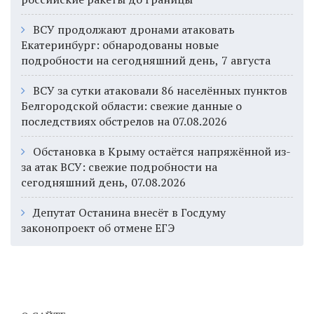
ВСУ продолжают дронами атаковать
Екатеринбург: обнародованы новые
подробности на сегодняшний день, 7 августа
ВСУ за сутки атаковали 86 населённых пунктов
Белгородской области: свежие данные о
последствиях обстрелов на 07.08.2026
Обстановка в Крыму остаётся напряжённой из-
за атак ВСУ: свежие подробности на
сегодняшний день, 07.08.2026
Депутат Останина внесёт в Госдуму
законопроект об отмене ЕГЭ