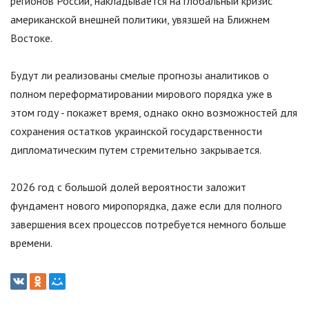
регионов России, накладывается на глобальный кризис
американской внешней политики, увязшей на Ближнем
Востоке.
Будут ли реализованы смелые прогнозы аналитиков о
полном переформатировании мирового порядка уже в
этом году - покажет время, однако окно возможностей для
сохранения остатков украинской государственности
дипломатическим путем стремительно закрывается.
2026 год с большой долей вероятности заложит
фундамент нового миропорядка, даже если для полного
завершения всех процессов потребуется немного больше
времени.