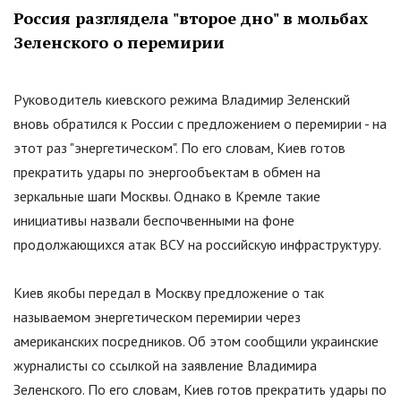
Россия разглядела
"
второе дно
"
в мольбах
Зеленского о перемирии
Руководитель киевского режима Владимир Зеленский
вновь обратился к России с предложением о перемирии - на
этот раз
"
энергетическом
"
. По его словам, Киев готов
прекратить удары по энергообъектам в обмен на
зеркальные шаги Москвы. Однако в Кремле такие
инициативы назвали беспочвенными на фоне
продолжающихся атак ВСУ на российскую инфраструктуру.
Киев якобы передал в Москву предложение о так
называемом энергетическом перемирии через
американских посредников. Об этом сообщили украинские
журналисты со ссылкой на заявление Владимира
Зеленского. По его словам, Киев готов прекратить удары по