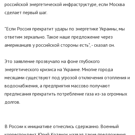
российской энергетической инфраструктуре, если Москва
сделает первый шаг.
"
Если Россия прекратит удары по энергетике Украины, мы
ответим зеркально. Такое наше предложение через
американцев у российской стороны есть
"
, - сказал он.
Это заявление прозвучало на фоне глубокого
энергетического кризиса на Украине. Многие города
месяцами существуют под угрозой отключения отопления и
водоснабжения, а предприятия массово получают
предписания прекратить потребление газа из-за огромных
долгов.
В России к инициативе отнеслись сдержанно. Военный
корреспондент Юрий Котенок назвал такие предложения