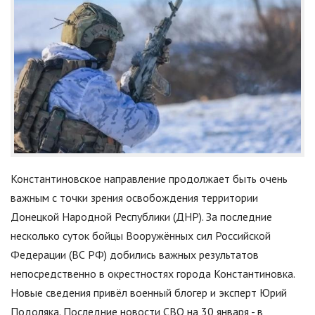
Константиновское направление продолжает быть очень
важным с точки зрения освобождения территории
Донецкой Народной Республики (ДНР). За последние
несколько суток бойцы Вооружённых сил Российской
Федерации (ВС РФ) добились важных результатов
непосредственно в окрестностях города Константиновка.
Новые сведения привёл военный блогер и эксперт Юрий
Подоляка. Последние новости СВО на 30 января - в