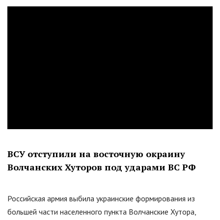
ВСУ отступили на восточную окраину
Волчанских Хуторов под ударами ВС РФ
Российская армия выбила украинские формирования из
большей части населенного пункта Волчанские Хутора,