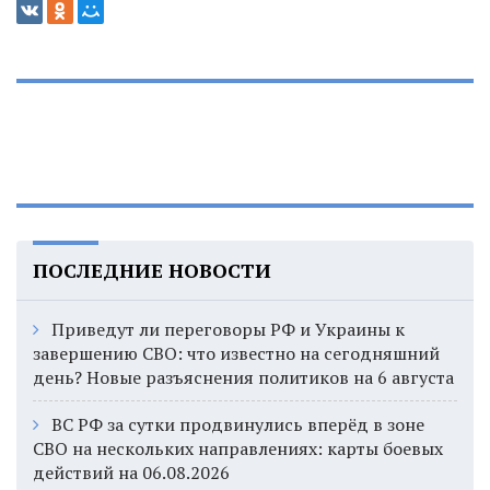
ПОСЛЕДНИЕ НОВОСТИ
Приведут ли переговоры РФ и Украины к
завершению СВО: что известно на сегодняшний
день? Новые разъяснения политиков на 6 августа
ВС РФ за сутки продвинулись вперёд в зоне
СВО на нескольких направлениях: карты боевых
действий на 06.08.2026