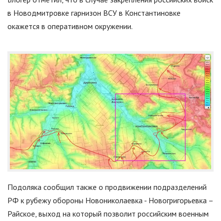
в Новодмитровке гарнизон ВСУ в Константиновке
окажется в оперативном окружении.
Подоляка сообщил также о продвижении подразделений
РФ к рубежу обороны Новониколаевка - Новогригорьевка –
Райское, выход на который позволит российским военным