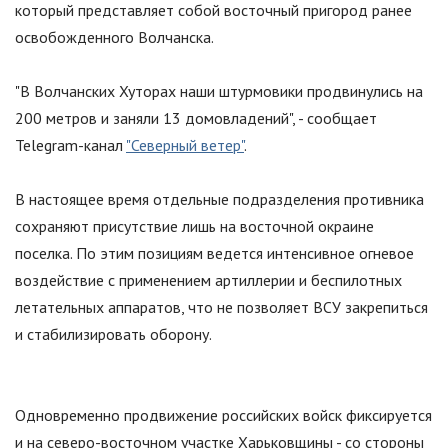
который представляет собой восточный пригород ранее
освобожденного Волчанска.
"В Волчанских Хуторах наши штурмовики продвинулись на
200 метров и заняли 13 домовладений", - сообщает
Telegram-канал
"Северный ветер"
.
В настоящее время отдельные подразделения противника
сохраняют присутствие лишь на восточной окраине
поселка. По этим позициям ведется интенсивное огневое
воздействие с применением артиллерии и беспилотных
летательных аппаратов, что не позволяет ВСУ закрепиться
и стабилизировать оборону.
Одновременно продвижение российских войск фиксируется
и на северо-восточном участке Харьковщины - со стороны