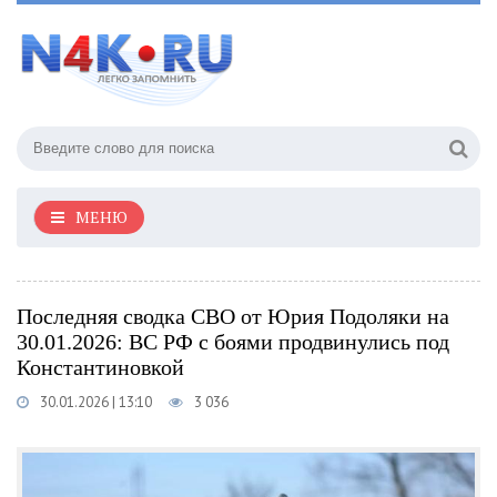
МЕНЮ
Последняя сводка СВО от Юрия Подоляки на
30.01.2026: ВС РФ с боями продвинулись под
Константиновкой
30.01.2026 | 13:10
3 036