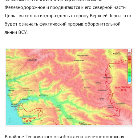
Железнодорожное и продвигаются к его северной части.
Цель - выход на водораздел в сторону Верхней Терсы, что
будет означать фактический прорыв оборонительной
линии ВСУ.
В районе Терноватого освобождена железнодорожная