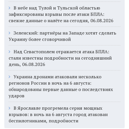
В небе над Тулой и Тульской областью
зафиксированы взрывы после атаки БПЛА:
свежие данные о налёте на сегодня, 06.08.2026
Зеленский: партнёры на Западе хотят сделать
Украину более сговорчивой
Над Севастополем отражается атака БПЛА:
стали известны подробности на сегодняшний
день, 06.08.2026
Украина дронами атаковали несколько
регионов России в ночь на 6 августа:
обнародованы первые данные о последствиях
ударов
В Ярославле прогремела серия мощных
взрывов: в ночь на 6 августа город атакован
беспилотниками, подробности