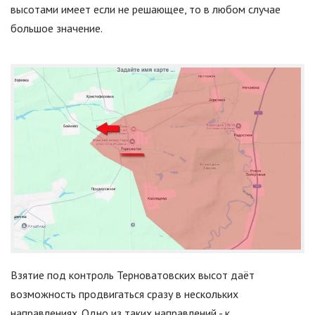
высотами имеет если не решающее, то в любом случае
большое значение.
Взятие под контроль Терноватовских высот даёт
возможность продвигаться сразу в нескольких
направлениях. Одно из таких направлений - к