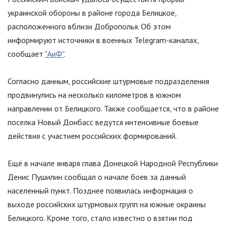
украинской обороны в районе города Белицкое,
расположенного вблизи Доброполья. Об этом
информируют источники в военных Telegram-каналах,
сообщает
"АиФ"
.
Согласно данным, российские штурмовые подразделения
продвинулись на несколько километров в южном
направлении от Белицкого. Также сообщается, что в районе
поселка Новый Донбасс ведутся интенсивные боевые
действия с участием российских формирований.
Ещё в начале января глава Донецкой Народной Республики
Денис Пушилин сообщал о начале боев за данный
населенный пункт. Позднее появилась информация о
выходе российских штурмовых групп на южные окраины
Белицкого. Кроме того, стало известно о взятии под