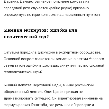
Дарвина. Демонстративное появление комбата на
передовой (что случается крайне редко) призвано
опровергнуть потерю контроля над населенным пунктом.
Мнения экспертов: ошибка или
политический ход?
Ситуация породила дискуссию в экспертном сообществе.
Основной вопрос: является ли заявление о взятии Узлового
результатом ошибки в докладах снизу или частью сложной
геополитической игры?
Бывший депутат Верховной Рады, а ныне российский
общественный деятель Олег Царёв призвал не
драматизировать ситуацию. Он акцентировал внимание на
формулировках Генштаба, где речь шла о
"
проверке и