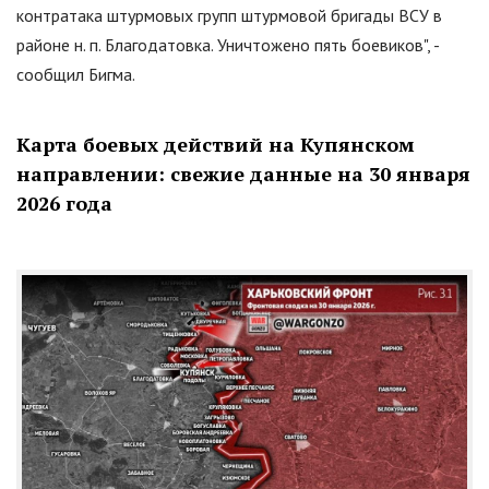
контратака штурмовых групп штурмовой бригады ВСУ в
районе н. п. Благодатовка. Уничтожено пять боевиков
"
, -
сообщил Бигма.
Карта боевых действий на Купянском
направлении: свежие данные на 30 января
2026 года