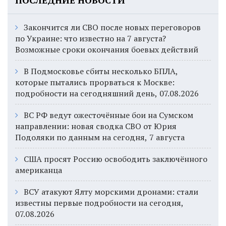
ПОСЛЕДНИЕ НОВОСТИ
Закончится ли СВО после новых переговоров
по Украине: что известно на 7 августа?
Возможные сроки окончания боевых действий
В Подмосковье сбиты несколько БПЛА,
которые пытались прорваться к Москве:
подробности на сегодняшний день, 07.08.2026
ВС РФ ведут ожесточённые бои на Сумском
направлении: новая сводка СВО от Юрия
Подоляки по данным на сегодня, 7 августа
США просят Россию освободить заключённого
американца
ВСУ атакуют Ялту морскими дронами: стали
известны первые подробности на сегодня,
07.08.2026