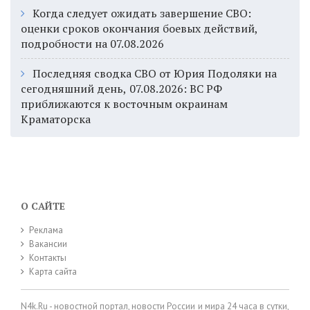
Когда следует ожидать завершение СВО:
оценки сроков окончания боевых действий,
подробности на 07.08.2026
Последняя сводка СВО от Юрия Подоляки на
сегодняшний день, 07.08.2026: ВС РФ
приближаются к восточным окраинам
Краматорска
О САЙТЕ
Реклама
Вакансии
Контакты
Карта сайта
N4k.Ru - новостной портал, новости России и мира 24 часа в сутки,