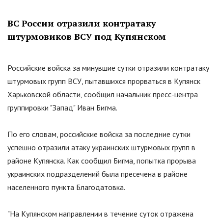
ВС России отразили контратаку
штурмовиков ВСУ под Купянском
Российские войска за минувшие сутки отразили контратаку
штурмовых групп ВСУ, пытавшихся прорваться в Купянск
Харьковской области, сообщил начальник пресс-центра
группировки
"
Запад
"
Иван Бигма.
По его словам, российские войска за последние сутки
успешно отразили атаку украинских штурмовых групп в
районе Купянска. Как сообщил Бигма, попытка прорыва
украинских подразделений была пресечена в районе
населенного пункта Благодатовка.
"
На Купянском направлении в течение суток отражена