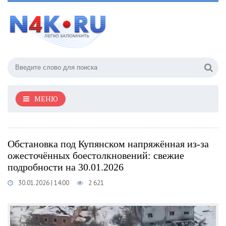
МЕНЮ
Обстановка под Купянском напряжённая из-за
ожесточённых боестолкновений: свежие
подробности на 30.01.2026
30.01.2026 | 14:00
2 621