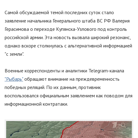
Самой обсуждаемой темой последних суток стало
заявление начальника Генерального штаба ВС РФ Валерия
Герасимова о переходе Купянска-Узлового под контроль
российской армии. Эта новость вызвала широкий резонанс,
однако вскоре столкнулась с альтернативной информацией
"
с земли
"
.
Военные корреспонденты и аналитики Telegram-канала
"Рыбарь"
обращают внимание на преждевременность
победных реляций. По их данным, противник
воспользовался официальным заявлением как поводом для
информационной контратаки.