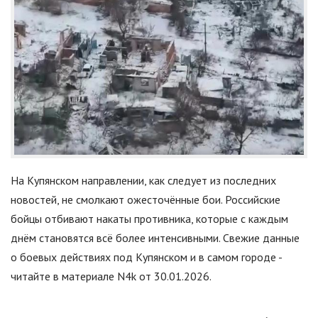
На Купянском направлении, как следует из последних
новостей, не смолкают ожесточённые бои. Российские
бойцы отбивают накаты противника, которые с каждым
днём становятся всё более интенсивными. Свежие данные
о боевых действиях под Купянском и в самом городе -
читайте в материале N4k от 30.01.2026.