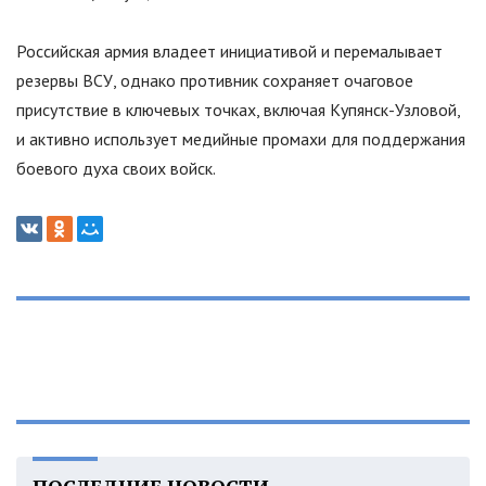
Российская армия владеет инициативой и перемалывает
резервы ВСУ, однако противник сохраняет очаговое
присутствие в ключевых точках, включая Купянск-Узловой,
и активно использует медийные промахи для поддержания
боевого духа своих войск.