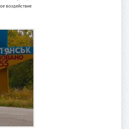
вое воздействие