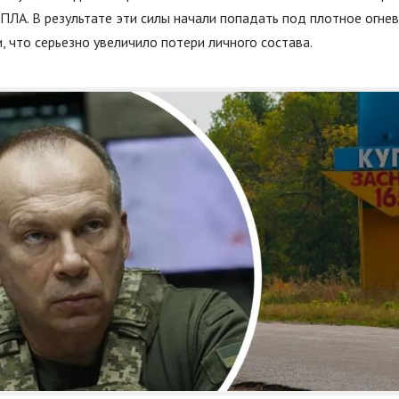
ПЛА. В результате эти силы начали попадать под плотное огне
, что серьезно увеличило потери личного состава.