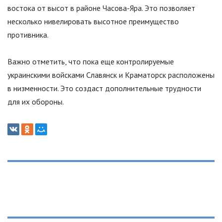
востока от высот в районе Часова-Яра. Это позволяет
несколько нивелировать высотное преимущество
противника.
Важно отметить, что пока еще контролируемые
украинскими войсками Славянск и Краматорск расположены
в низменности. Это создаст дополнительные трудности
для их обороны.