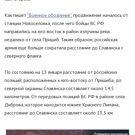
Как пишет
"Военное обозрение"
, продвижение началось от
станции Новоселовка, после чего бойцы ВС РФ
направились на юго-восток в район излучины реки
недалеко от села Пришиб. Таким образом, российская
армия ещё больше сократила расстояние до Славянска с
северного фланга.
По состоянию на 13 января расстояние от российских
позиций, расположенных к юго-востоку от Пришиба, до
северной окраины Славянска составляет около 14,5
километров. От передовых позиций ВС РФ в районе села
Диброва, которое находится южнее Красного Лимана,
расстояние до Славянска составляет около 13,5 км.