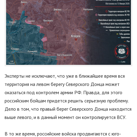
Эксперты не исключают, что уже в ближайшее время вся
территория на левом берегу Северского Донца может
оказаться под контролем армии РФ. Правда, для этого
российским бойцам придется решить серьезную проблему.
Дело в том, что правый берег Северского Донца находится
выше левого, и в данный момент он контролируется ВСУ.
В то же время, российские войска продвигаются с юго-