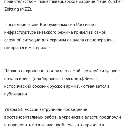
правительством, пишет швейцарское издание Neue Zurcher
Zeitung (NZZ).
Последние атаки Вооруженных сил России по
инфраструктуре киевского режима привели к самой
сложной ситуации для Украины с начала спецоперации,
говорится в материале.
"
Можно откровенно говорить о самой сложной ситуации с
начала войны (для Украины. - прим. ред.). Зима -
исторический союзник русской армии
"
, - отмечается в
публикации.
Удары ВС России затруднили проведение
восстановительных работ, а украинские власти предпочли
игнорировать возникшие проблемы, что привело к