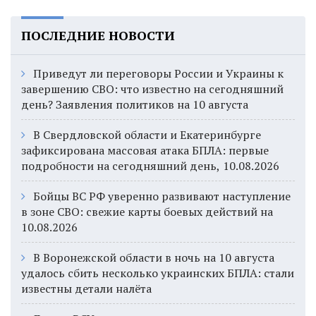
ПОСЛЕДНИЕ НОВОСТИ
Приведут ли переговоры России и Украины к
завершению СВО: что известно на сегодняшний
день? Заявления политиков на 10 августа
В Свердловской области и Екатеринбурге
зафиксирована массовая атака БПЛА: первые
подробности на сегодняшний день, 10.08.2026
Бойцы ВС РФ уверенно развивают наступление
в зоне СВО: свежие карты боевых действий на
10.08.2026
В Воронежской области в ночь на 10 августа
удалось сбить несколько украинских БПЛА: стали
известны детали налёта