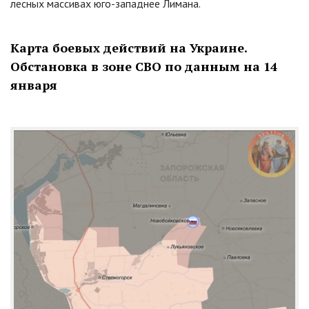
лесных массивах юго-западнее Лимана.
Карта боевых действий на Украине.
Обстановка в зоне СВО по данным на 14
января