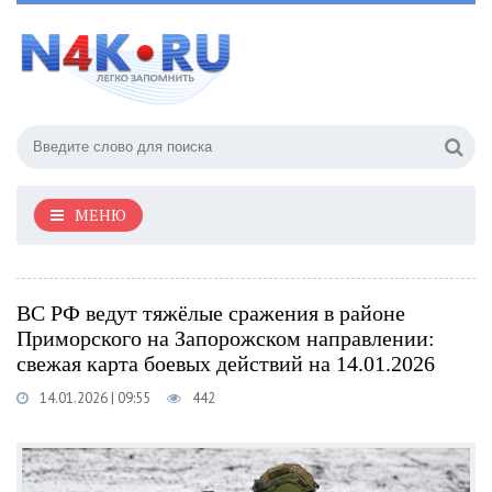
МЕНЮ
ВС РФ ведут тяжёлые сражения в районе
Приморского на Запорожском направлении:
свежая карта боевых действий на 14.01.2026
14.01.2026 | 09:55
442