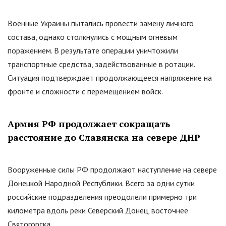
Военные Украины пытались провести замену личного
состава, однако столкнулись с мощным огневым
поражением. В результате операции уничтожили
транспортные средства, задействованные в ротации.
Ситуация подтверждает продолжающееся напряжение на
фронте и сложности с перемещением войск.
Армия РФ продолжает сокращать
расстояние до Славянска на севере ДНР
Вооруженные силы РФ продолжают наступление на севере
Донецкой Народной Республики. Всего за одни сутки
российские подразделения преодолели примерно три
километра вдоль реки Северский Донец, восточнее
Святогорска.