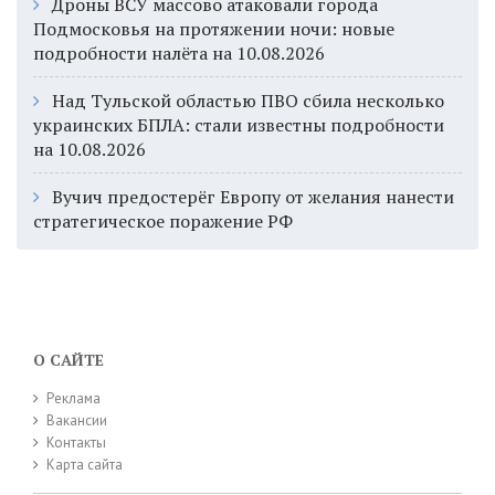
Дроны ВСУ массово атаковали города
Подмосковья на протяжении ночи: новые
подробности налёта на 10.08.2026
Над Тульской областью ПВО сбила несколько
украинских БПЛА: стали известны подробности
на 10.08.2026
Вучич предостерёг Европу от желания нанести
стратегическое поражение РФ
О САЙТЕ
Реклама
Вакансии
Контакты
Карта сайта