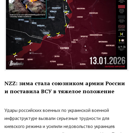
NZZ: зима стала союзником армии России
и поставила ВСУ в тяжелое положение
Удары российских военных по украинской военной
инфраструктуре вызвали серьезные трудности для
киевского режима и усилили недовольство украинцев