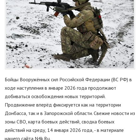
Бойцы Вооружённых сил Российской Федерации (ВС РФ) в
ходе наступления в январе 2026 года продолжают
добиваться освобождения новых территорий.
Продвижение вперёд фиксируется как на территории
Донбасса, так и в Запорожской области. Свежие новости из
зоны СВО, карта боевых действий, сводка боевых
действий на среду, 14 января 2026 года, - в материале
нашего сайта N4k.Ru.