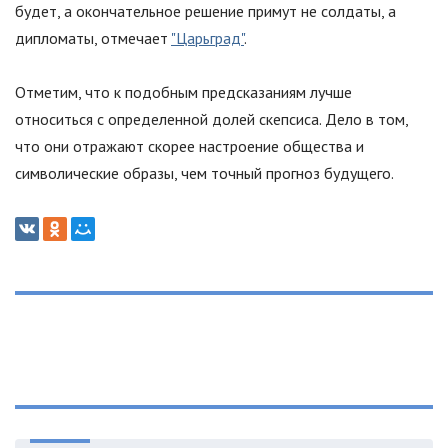
будет, а окончательное решение примут не солдаты, а
дипломаты, отмечает
"Царьград"
.
Отметим, что к подобным предсказаниям лучше
относиться с определенной долей скепсиса. Дело в том,
что они отражают скорее настроение общества и
символические образы, чем точный прогноз будущего.