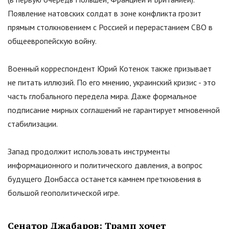
Появление натовских солдат в зоне конфликта грозит
прямым столкновением с Россией и перерастанием СВО в
общеевропейскую войну.
Военный корреспондент Юрий Котенок также призывает
не питать иллюзий. По его мнению, украинский кризис - это
часть глобального передела мира. Даже формальное
подписание мирных соглашений не гарантирует мгновенной
стабилизации.
Запад продолжит использовать инструменты
информационного и политического давления, а вопрос
будущего Донбасса останется камнем преткновения в
большой геополитической игре.
Сенатор Джабаров: Трамп хочет