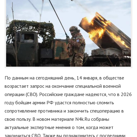
По данным на сегодняшний день, 14 января, в обществе
возрастает запрос на окончание специальной военной
операции (СВО). Российские граждане надеются, что в 2026
году бойцам армии РФ удастся полностью сломить
сопротивление противника и закончить спецоперацию в
свою пользу. В новом материале N4k.Ru собраны
актуальные экспертные мнения о том, когда может
закончиться СВО. Также вы познакомитесь с последними