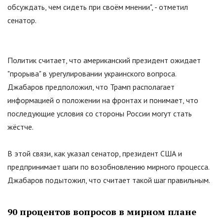
обсуждать, чем сидеть при своём мнении
"
, - отметил
сенатор.
Политик считает, что американский президент ожидает
"
прорыва
"
в урегулировании украинского вопроса.
Джабаров предположил, что Трамп располагает
информацией о положении на фронтах и понимает, что
последующие условия со стороны России могут стать
жёстче.
В этой связи, как указал сенатор, президент США и
предпринимает шаги по возобновлению мирного процесса.
Джабаров подытожил, что считает такой шаг правильным.
90 процентов вопросов в мирном плане