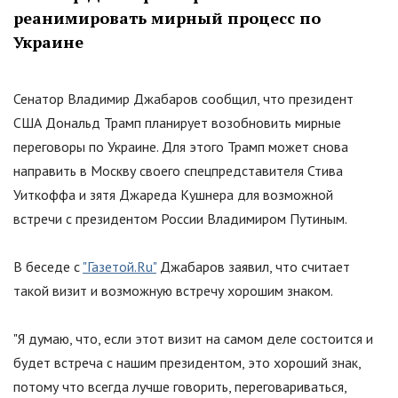
реанимировать мирный процесс по
Украине
Сенатор Владимир Джабаров сообщил, что президент
США Дональд Трамп планирует возобновить мирные
переговоры по Украине. Для этого Трамп может снова
направить в Москву своего спецпредставителя Стива
Уиткоффа и зятя Джареда Кушнера для возможной
встречи с президентом России Владимиром Путиным.
В беседе с
"Газетой.Ru"
Джабаров заявил, что считает
такой визит и возможную встречу хорошим знаком.
"
Я думаю, что, если этот визит на самом деле состоится и
будет встреча с нашим президентом, это хороший знак,
потому что всегда лучше говорить, переговариваться,