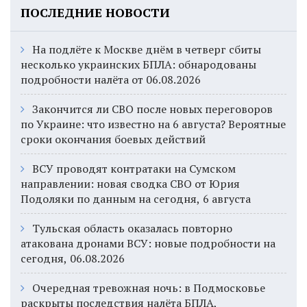
ПОСЛЕДНИЕ НОВОСТИ
На подлёте к Москве днём в четверг сбиты
несколько украинских БПЛА: обнародованы
подробности налёта от 06.08.2026
Закончится ли СВО после новых переговоров
по Украине: что известно на 6 августа? Вероятные
сроки окончания боевых действий
ВСУ проводят контратаки на Сумском
направлении: новая сводка СВО от Юрия
Подоляки по данным на сегодня, 6 августа
Тульская область оказалась повторно
атакована дронами ВСУ: новые подробности на
сегодня, 06.08.2026
Очередная тревожная ночь: в Подмосковье
раскрыты последствия налёта БПЛА,