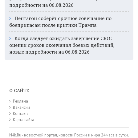
подробности на 06.08.2026
Пентагон соберёт срочное совещание по
боеприпасам после критики Трампа
Когда следует ожидать завершение СВО:
оценки сроков окончания боевых действий,
новые подробности на 06.08.2026
О САЙТЕ
Реклама
Вакансии
Контакты
Карта сайта
N4k.Ru - новостной портал, новости России и мира 24 часа в сутки,