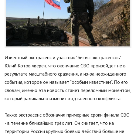
Известный экстрасенс и участник
"
Битвы экстрасенсов
"
Юлий Котов уверен, что окончание СВО произойдёт не в
результате масштабного сражения, а из-за неожиданного
события, которое он называет
"
особым известием
"
. По его
словам, именно эта новость станет переломным моментом,
который радикально изменит ход военного конфликта.
Также экстрасенс обозначил примерные сроки финала СВО
- в течение ближайших трёх лет. Он считает, что на
территории России крупных боевых действий больше не