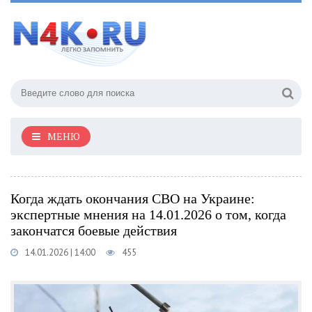
МЕНЮ
Когда ждать окончания СВО на Украине:
экспертные мнения на 14.01.2026 о том, когда
закончатся боевые действия
14.01.2026 | 14:00
455