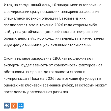
Итак, на сегодняшний день, 10 января, можно говорить о
формировании сразу нескольких сценариев завершения
специальной военной операции. Базовый из них
предполагает, что в течение 2026 года стороны либо
выйдут на устойчивые договорённости о прекращении
боевых действий, либо конфликт перейдёт в качественно
иную фазу с минимизацией активных столкновений.
Окончательное завершение СВО, как подчёркивают
эксперты, будет зависеть от совокупности факторов - от
обстановки на фронте до готовности сторон к
компромиссам. Пока же 2026 год всё чаще фигурирует в
оценках как ключевой временной рубеж, за которым может
последовать долгожданная развязка.