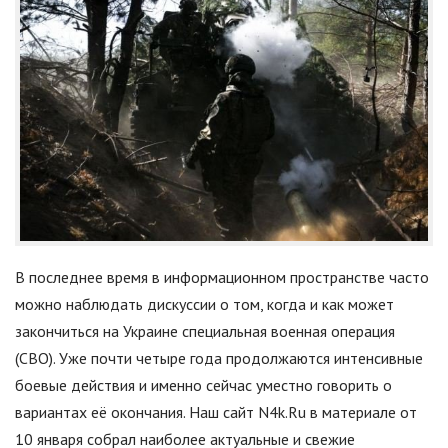
В последнее время в информационном пространстве часто
можно наблюдать дискуссии о том, когда и как может
закончиться на Украине специальная военная операция
(СВО). Уже почти четыре года продолжаются интенсивные
боевые действия и именно сейчас уместно говорить о
вариантах её окончания. Наш сайт N4k.Ru в материале от
10 января собрал наиболее актуальные и свежие