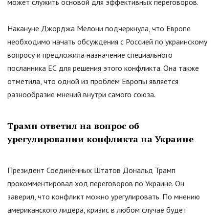
может служить основой для эффективных переговоров.
Накануне Джорджа Мелони подчеркнула, что Европе
необходимо начать обсуждения с Россией по украинскому
вопросу и предложила назначение специального
посланника ЕС для решения этого конфликта. Она также
отметила, что одной из проблем Европы является
разнообразие мнений внутри самого союза.
Трамп ответил на вопрос об
урегулировании конфликта на Украине
Президент Соединённых Штатов Дональд Трамп
прокомментировал ход переговоров по Украине. Он
заверил, что конфликт можно урегулировать. По мнению
американского лидера, кризис в любом случае будет