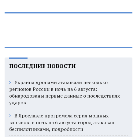
ПОСЛЕДНИЕ НОВОСТИ
Украина дронами атаковали несколько
регионов России в ночь на 6 августа:
обнародованы первые данные о последствиях
ударов
В Ярославле прогремела серия мощных
взрывов: в ночь на 6 августа город атакован
беспилотниками, подробности