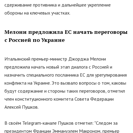
сдерживание противника и дальнейшее укрепление
обороны на ключевых участках.
Мелони предложила ЕС начать переговоры
с Россией по Украине
Итальянский премьер-министр Джорджа Мелони
предложила начать новый этап диалога с Россией и
назначить специального посланника ЕС для урегулирования
конфликта на Украине. Это вызвало вопросы о том, каковы
будут содержание и стороны таких переговоров, отметил
член конституционного комитета Совета Федерации
Алексей Пушков.
В своём Telegram-канале Пушков отметил:
"
Следом за
президентом Франции Эммануэлем Макроном, премьер