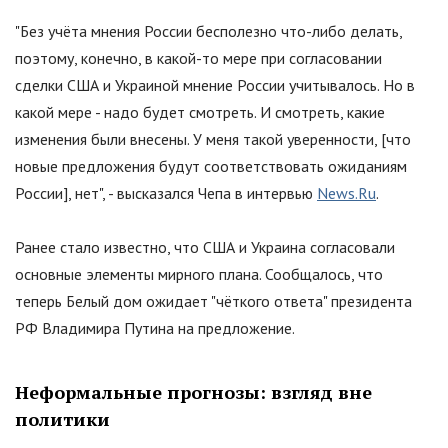
"Без учёта мнения России бесполезно что-либо делать,
поэтому, конечно, в какой-то мере при согласовании
сделки США и Украиной мнение России учитывалось. Но в
какой мере - надо будет смотреть. И смотреть, какие
изменения были внесены. У меня такой уверенности, [что
новые предложения будут соответствовать ожиданиям
России], нет", - высказался Чепа в интервью
News.Ru
.
Ранее стало известно, что США и Украина согласовали
основные элементы мирного плана. Сообщалось, что
теперь Белый дом ожидает
"
чёткого ответа
"
президента
РФ Владимира Путина на предложение.
Неформальные прогнозы: взгляд вне
политики