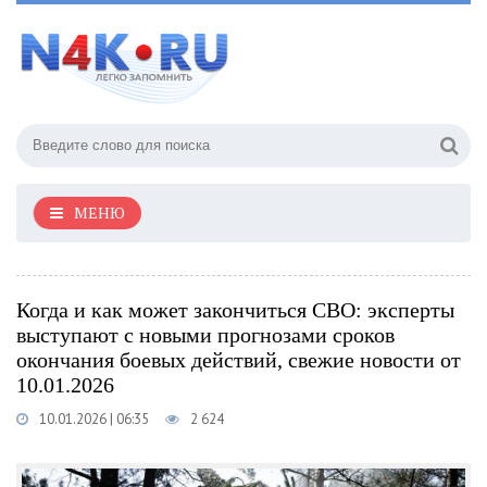
МЕНЮ
Когда и как может закончиться СВО: эксперты
выступают с новыми прогнозами сроков
окончания боевых действий, свежие новости от
10.01.2026
10.01.2026 | 06:35
2 624