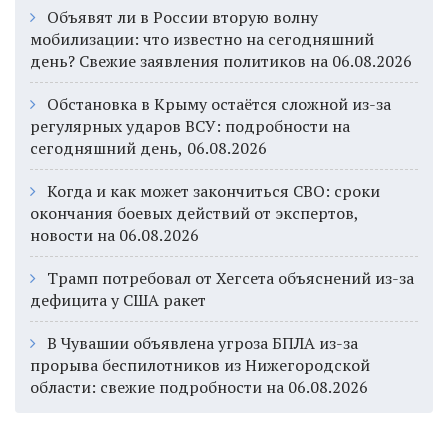
Объявят ли в России вторую волну
мобилизации: что известно на сегодняшний
день? Свежие заявления политиков на 06.08.2026
Обстановка в Крыму остаётся сложной из-за
регулярных ударов ВСУ: подробности на
сегодняшний день, 06.08.2026
Когда и как может закончиться СВО: сроки
окончания боевых действий от экспертов,
новости на 06.08.2026
Трамп потребовал от Хегсета объяснений из-за
дефицита у США ракет
В Чувашии объявлена угроза БПЛА из-за
прорыва беспилотников из Нижегородской
области: свежие подробности на 06.08.2026