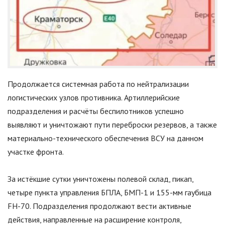
Продолжается системная работа по нейтрализации
логистических узлов противника. Артиллерийские
подразделения и расчёты беспилотников успешно
выявляют и уничтожают пути переброски резервов, а также
материально-технического обеспечения ВСУ на данном
участке фронта.
За истёкшие сутки уничтожены полевой склад, пикап,
четыре пункта управления БПЛА, БМП-1 и 155-мм гаубица
FH-70. Подразделения продолжают вести активные
действия, направленные на расширение контроля,