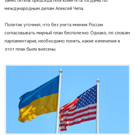
международным делам Алексей Чепа.
Политик уточнил, что без учета мнения России
согласовывать мирный план бесполезно. Однако, по словам
парламентария, необходимо понять, какие изменения в
этот план были внесены.