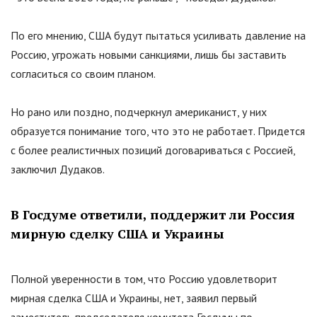
По его мнению, США будут пытаться усиливать давление на
Россию, угрожать новыми санкциями, лишь бы заставить
согласиться со своим планом.
Но рано или поздно, подчеркнул американист, у них
образуется понимание того, что это не работает. Придется
с более реалистичных позиций договариваться с Россией,
заключил Дудаков.
В Госдуме ответили, поддержит ли Россия
мирную сделку США и Украины
Полной уверенности в том, что Россию удовлетворит
мирная сделка США и Украины, нет, заявил первый
заместитель председателя комитета Госдумы по