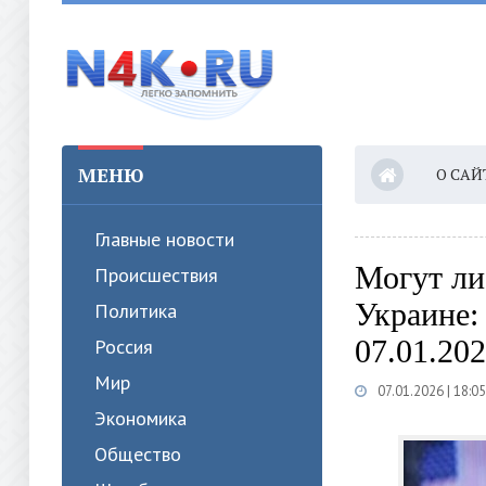
МЕНЮ
О САЙ
Главные новости
Могут ли
Происшествия
Украине:
Политика
07.01.20
Россия
Мир
07.01.2026 | 18:05
Экономика
Общество