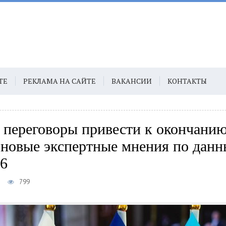
ТЕ
РЕКЛАМА НА САЙТЕ
ВАКАНСИИ
КОНТАКТЫ
 переговоры привести к окончани
 новые экспертные мнения по данн
26
799