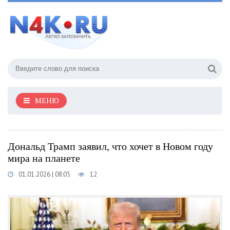
МЕНЮ
Дональд Трамп заявил, что хочет в Новом году
мира на планете
01.01.2026 | 08:05
12