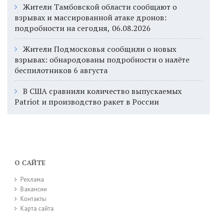
Жители Тамбовской области сообщают о
взрывах и массированной атаке дронов:
подробности на сегодня, 06.08.2026
Жители Подмосковья сообщили о новых
взрывах: обнародованы подробности о налёте
беспилотников 6 августа
В США сравнили количество выпускаемых
Patriot и производство ракет в России
О САЙТЕ
Реклама
Вакансии
Контакты
Карта сайта