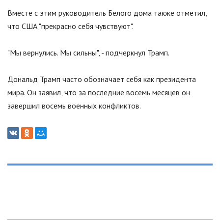
Вместе с этим руководитель Белого дома также отметил,
что США
"
прекрасно себя чувствуют
"
.
"
Мы вернулись. Мы сильны
"
, - подчеркнул Трамп.
Дональд Трамп часто обозначает себя как президента
мира. Он заявил, что за последние восемь месяцев он
завершил восемь военных конфликтов.