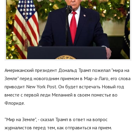
Американский президент Дональд Трамп пожелал
"
мира на
Земле
"
перед новогодним приемом в Мар-а-Лаго, его слова
приводит New York Post. Он будет встречать Новый год
вместе с первой леди Меланией в своем поместье во
Флориде.
"
Мир на Земле
"
, - сказал Трамп в ответ на вопрос
журналистов перед тем, как отправиться на прием.