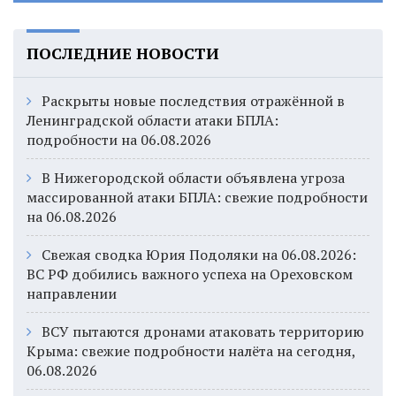
ПОСЛЕДНИЕ НОВОСТИ
Раскрыты новые последствия отражённой в
Ленинградской области атаки БПЛА:
подробности на 06.08.2026
В Нижегородской области объявлена угроза
массированной атаки БПЛА: свежие подробности
на 06.08.2026
Свежая сводка Юрия Подоляки на 06.08.2026:
ВС РФ добились важного успеха на Ореховском
направлении
ВСУ пытаются дронами атаковать территорию
Крыма: свежие подробности налёта на сегодня,
06.08.2026