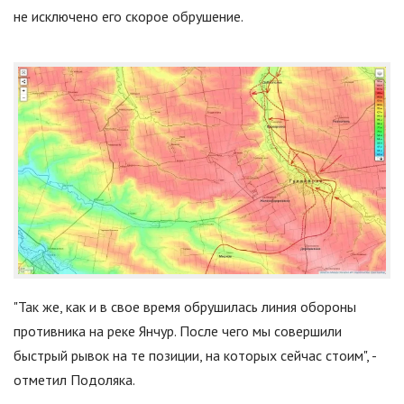
не исключено его скорое обрушение.
"
Так же, как и в свое время обрушилась линия обороны
противника на реке Янчур. После чего мы совершили
быстрый рывок на те позиции, на которых сейчас стоим
"
, -
отметил Подоляка.