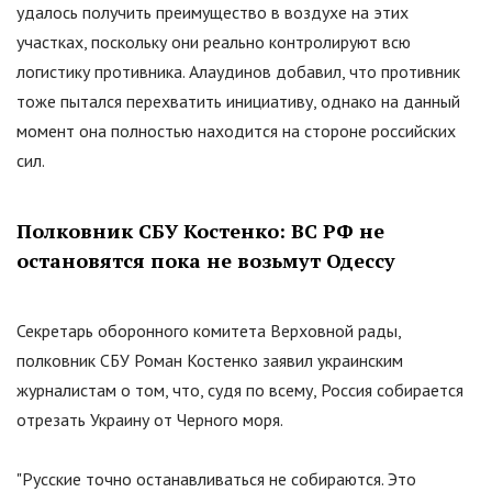
удалось получить преимущество в воздухе на этих
участках, поскольку они реально контролируют всю
логистику противника. Алаудинов добавил, что противник
тоже пытался перехватить инициативу, однако на данный
момент она полностью находится на стороне российских
сил.
Полковник СБУ Костенко: ВС РФ не
остановятся пока не возьмут Одессу
Секретарь оборонного комитета Верховной рады,
полковник СБУ Роман Костенко заявил украинским
журналистам о том, что, судя по всему, Россия собирается
отрезать Украину от Черного моря.
"
Русские точно останавливаться не собираются. Это