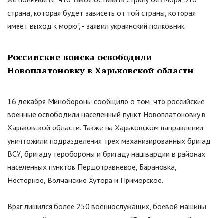
страна, которая будет зависеть от той страны, которая
имеет выход к морю
"
, - заявил украинский полковник.
Российские войска освободили
Новоплатоновку в Харьковской области
16 декабря Минобороны сообщило о том, что российские
военные освободили населенный пункт Новоплатоновку в
Харьковской области. Также на Харьковском направлении
уничтожили подразделения трех механизированных бригад
ВСУ, бригаду теробороны и бригаду нацгвардии в районах
населенных пунктов Першотравневое, Барановка,
Нестерное, Волчанские Хутора и Приморское.
Враг лишился более 250 военнослужащих, боевой машины