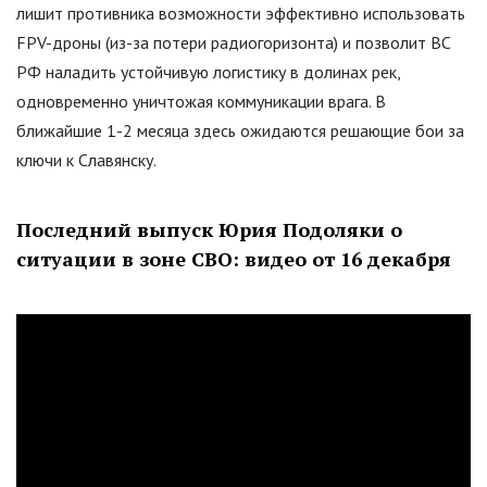
лишит противника возможности эффективно использовать
FPV-дроны (из-за потери радиогоризонта) и позволит ВС
РФ наладить устойчивую логистику в долинах рек,
одновременно уничтожая коммуникации врага. В
ближайшие 1-2 месяца здесь ожидаются решающие бои за
ключи к Славянску.
Последний выпуск Юрия Подоляки о
ситуации в зоне СВО: видео от 16 декабря