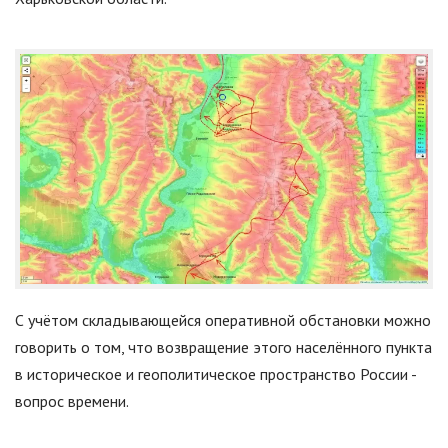
С учётом складывающейся оперативной обстановки можно
говорить о том, что возвращение этого населённого пункта
в историческое и геополитическое пространство России -
вопрос времени.