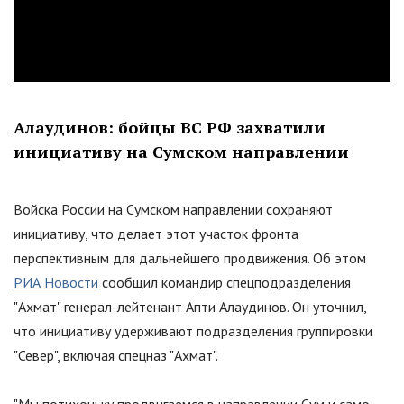
Алаудинов: бойцы ВС РФ захватили
инициативу на Сумском направлении
Войска России на Сумском направлении сохраняют
инициативу, что делает этот участок фронта
перспективным для дальнейшего продвижения. Об этом
РИА Новости
сообщил командир спецподразделения
"
Ахмат
"
генерал-лейтенант Апти Алаудинов. Он уточнил,
что инициативу удерживают подразделения группировки
"
Север
"
, включая спецназ
"
Ахмат
"
.