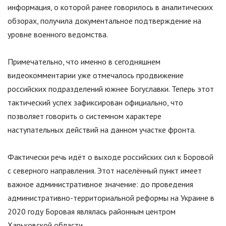
информация, о которой ранее говорилось в аналитических
обзорах, получила документальное подтверждение на
уровне военного ведомства.
Примечательно, что именно в сегодняшнем
видеокомментарии уже отмечалось продвижение
российских подразделений южнее Богуславки. Теперь этот
тактический успех зафиксирован официально, что
позволяет говорить о системном характере
наступательных действий на данном участке фронта.
Фактически речь идёт о выходе российских сил к Боровой
с северного направления. Этот населённый пункт имеет
важное административное значение: до проведения
административно-территориальной реформы на Украине в
2020 году Боровая являлась районным центром
Харьковской области.