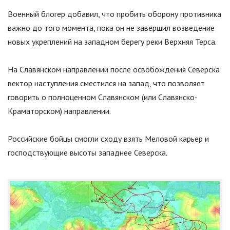
Военный блогер добавил, что пробить оборону противника
важно до того момента, пока он не завершил возведение
новых укреплений на западном берегу реки Верхняя Терса.
На Славянском направлении после освобождения Северска
вектор наступления сместился на запад, что позволяет
говорить о полноценном Славянском (или Славянско-
Краматорском) направлении.
Российские бойцы смогли сходу взять Меловой карьер и
господствующие высоты западнее Северска.