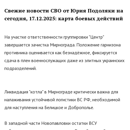
Свежие новости СВО от Юрия Подоляки на
сегодня, 17.12.2025: карта боевых действий
На участке ответственности группировки
"
Центр
"
завершается зачистка Мирнограда. Положение гарнизона
противника оценивается как безнадёжное, фиксируется
сдача в плен военнослужащих даже из элитных украинских
подразделений.
Ликвидация
"
котла
"
в Мирнограде критически важна для
налаживания устойчивой логистики ВС РФ, необходимой
для наступления на Белицкое и Доброполье.
В западной части Новопавловки остатки ВСУ