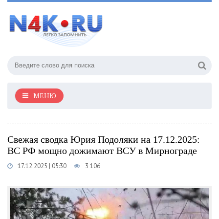
МЕНЮ
Свежая сводка Юрия Подоляки на 17.12.2025:
ВС РФ мощно дожимают ВСУ в Мирнограде
17.12.2025 | 05:30
3 106