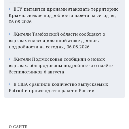
ВСУ пытаются дронами атаковать территорию
Крыма: свежие подробности налёта на сегодня,
06.08.2026
Жители Тамбовской области сообщают о
взрывах и массированной атаке дронов:
подробности на сегодня, 06.08.2026
Жители Подмосковья сообщили о новых
взрывах: обнародованы подробности о налёте
беспилотников 6 августа
В США сравнили количество выпускаемых
Patriot и производство ракет в России
О САЙТЕ