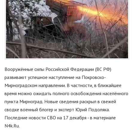
Вооружённые силы Российской Федерации (ВС РФ)
развивают успешное наступление на Покровско-
Мирноградском направлении. В частности, в ближайшее
время можно ожидать полного освобождения населённого
пункта Мирноград. Новые сведения раскрыл в свежей
сводке военный блогер и эксперт Юрий Подоляка.
Последние новости СВО на 17 декабря - в материале
N4k.Ru.