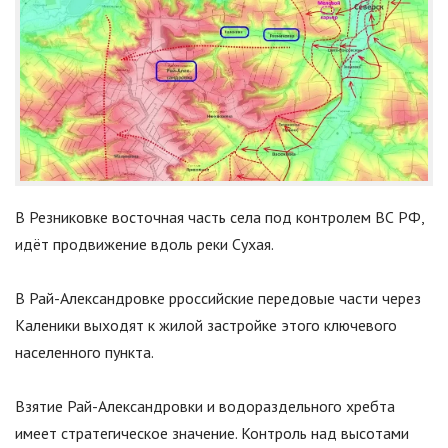
В Резниковке восточная часть села под контролем ВС РФ,
идёт продвижение вдоль реки Сухая.
В Рай-Александровке рроссийские передовые части через
Каленики выходят к жилой застройке этого ключевого
населенного пункта.
Взятие Рай-Александровки и водораздельного хребта
имеет стратегическое значение. Контроль над высотами