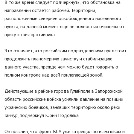
В то же время следует подчеркнуть, что обстановка на
направлении остаётся рабочей. Территории,
расположенные севернее освобождённого населённого
пункта, на данный момент ещё не полностью очищены от
присутствия противника.
Это означает, что российским подразделениям предстоит
продолжить планомерную зачистку и стабилизацию
данного участка, прежде чем можно будет говорить о
полном контроле над всей прилегающей зоной.
Действующие в районе города Гуляйполе в Запорожской
области российские войска усилили давление на позиции
украинских боевиков, занявших территорию около реки
Гайчур, подчеркнул Юрий Подоляка.
Он пояснил, что фронт ВСУ уже затрещал по всем швам и