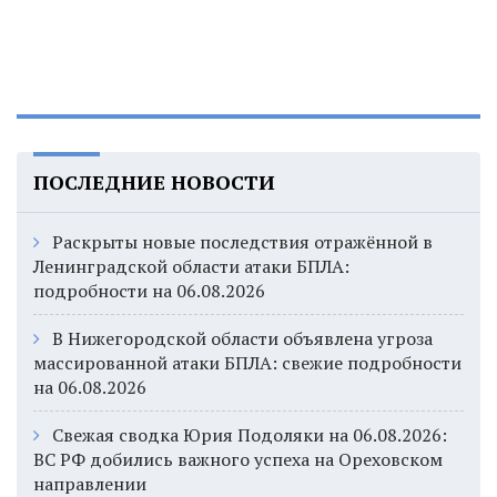
ПОСЛЕДНИЕ НОВОСТИ
Раскрыты новые последствия отражённой в
Ленинградской области атаки БПЛА:
подробности на 06.08.2026
В Нижегородской области объявлена угроза
массированной атаки БПЛА: свежие подробности
на 06.08.2026
Свежая сводка Юрия Подоляки на 06.08.2026:
ВС РФ добились важного успеха на Ореховском
направлении