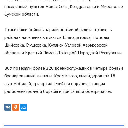
населенных пунктов Новая Сечь, Кондратовка и Мирополье
Сумской области.
Также наши бойцы ударили по живой силе и технике в
районах населенных пунктов Благодатовка, Подолы,
Шийковка, Глушковка, Купянск-Узловой Харьковской
области и Красный Лиман Донецкой Народной Республики.
ВСУ потеряли более 220 военнослужащих и четыре боевые
бронированные машины. Кроме того, ликвидировали 18
автомобилей, три артиллерийских орудия, станция
радиоэлектронной борьбы и три склада боеприпасов.