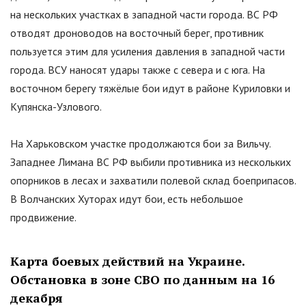
на нескольких участках в западной части города. ВС РФ
отводят дроноводов на восточный берег, противник
пользуется этим для усиления давления в западной части
города. ВСУ наносят удары также с севера и с юга. На
восточном берегу тяжёлые бои идут в районе Куриловки и
Купянска-Узлового.
На Харьковском участке продолжаются бои за Вильчу.
Западнее Лимана ВС РФ выбили противника из нескольких
опорников в лесах и захватили полевой склад боеприпасов.
В Волчанских Хуторах идут бои, есть небольшое
продвижение.
Карта боевых действий на Украине.
Обстановка в зоне СВО по данным на 16
декабря