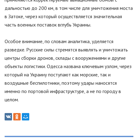
дальностью до 200 км, в том числе для уничтожения моста
в Затоке, через который осуществляется значительная
часть военных поставок вглубь Украины.
Особое внимание, по словам аналитика, уделяется
разведке. Русские силы стремятся выявлять и уничтожать
центры сборки дронов, склады с вооружениями и другие
объекты логистики. Одесса названа ключевым узлом, через
который на Украину поступают как морские, так и
воздушные беспилотники, поэтому удары наносятся
именно по портовой инфраструктуре, а не по городу в
целом.