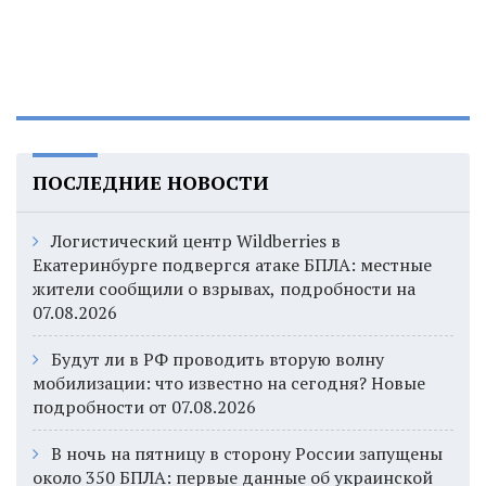
ПОСЛЕДНИЕ НОВОСТИ
Логистический центр Wildberries в
Екатеринбурге подвергся атаке БПЛА: местные
жители сообщили о взрывах, подробности на
07.08.2026
Будут ли в РФ проводить вторую волну
мобилизации: что известно на сегодня? Новые
подробности от 07.08.2026
В ночь на пятницу в сторону России запущены
около 350 БПЛА: первые данные об украинской