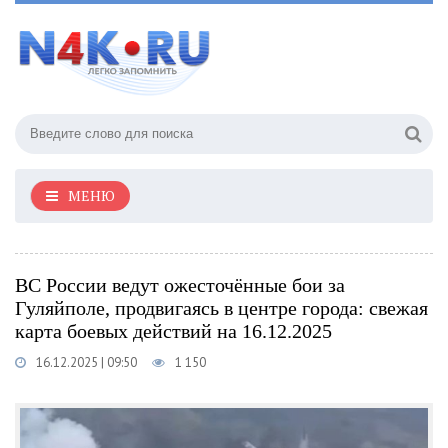
МЕНЮ
ВС России ведут ожесточённые бои за
Гуляйполе, продвигаясь в центре города: свежая
карта боевых действий на 16.12.2025
16.12.2025 | 09:50
1 150