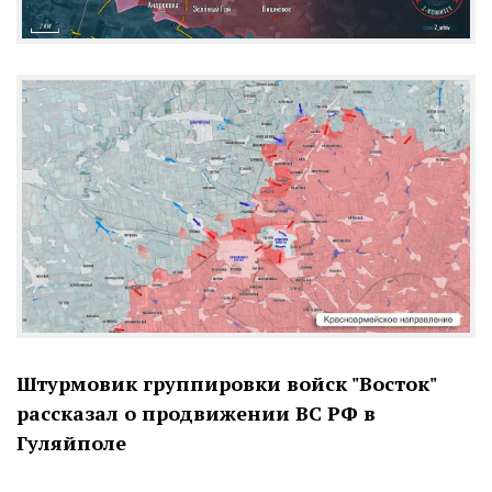
Штурмовик группировки войск
"
Восток
"
рассказал о продвижении ВС РФ в
Гуляйполе