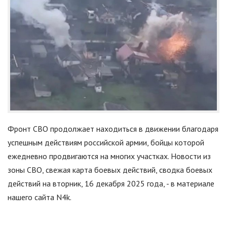
Фронт СВО продолжает находиться в движении благодаря
успешным действиям российской армии, бойцы которой
ежедневно продвигаются на многих участках. Новости из
зоны СВО, свежая карта боевых действий, сводка боевых
действий на вторник, 16 декабря 2025 года, - в материале
нашего сайта N4k.