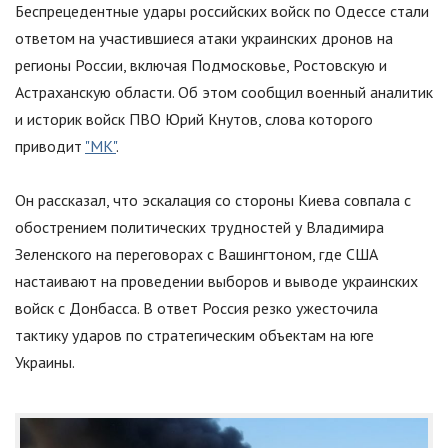
Беспрецедентные удары российских войск по Одессе стали
ответом на участившиеся атаки украинских дронов на
регионы России, включая Подмосковье, Ростовскую и
Астраханскую области. Об этом сообщил военный аналитик
и историк войск ПВО Юрий Кнутов, слова которого
приводит
"МК"
.
Он рассказал, что эскалация со стороны Киева совпала с
обострением политических трудностей у Владимира
Зеленского на переговорах с Вашингтоном, где США
настаивают на проведении выборов и выводе украинских
войск с Донбасса. В ответ Россия резко ужесточила
тактику ударов по стратегическим объектам на юге
Украины.