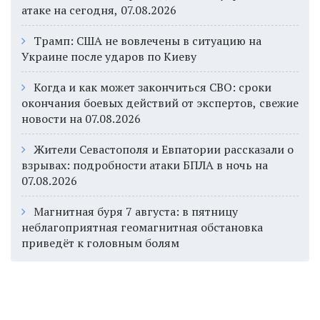
атаке на сегодня, 07.08.2026
Трамп: США не вовлечены в ситуацию на
Украине после ударов по Киеву
Когда и как может закончиться СВО: сроки
окончания боевых действий от экспертов, свежие
новости на 07.08.2026
Жители Севастополя и Евпатории рассказали о
взрывах: подробности атаки БПЛА в ночь на
07.08.2026
Магнитная буря 7 августа: в пятницу
неблагоприятная геомагнитная обстановка
приведёт к головным болям