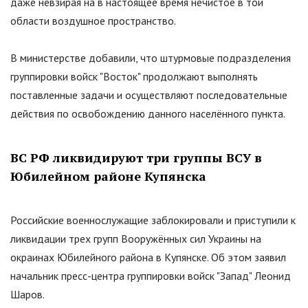
даже невзирая на в настоящее время нечистое в той
области воздушное пространство.
В министерстве добавили, что штурмовые подразделения
группировки войск
"
Восток
"
продолжают выполнять
поставленные задачи и осуществляют последовательные
действия по освобождению данного населённого пункта.
ВС РФ ликвидируют три группы ВСУ в
Юбилейном районе Купянска
Российские военнослужащие заблокировали и приступили к
ликвидации трех групп Вооружённых сил Украины на
окраинах Юбилейного района в Купянске. Об этом заявил
начальник пресс-центра группировки войск
"
Запад
"
Леонид
Шаров.